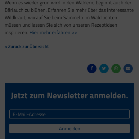
Wenn es wieder grün wird in den Wäldern, beginnt auch der
Bärlauch zu blühen. Erfahren Sie mehr über das interessante
Wildkraut, worauf Sie beim Sammeln im Wald achten
müssen und lassen Sie sich von unseren Rezeptideen
inspirieren.
Hier mehr erfahren >>
< Zurück zur Übersicht
Jetzt zum Newsletter anmelden.
Anmelden