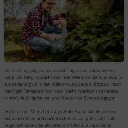
Der Frühling zeigt sich in diesen Tagen von seiner besten
Seite. Die Natur erwacht aus ihrem Winterschlaf und es wird
zunehmend grün in den Wäldern und Gärten. Trotz der noch
niedrigen Temperaturen in der Nacht strecken sich bereits
zahlreiche Wildpflanzen und Kräuter der Sonne entgegen.
Auch für uns Menschen ist jetzt der Sinn nach den ersten
Sonnenstrahlen und nach frischem Grün groß - sei es als
Augenschmaus oder als leckere Mahlzeit in Form eines