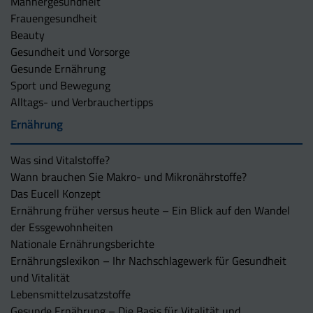
Männergesundheit
Frauengesundheit
Beauty
Gesundheit und Vorsorge
Gesunde Ernährung
Sport und Bewegung
Alltags- und Verbrauchertipps
Ernährung
Was sind Vitalstoffe?
Wann brauchen Sie Makro- und Mikronährstoffe?
Das Eucell Konzept
Ernährung früher versus heute – Ein Blick auf den Wandel
der Essgewohnheiten
Nationale Ernährungsberichte
Ernährungslexikon – Ihr Nachschlagewerk für Gesundheit
und Vitalität
Lebensmittelzusatzstoffe
Gesunde Ernährung – Die Basis für Vitalität und