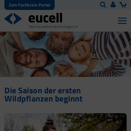
Zum Fachkreis-Portal
Die Saison der ersten
Wildpflanzen beginnt