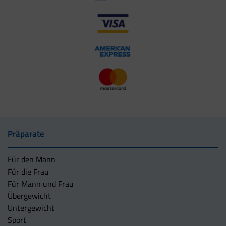
Präparate
Für den Mann
Für die Frau
Für Mann und Frau
Übergewicht
Untergewicht
Sport