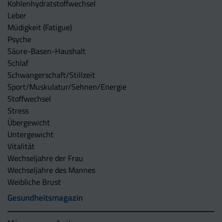
Kohlenhydratstoffwechsel
Leber
Müdigkeit (Fatigue)
Psyche
Säure-Basen-Haushalt
Schlaf
Schwangerschaft/Stillzeit
Sport/Muskulatur/Sehnen/Energie
Stoffwechsel
Stress
Übergewicht
Untergewicht
Vitalität
Wechseljahre der Frau
Wechseljahre des Mannes
Weibliche Brust
Gesundheitsmagazin