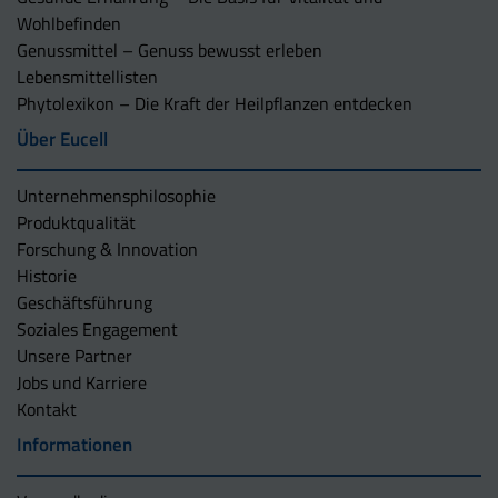
Wohlbefinden
Genussmittel – Genuss bewusst erleben
Lebensmittellisten
Phytolexikon – Die Kraft der Heilpflanzen entdecken
Über Eucell
Unternehmens­philosophie
Produktqualität
Forschung & Innovation
Historie
Geschäftsführung
Soziales Engagement
Unsere Partner
Jobs und Karriere
Kontakt
Informationen