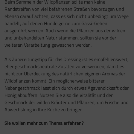
Beim Sammeln der Wildpflanzen sollte man keine
Randstreifen von viel befahrenen Straßen bevorzugen und
ebenso darauf achten, dass es sich nicht unbedingt um Wege
handelt, auf denen Hunde gerne zum Gassi-Gehen
ausgeführt werden. Auch wenn die Pflanzen aus der wilden
und unbehandelten Natur stammen, sollten sie vor der
weiteren Verarbeitung gewaschen werden.
Als Zubereitungstipp für das Dressing ist es empfehlenswert,
eher geschmacksneutrale Zutaten zu verwenden, damit es
nicht zur Überdeckung des natürlichen eigenen Aromas der
Wildpflanzen kommt. Ein möglicherweise bitterer
Nebengeschmack lässt sich durch etwas Agavendicksaft oder
Honig abpuffern. Nutzen Sie also die Vitalität und den
Geschmack der wilden Kräuter und Pflanzen, um Frische und
Abwechslung in Ihre Küche zu bringen.
Sie wollen mehr zum Thema erfahren?