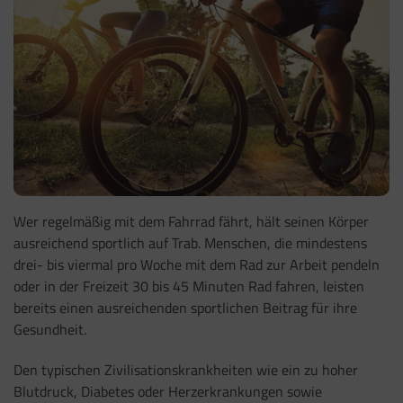
Wer regelmäßig mit dem Fahrrad fährt, hält seinen Körper
ausreichend sportlich auf Trab. Menschen, die mindestens
drei- bis viermal pro Woche mit dem Rad zur Arbeit pendeln
oder in der Freizeit 30 bis 45 Minuten Rad fahren, leisten
bereits einen ausreichenden sportlichen Beitrag für ihre
Gesundheit.
Den typischen Zivilisationskrankheiten wie ein zu hoher
Blutdruck, Diabetes oder Herzerkrankungen sowie