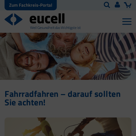
Zum Fachkreis-Portal
Fahrradfahren – darauf sollten
Sie achten!