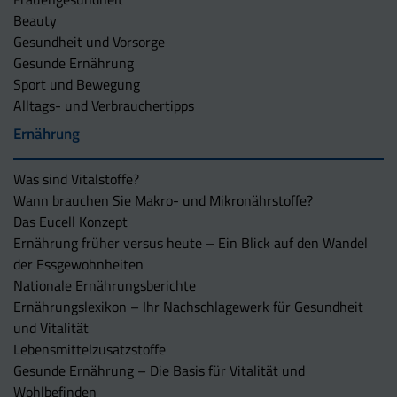
Beauty
Gesundheit und Vorsorge
Gesunde Ernährung
Sport und Bewegung
Alltags- und Verbrauchertipps
Ernährung
Was sind Vitalstoffe?
Wann brauchen Sie Makro- und Mikronährstoffe?
Das Eucell Konzept
Ernährung früher versus heute – Ein Blick auf den Wandel
der Essgewohnheiten
Nationale Ernährungsberichte
Ernährungslexikon – Ihr Nachschlagewerk für Gesundheit
und Vitalität
Lebensmittelzusatzstoffe
Gesunde Ernährung – Die Basis für Vitalität und
Wohlbefinden