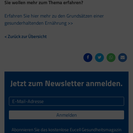
Sie wollen mehr zum Thema erfahren?
Erfahren Sie hier mehr zu den Grundsätzen einer
gesunderhaltenden Ernährung >>
< Zurück zur Übersicht
Jetzt zum Newsletter anmelden.
Anmelden
Abonnieren Sie das kostenlose Eucell Gesundheitsmagazin