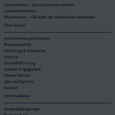
Genussmittel – Genuss bewusst erleben
Lebensmittellisten
Phytolexikon – Die Kraft der Heilpflanzen entdecken
Über Eucell
Unternehmens­philosophie
Produktqualität
Forschung & Innovation
Historie
Geschäftsführung
Soziales Engagement
Unsere Partner
Jobs und Karriere
Kontakt
Informationen
Versandbedingungen
Rücksendung