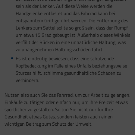
sein als der Lenker. Auf diese Weise werden die
Handgelenke entlastet und das Fahrrad kann bei
entspanntem Griff geführt werden. Die Entfernung des
Lenkers zum Sattel sollte so groß sein, dass der Rumpf
um etwa 15 Grad gebeugt ist. Außerhalb dieses Winkels
verfällt der Rücken in eine unnatürliche Haltung, was
zu unangenehmen Haltungsschäden führt.
Es ist eindeutig bewiesen, dass eine schützende
Kopfbedeckung im Falle eines Unfalls beziehungsweise
Sturzes hilft, schlimme gesundheitliche Schäden zu
verhindern.
Nutzen also auch Sie das Fahrrad, um zur Arbeit zu gelangen,
Einkäufe zu tätigen oder einfach nur, um ihre Freizeit etwas
sportlicher zu gestalten. So tun Sie nicht nur für Ihre
Gesundheit etwas Gutes, sondern leisten auch einen
wichtigen Beitrag zum Schutz der Umwelt.