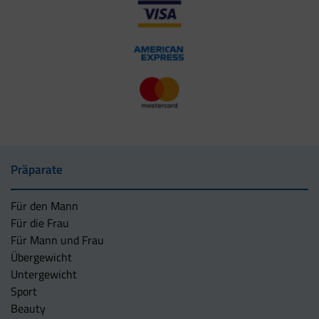
Präparate
Für den Mann
Für die Frau
Für Mann und Frau
Übergewicht
Untergewicht
Sport
Beauty