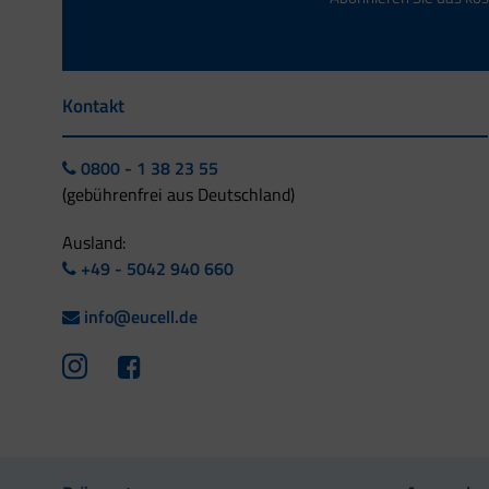
Kontakt
0800 - 1 38 23 55
(gebührenfrei aus Deutschland)
Ausland:
+49 - 5042 940 660
info@eucell.de