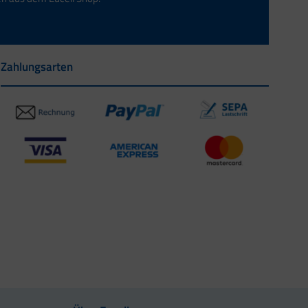
Zahlungsarten