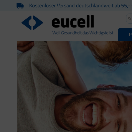
Kostenloser Versand deutschlandweit ab 55,- 
P