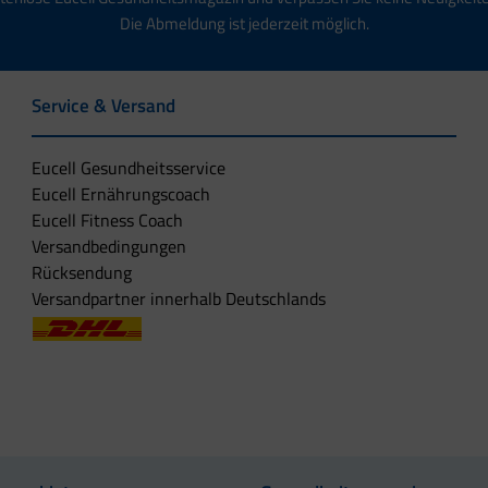
Die Abmeldung ist jederzeit möglich.
Service & Versand
Eucell Gesundheitsservice
Eucell Ernährungscoach
Eucell Fitness Coach
Versandbedingungen
Rücksendung
Versandpartner innerhalb Deutschlands