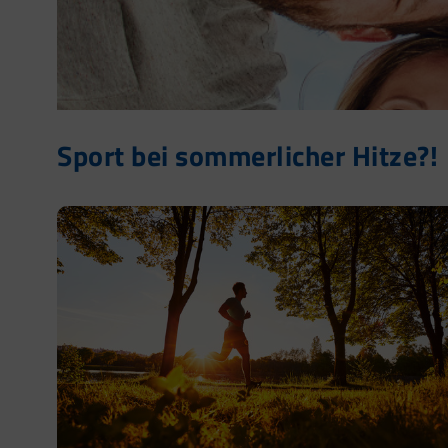
Sport bei sommerlicher Hitze?!