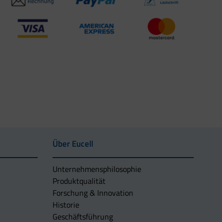
Über Eucell
Unternehmens­philosophie
Produktqualität
Forschung & Innovation
Historie
Geschäftsführung