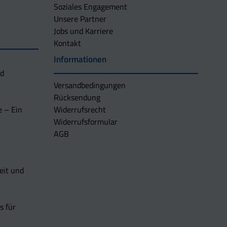
Soziales Engagement
Unsere Partner
Jobs und Karriere
Kontakt
Informationen
nd
Versandbedingungen
Rücksendung
e – Ein
Widerrufsrecht
Widerrufsformular
AGB
eit und
s für