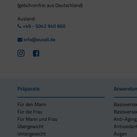
(gebührenfrei aus Deutschland)
Ausland:
+49 - 5042 940 660
info@eucell.de
Präparate
Anwendun
Für den Mann
Basisverso
Für die Frau
Basisverso
Für Mann und Frau
Anti-Aging
Übergewicht
Antioxidan
Untergewicht
Augen