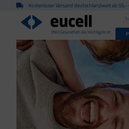
Kostenloser Versand deutschlandweit ab 55,- 
P