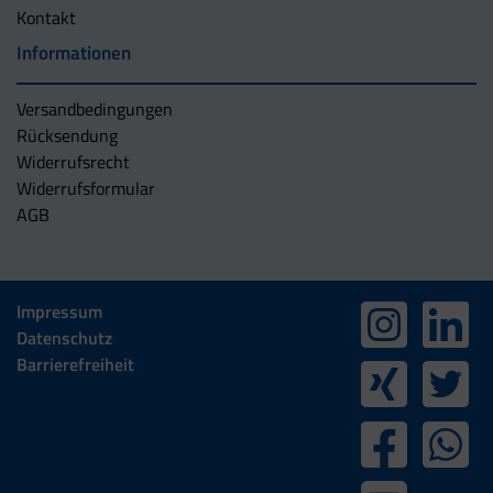
Kontakt
Informationen
Versandbedingungen
Rücksendung
Widerrufsrecht
Widerrufsformular
AGB
Impressum
Datenschutz
Barrierefreiheit