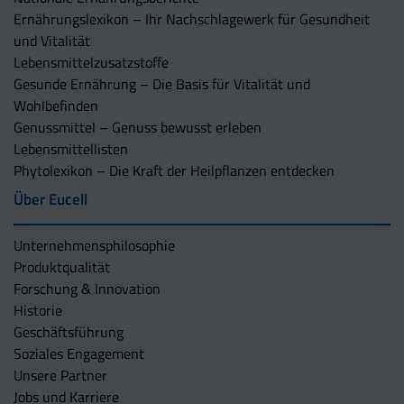
Ernährungslexikon – Ihr Nachschlagewerk für Gesundheit
und Vitalität
Lebensmittelzusatzstoffe
Gesunde Ernährung – Die Basis für Vitalität und
Wohlbefinden
Genussmittel – Genuss bewusst erleben
Lebensmittellisten
Phytolexikon – Die Kraft der Heilpflanzen entdecken
Über Eucell
Unternehmens­philosophie
Produktqualität
Forschung & Innovation
Historie
Geschäftsführung
Soziales Engagement
Unsere Partner
Jobs und Karriere