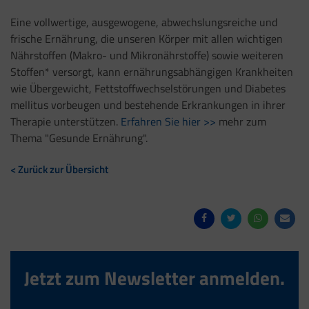
Eine vollwertige, ausgewogene, abwechslungsreiche und
frische Ernährung, die unseren Körper mit allen wichtigen
Nährstoffen (Makro- und Mikronährstoffe) sowie weiteren
Stoffen* versorgt, kann ernährungsabhängigen Krankheiten
wie Übergewicht, Fettstoffwechselstörungen und Diabetes
mellitus vorbeugen und bestehende Erkrankungen in ihrer
Therapie unterstützen.
Erfahren Sie hier >>
mehr zum
Thema "Gesunde Ernährung".
< Zurück zur Übersicht
Jetzt zum Newsletter anmelden.