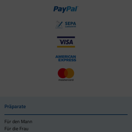
Präparate
Für den Mann
Für die Frau