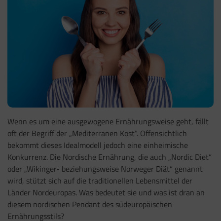
Wenn es um eine ausgewogene Ernährungsweise geht, fällt
oft der Begriff der „Mediterranen Kost“. Offensichtlich
bekommt dieses Idealmodell jedoch eine einheimische
Konkurrenz. Die Nordische Ernährung, die auch „Nordic Diet“
oder „Wikinger- beziehungsweise Norweger Diät“ genannt
wird, stützt sich auf die traditionellen Lebensmittel der
Länder Nordeuropas. Was bedeutet sie und was ist dran an
diesem nordischen Pendant des südeuropäischen
Ernährungsstils?