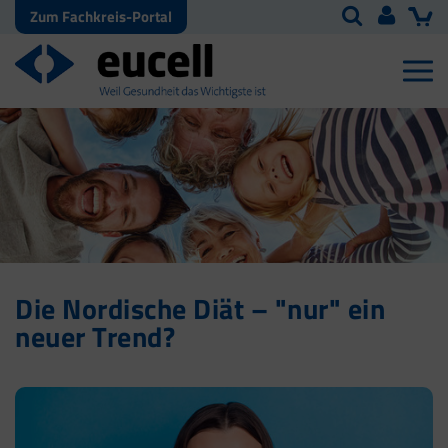
Zum Fachkreis-Portal
Die Nordische Diät – "nur" ein
neuer Trend?