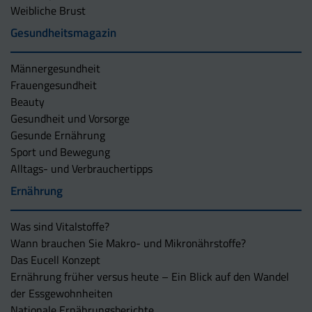
Weibliche Brust
Gesundheitsmagazin
Männergesundheit
Frauengesundheit
Beauty
Gesundheit und Vorsorge
Gesunde Ernährung
Sport und Bewegung
Alltags- und Verbrauchertipps
Ernährung
Was sind Vitalstoffe?
Wann brauchen Sie Makro- und Mikronährstoffe?
Das Eucell Konzept
Ernährung früher versus heute – Ein Blick auf den Wandel
der Essgewohnheiten
Nationale Ernährungsberichte