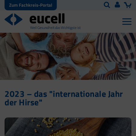
Zum Fachkreis-Portal
2023 – das "internationale Jahr
der Hirse"