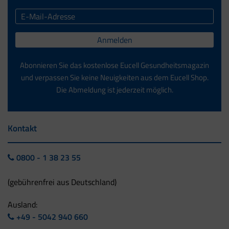
Anmelden
Abonnieren Sie das kostenlose Eucell Gesundheitsmagazin
und verpassen Sie keine Neuigkeiten aus dem Eucell Shop.
Die Abmeldung ist jederzeit möglich.
Kontakt
0800 - 1 38 23 55
(gebührenfrei aus Deutschland)
Ausland:
+49 - 5042 940 660