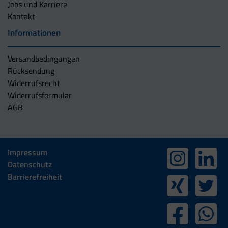
Jobs und Karriere
Kontakt
Informationen
Versandbedingungen
Rücksendung
Widerrufsrecht
Widerrufsformular
AGB
Impressum
Datenschutz
Barrierefreiheit