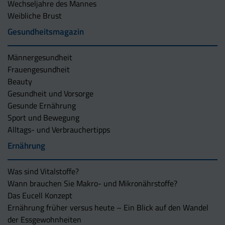
Wechseljahre des Mannes
Weibliche Brust
Gesundheitsmagazin
Männergesundheit
Frauengesundheit
Beauty
Gesundheit und Vorsorge
Gesunde Ernährung
Sport und Bewegung
Alltags- und Verbrauchertipps
Ernährung
Was sind Vitalstoffe?
Wann brauchen Sie Makro- und Mikronährstoffe?
Das Eucell Konzept
Ernährung früher versus heute – Ein Blick auf den Wandel
der Essgewohnheiten