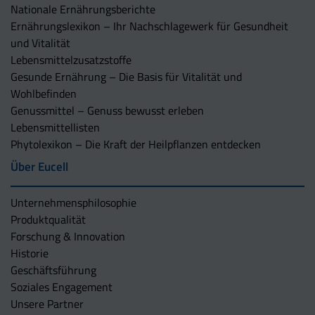
Nationale Ernährungsberichte
Ernährungslexikon – Ihr Nachschlagewerk für Gesundheit
und Vitalität
Lebensmittelzusatzstoffe
Gesunde Ernährung – Die Basis für Vitalität und
Wohlbefinden
Genussmittel – Genuss bewusst erleben
Lebensmittellisten
Phytolexikon – Die Kraft der Heilpflanzen entdecken
Über Eucell
Unternehmens­philosophie
Produktqualität
Forschung & Innovation
Historie
Geschäftsführung
Soziales Engagement
Unsere Partner