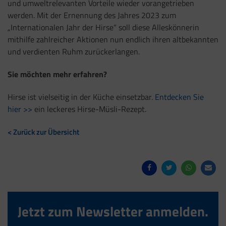
und umweltrelevanten Vorteile wieder vorangetrieben
werden. Mit der Ernennung des Jahres 2023 zum
„Internationalen Jahr der Hirse“ soll diese Alleskönnerin
mithilfe zahlreicher Aktionen nun endlich ihren altbekannten
und verdienten Ruhm zurückerlangen.
Sie möchten mehr erfahren?
Hirse ist vielseitig in der Küche einsetzbar.
Entdecken Sie
hier >>
ein leckeres Hirse-Müsli-Rezept.
< Zurück zur Übersicht
Jetzt zum Newsletter anmelden.