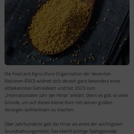
Die Food and Agriculture Organization der Vereinten
Nationen (FAO) widmet sich derzeit ganz besonders einer
altbekannten Getreideart und hat 2023 zum
„Internationalen Jahr der Hirse“ erklärt. Denn es gibt so viele
Gründe, um auf dieses kleine Korn mit seinen großen
Vorzügen aufmerksam zu machen.
Über Jahrhunderte galt die Hirse als eines der wichtigsten
Grundnahrungsmittel. Das kleinfrüchtige Spelzgetreide