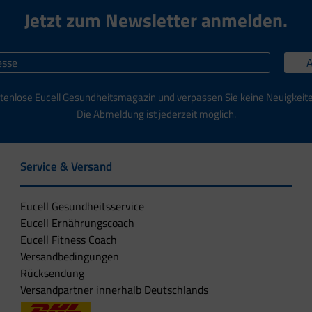
Jetzt zum Newsletter anmelden.
tenlose Eucell Gesundheitsmagazin und verpassen Sie keine Neuigkeit
Die Abmeldung ist jederzeit möglich.
Service & Versand
Eucell Gesundheitsservice
Eucell Ernährungscoach
Eucell Fitness Coach
Versandbedingungen
Rücksendung
Versandpartner innerhalb Deutschlands