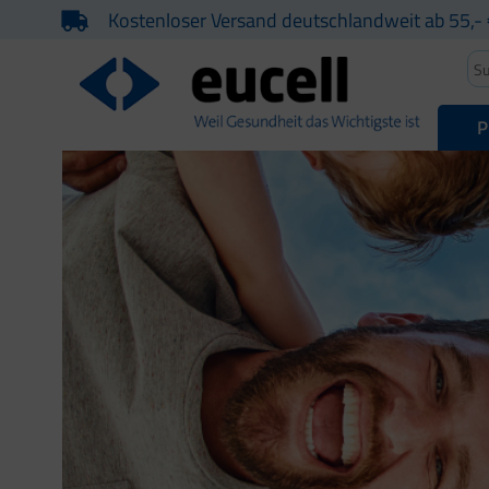
Kostenloser Versand deutschlandweit ab 55,- 
P