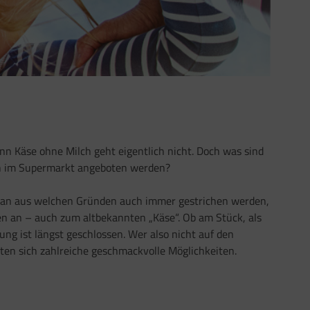
nn Käse ohne Milch geht eigentlich nicht. Doch was sind
ern im Supermarkt angeboten werden?
plan aus welchen Gründen auch immer gestrichen werden,
n an – auch zum altbekannten „Käse“. Ob am Stück, als
ung ist längst geschlossen. Wer also nicht auf den
en sich zahlreiche geschmackvolle Möglichkeiten.