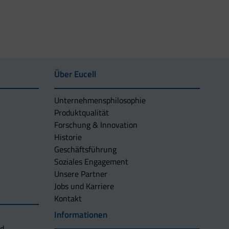
Über Eucell
Unternehmens­philosophie
Produktqualität
Forschung & Innovation
Historie
Geschäftsführung
Soziales Engagement
Unsere Partner
Jobs und Karriere
Kontakt
Informationen
nd