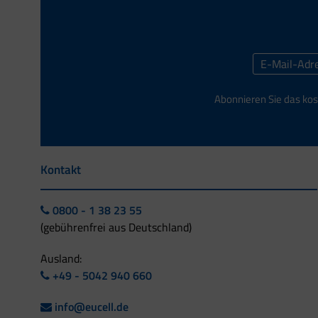
Abonnieren Sie das kos
Kontakt
0800 - 1 38 23 55
(gebührenfrei aus Deutschland)
Ausland:
+49 - 5042 940 660
info@eucell.de