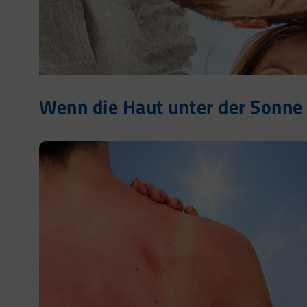
Wenn die Haut unter der Sonne l