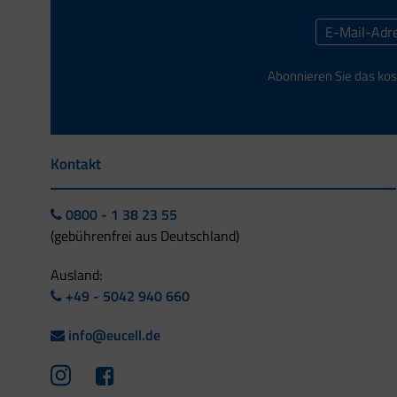
Abonnieren Sie das kos
Kontakt
0800 - 1 38 23 55
(gebührenfrei aus Deutschland)
Ausland:
+49 - 5042 940 660
info@eucell.de