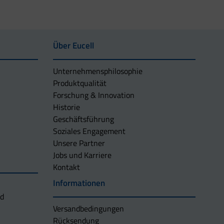
Über Eucell
Unternehmens­philosophie
Produktqualität
Forschung & Innovation
Historie
Geschäftsführung
Soziales Engagement
Unsere Partner
Jobs und Karriere
Kontakt
Informationen
nd
Versandbedingungen
Rücksendung