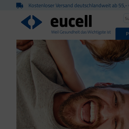
Kostenloser Versand deutschlandweit ab 55,- 
P