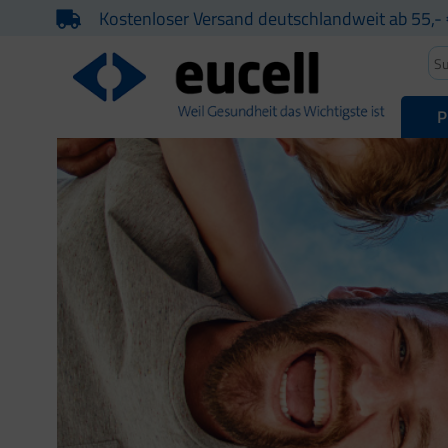
Kostenloser Versand deutschlandweit ab 55,- 
P