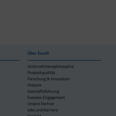
Über Eucell
Unternehmens­philosophie
Produktqualität
Forschung & Innovation
Historie
Geschäftsführung
Soziales Engagement
Unsere Partner
Jobs und Karriere