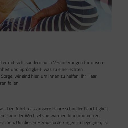
ätter mit sich, sondern auch Veränderungen für unsere
enheit und Sprödigkeit, was zu einer echten
orge, wir sind hier, um Ihnen zu helfen, Ihr Haar
en fallen.
as dazu führt, dass unsere Haare schneller Feuchtigkeit
erdem kann der Wechsel von warmen Innenräumen zu
rsachen. Um diesen Herausforderungen zu begegnen, ist