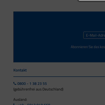
Abonnieren Sie das kos
Kontakt
0800 - 1 38 23 55
(gebührenfrei aus Deutschland)
Ausland: