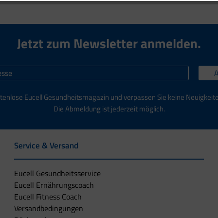
Jetzt zum Newsletter anmelden.
tenlose Eucell Gesundheitsmagazin und verpassen Sie keine Neuigkeit
Die Abmeldung ist jederzeit möglich.
Service & Versand
Eucell Gesundheitsservice
Eucell Ernährungscoach
Eucell Fitness Coach
Versandbedingungen