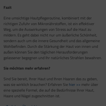
Fazit
Eine umsichtige Hautpflegeroutine, kombiniert mit der
richtigen Zufuhr von Mikronährstoffen, ist ein effektiver
Weg, um die Auswirkungen von Stress auf die Haut zu
mildern. Es geht dabei nicht nur um äußerliche Schönheit,
sondern auch um die innere Gesundheit und das allgemeine
Wohlbefinden. Durch die Stärkung der Haut von innen und
außen können Sie den täglichen Herausforderungen
gelassener begegnen und Ihr natürliches Strahlen bewahren.
Sie möchten mehr erfahren?
Sind Sie bereit, Ihrer Haut und Ihren Haaren das zu geben,
was sie wirklich brauchen? Erfahren Sie
hier >>
mehr über
eine spezielle Formel, die auf die Bedürfnisse Ihrer Haut,
Haare und Nägel zugeschnitten ist.