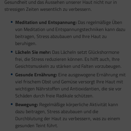
Gesundheit und das Aussehen unserer Haut nicht nur in
stressigen Zeiten wesentlich zu verbessern.
Meditation und Entspannung:
Das regelmäßige Üben
von Meditation und Entspannungstechniken kann dazu
beitragen, Stress abzubauen und Ihre Haut zu
beruhigen.
Lächeln Sie mehr:
Das Lächeln setzt Glückshormone
frei, die Stress reduzieren können. Es hilft auch, Ihre
Gesichtsmuskeln zu stärken und Falten vorzubeugen.
Gesunde Ernährung:
Eine ausgewogene Ernährung mit
viel frischem Obst und Gemüse versorgt Ihre Haut mit
wichtigen Nährstoffen und Antioxidantien, die sie vor
Schäden durch freie Radikale schützen.
Bewegung:
Regelmäßige körperliche Aktivität kann
dazu beitragen, Stress abzubauen und die
Durchblutung der Haut zu verbessern, was zu einem
gesunden Teint führt.