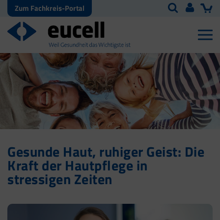
Zum Fachkreis-Portal
Gesunde Haut, ruhiger Geist: Die
Kraft der Hautpflege in
stressigen Zeiten