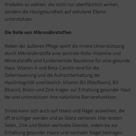
Produkte zu wählen, die nicht nur oberflächlich wirken,
sondern die Hautgesundheit auf zellularer Ebene
unterstützen.
Die Rolle von Mikronährstoffen
Neben der äußeren Pflege spielt die innere Unterstützung
durch Mikronährstoffe eine zentrale Rolle. Vitamine und
Mineralstoffe sind fundamentale Bausteine für eine gesunde
Haut. Vitamin A und Beta-Carotin sind für die
Zellerneuerung und die Aufrechterhaltung der
Hautintegrität unerlässlich. Vitamin B2 (Riboflavin), B3
(Niacin), Biotin und Zink tragen zur Erhaltung gesunder Haut
bei und unterstützen ihre natürliche Barrierefunktion.
Stress kann sich auch auf Haare und Nägel auswirken, die
oft brüchiger werden und an Glanz verlieren. Hier leisten
Selen, Zink und Biotin wertvolle Dienste, indem sie zur
Erhaltung gesunder Haare und normaler Nägel beitragen.