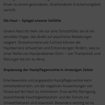
Ihnen zu einem gesünderen, strahlenderen Erscheinungsbild
verhilft.
Die Haut – Spiegel unserer Gefühle
Unsere Haut ist mehr als nur eine Schutzhülle; sie ist ein
sensibles Organ, das direkt auf psychische Belastungen
reagiert. Stresshormone wie Cortisol können die
Hautbarriere schwächen und Entzündungen fördern, was zu
einer Reihe von Hautproblemen führt – von Trockenheit und
Rötungen bis hin zu Akne.
Anpassung der Hautpflegeroutine in stressigen Zeiten
Eine bewusste und angepasste Hautpflegeroutine kann
entscheidend sein, um die negativen Auswirkungen von
Stress auf die Haut zu minimieren. Eine sanfte Reinigung,
ausreichende Feuchtigkeitszufuhr und der Schutz vor
Umweltfaktoren sind essentiell. Besonders wichtig ist es,