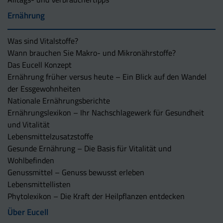
Ernährung
Was sind Vitalstoffe?
Wann brauchen Sie Makro- und Mikronährstoffe?
Das Eucell Konzept
Ernährung früher versus heute – Ein Blick auf den Wandel
der Essgewohnheiten
Nationale Ernährungsberichte
Ernährungslexikon – Ihr Nachschlagewerk für Gesundheit
und Vitalität
Lebensmittelzusatzstoffe
Gesunde Ernährung – Die Basis für Vitalität und
Wohlbefinden
Genussmittel – Genuss bewusst erleben
Lebensmittellisten
Phytolexikon – Die Kraft der Heilpflanzen entdecken
Über Eucell