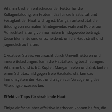
Vitamin C ist ein entscheidender Faktor für die
Kollagenbildung, ein Protein, das für die Elastizität und
Festigkeit der Haut wichtig ist. Mangan unterstützt die
Bildung von normalem Bindegewebe, während Kupfer zur
Aufrechterhaltung von normalem Bindegewebe beiträgt.
Diese Elemente sind entscheidend, um die Haut straff und
jugendlich zu halten.
Oxidativer Stress, verursacht durch Umweltfaktoren und
innere Belastungen, kann die Hautalterung beschleunigen.
Vitamine C und E, B2, Kupfer, Mangan, Selen und Zink bieten
einen Schutzschild gegen freie Radikale, stärken das
Immunsystem der Haut und tragen zur Verzögerung des
Alterungsprozesses bei.
Effektive Tipps für strahlende Haut
Einige einfache, aber effektive Methoden können helfen, die