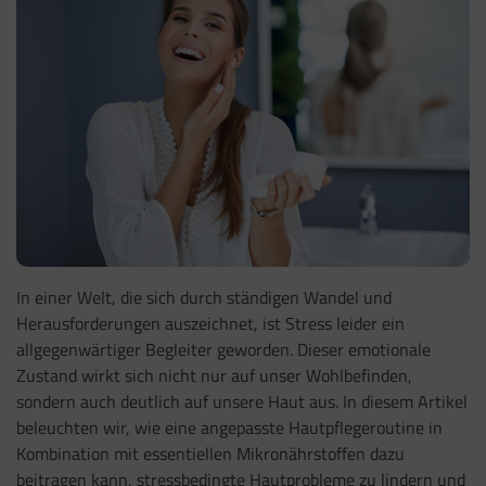
In einer Welt, die sich durch ständigen Wandel und
Herausforderungen auszeichnet, ist Stress leider ein
allgegenwärtiger Begleiter geworden. Dieser emotionale
Zustand wirkt sich nicht nur auf unser Wohlbefinden,
sondern auch deutlich auf unsere Haut aus. In diesem Artikel
beleuchten wir, wie eine angepasste Hautpflegeroutine in
Kombination mit essentiellen Mikronährstoffen dazu
beitragen kann, stressbedingte Hautprobleme zu lindern und