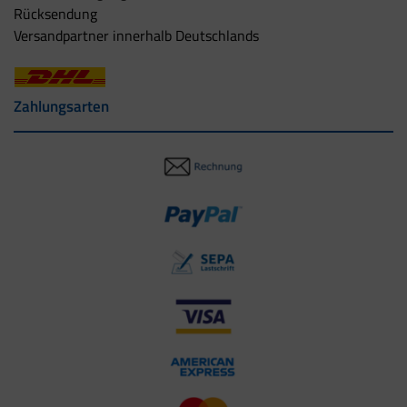
Rücksendung
Versandpartner innerhalb Deutschlands
Zahlungsarten