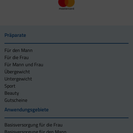
Präparate
Für den Mann
Für die Frau
Für Mann und Frau
Übergewicht
Untergewicht
Sport
Beauty
Gutscheine
Anwendungsgebiete
Basisversorgung für die Frau
Basisversorgung für den Mann