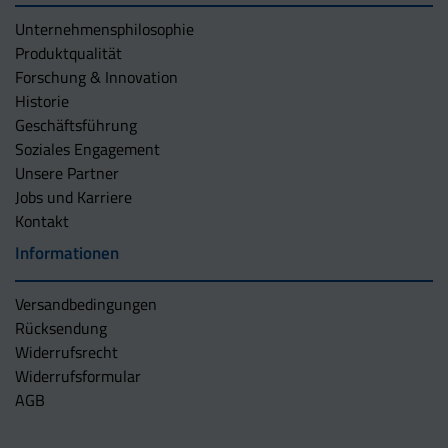
Unternehmens­philosophie
Produktqualität
Forschung & Innovation
Historie
Geschäftsführung
Soziales Engagement
Unsere Partner
Jobs und Karriere
Kontakt
Informationen
Versandbedingungen
Rücksendung
Widerrufsrecht
Widerrufsformular
AGB