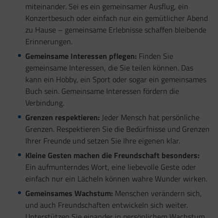
miteinander. Sei es ein gemeinsamer Ausflug, ein
Konzertbesuch oder einfach nur ein gemütlicher Abend
zu Hause – gemeinsame Erlebnisse schaffen bleibende
Erinnerungen.
Gemeinsame Interessen pflegen:
Finden Sie
gemeinsame Interessen, die Sie teilen können. Das
kann ein Hobby, ein Sport oder sogar ein gemeinsames
Buch sein. Gemeinsame Interessen fördern die
Verbindung.
Grenzen respektieren:
Jeder Mensch hat persönliche
Grenzen. Respektieren Sie die Bedürfnisse und Grenzen
Ihrer Freunde und setzen Sie Ihre eigenen klar.
Kleine Gesten machen die Freundschaft besonders:
Ein aufmunterndes Wort, eine liebevolle Geste oder
einfach nur ein Lächeln können wahre Wunder wirken.
Gemeinsames Wachstum:
Menschen verändern sich,
und auch Freundschaften entwickeln sich weiter.
Unterstützen Sie einander in persönlichem Wachstum