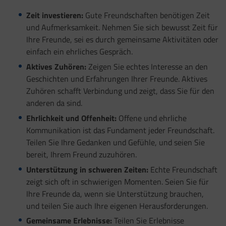
Zeit investieren:
Gute Freundschaften benötigen Zeit
und Aufmerksamkeit. Nehmen Sie sich bewusst Zeit für
Ihre Freunde, sei es durch gemeinsame Aktivitäten oder
einfach ein ehrliches Gespräch.
Aktives Zuhören:
Zeigen Sie echtes Interesse an den
Geschichten und Erfahrungen Ihrer Freunde. Aktives
Zuhören schafft Verbindung und zeigt, dass Sie für den
anderen da sind.
Ehrlichkeit und Offenheit:
Offene und ehrliche
Kommunikation ist das Fundament jeder Freundschaft.
Teilen Sie Ihre Gedanken und Gefühle, und seien Sie
bereit, Ihrem Freund zuzuhören.
Unterstützung in schweren Zeiten:
Echte Freundschaft
zeigt sich oft in schwierigen Momenten. Seien Sie für
Ihre Freunde da, wenn sie Unterstützung brauchen,
und teilen Sie auch Ihre eigenen Herausforderungen.
Gemeinsame Erlebnisse:
Teilen Sie Erlebnisse