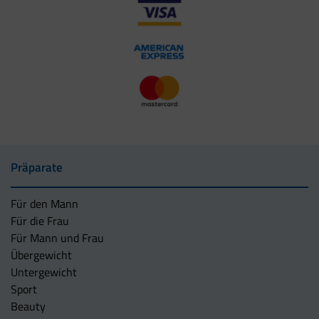
Präparate
Für den Mann
Für die Frau
Für Mann und Frau
Übergewicht
Untergewicht
Sport
Beauty