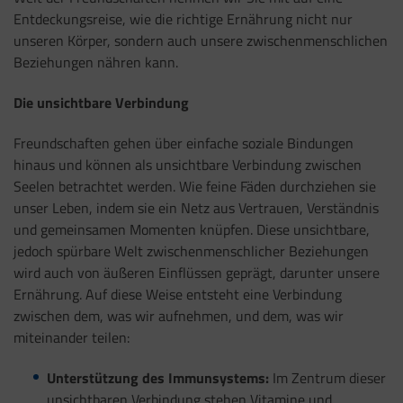
Entdeckungsreise, wie die richtige Ernährung nicht nur
unseren Körper, sondern auch unsere zwischenmenschlichen
Beziehungen nähren kann.
Die unsichtbare Verbindung
Freundschaften gehen über einfache soziale Bindungen
hinaus und können als unsichtbare Verbindung zwischen
Seelen betrachtet werden. Wie feine Fäden durchziehen sie
unser Leben, indem sie ein Netz aus Vertrauen, Verständnis
und gemeinsamen Momenten knüpfen. Diese unsichtbare,
jedoch spürbare Welt zwischenmenschlicher Beziehungen
wird auch von äußeren Einflüssen geprägt, darunter unsere
Ernährung. Auf diese Weise entsteht eine Verbindung
zwischen dem, was wir aufnehmen, und dem, was wir
miteinander teilen:
Unterstützung des Immunsystems:
Im Zentrum dieser
unsichtbaren Verbindung stehen Vitamine und