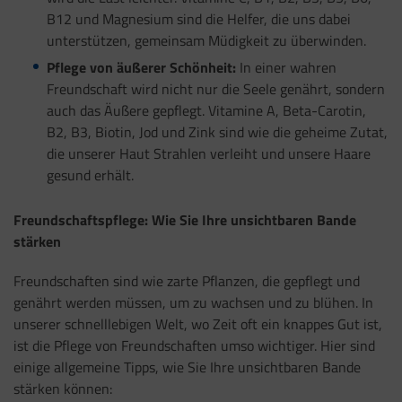
B12 und Magnesium sind die Helfer, die uns dabei
unterstützen, gemeinsam Müdigkeit zu überwinden.
Pflege von äußerer Schönheit:
In einer wahren
Freundschaft wird nicht nur die Seele genährt, sondern
auch das Äußere gepflegt. Vitamine A, Beta-Carotin,
B2, B3, Biotin, Jod und Zink sind wie die geheime Zutat,
die unserer Haut Strahlen verleiht und unsere Haare
gesund erhält.
Freundschaftspflege: Wie Sie Ihre unsichtbaren Bande
stärken
Freundschaften sind wie zarte Pflanzen, die gepflegt und
genährt werden müssen, um zu wachsen und zu blühen. In
unserer schnelllebigen Welt, wo Zeit oft ein knappes Gut ist,
ist die Pflege von Freundschaften umso wichtiger. Hier sind
einige allgemeine Tipps, wie Sie Ihre unsichtbaren Bande
stärken können: