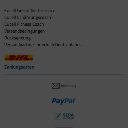
Eucell Gesundheitsservice
Eucell Ernährungscoach
Eucell Fitness Coach
Versandbedingungen
Rücksendung
Versandpartner innerhalb Deutschlands
Zahlungsarten