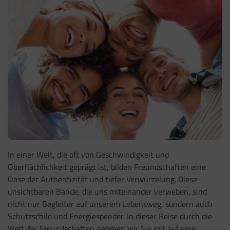
In einer Welt, die oft von Geschwindigkeit und
Oberflächlichkeit geprägt ist, bilden Freundschaften eine
Oase der Authentizität und tiefer Verwurzelung. Diese
unsichtbaren Bande, die uns miteinander verweben, sind
nicht nur Begleiter auf unserem Lebensweg, sondern auch
Schutzschild und Energiespender. In dieser Reise durch die
Welt der Freundschaften nehmen wir Sie mit auf eine