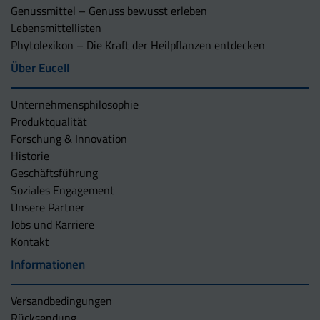
Genussmittel – Genuss bewusst erleben
Lebensmittellisten
Phytolexikon – Die Kraft der Heilpflanzen entdecken
Über Eucell
Unternehmens­philosophie
Produktqualität
Forschung & Innovation
Historie
Geschäftsführung
Soziales Engagement
Unsere Partner
Jobs und Karriere
Kontakt
Informationen
Versandbedingungen
Rücksendung