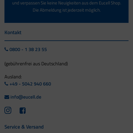
und verpassen Sie keine Neuigkeiten aus dem Eucell Shop.
Die Abmeldung ist jederzeit möglich.
Kontakt
0800 - 1 38 23 55
(gebührenfrei aus Deutschland)
Ausland:
+49 - 5042 940 660
info@eucell.de
Service & Versand