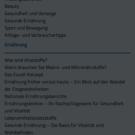
Beauty
Gesundheit und Vorsorge
Gesunde Ernährung
Sport und Bewegung
Alltags- und Verbrauchertipps
Ernährung
Was sind Vitalstoffe?
Wann brauchen Sie Makro- und Mikronährstoffe?
Das Eucell Konzept
Ernährung früher versus heute – Ein Blick auf den Wandel
der Essgewohnheiten
Nationale Ernährungsberichte
Ernährungslexikon – Ihr Nachschlagewerk für Gesundheit
und Vitalität
Lebensmittelzusatzstoffe
Gesunde Ernährung – Die Basis für Vitalität und
Wohlbefinden