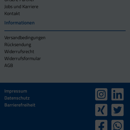
Jobs und Karriere
Kontakt
Informationen
Versandbedingungen
Rücksendung
Widerrufsrecht
Widerrufsformular
AGB
Impressum
Datenschutz
Barrierefreiheit