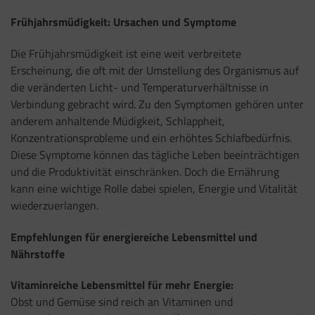
Frühjahrsmüdigkeit: Ursachen und Symptome
Die Frühjahrsmüdigkeit ist eine weit verbreitete
Erscheinung, die oft mit der Umstellung des Organismus auf
die veränderten Licht- und Temperaturverhältnisse in
Verbindung gebracht wird. Zu den Symptomen gehören unter
anderem anhaltende Müdigkeit, Schlappheit,
Konzentrationsprobleme und ein erhöhtes Schlafbedürfnis.
Diese Symptome können das tägliche Leben beeinträchtigen
und die Produktivität einschränken. Doch die Ernährung
kann eine wichtige Rolle dabei spielen, Energie und Vitalität
wiederzuerlangen.
Empfehlungen für energiereiche Lebensmittel und
Nährstoffe
Vitaminreiche Lebensmittel für mehr Energie:
Obst und Gemüse sind reich an Vitaminen und