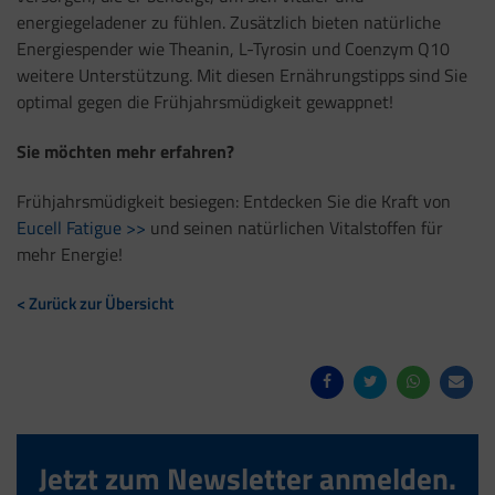
energiegeladener zu fühlen. Zusätzlich bieten natürliche
Energiespender wie Theanin, L-Tyrosin und Coenzym Q10
weitere Unterstützung. Mit diesen Ernährungstipps sind Sie
optimal gegen die Frühjahrsmüdigkeit gewappnet!
Sie möchten mehr erfahren?
Frühjahrsmüdigkeit besiegen: Entdecken Sie die Kraft von
Eucell Fatigue >>
und seinen natürlichen Vitalstoffen für
mehr Energie!
< Zurück zur Übersicht
Jetzt zum Newsletter anmelden.