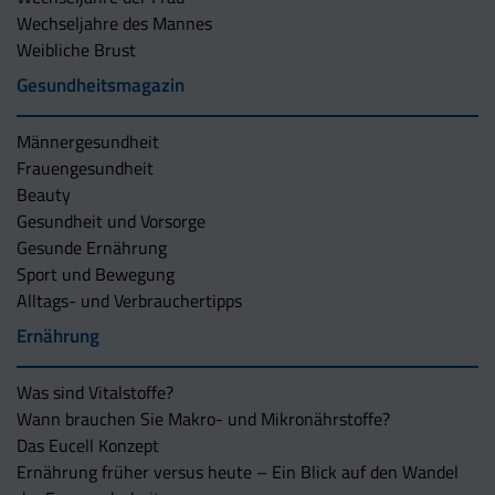
Wechseljahre des Mannes
Weibliche Brust
Gesundheitsmagazin
Männergesundheit
Frauengesundheit
Beauty
Gesundheit und Vorsorge
Gesunde Ernährung
Sport und Bewegung
Alltags- und Verbrauchertipps
Ernährung
Was sind Vitalstoffe?
Wann brauchen Sie Makro- und Mikronährstoffe?
Das Eucell Konzept
Ernährung früher versus heute – Ein Blick auf den Wandel