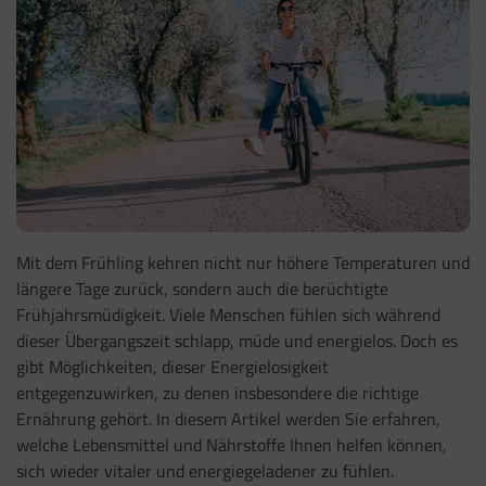
Mit dem Frühling kehren nicht nur höhere Temperaturen und
längere Tage zurück, sondern auch die berüchtigte
Frühjahrsmüdigkeit. Viele Menschen fühlen sich während
dieser Übergangszeit schlapp, müde und energielos. Doch es
gibt Möglichkeiten, dieser Energielosigkeit
entgegenzuwirken, zu denen insbesondere die richtige
Ernährung gehört. In diesem Artikel werden Sie erfahren,
welche Lebensmittel und Nährstoffe Ihnen helfen können,
sich wieder vitaler und energiegeladener zu fühlen.