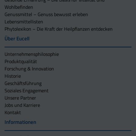
Wohlbefinden
Genussmittel – Genuss bewusst erleben
Lebensmittellisten
Phytolexikon – Die Kraft der Heilpflanzen entdecken
Über Eucell
Unternehmens­philosophie
Produktqualität
Forschung & Innovation
Historie
Geschäftsführung
Soziales Engagement
Unsere Partner
Jobs und Karriere
Kontakt
Informationen