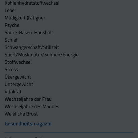
Kohlenhydratstoffwechsel
Leber
Müdigkeit (Fatigue)
Psyche
Säure-Basen-Haushalt
Schlaf
Schwangerschaft/Stillzeit
Sport/Muskulatur/Sehnen/Energie
Stoffwechsel
Stress
Übergewicht
Untergewicht
Vitalität
Wechseljahre der Frau
Wechseljahre des Mannes
Weibliche Brust
Gesundheitsmagazin