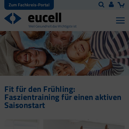
Zum Fachkreis-Portal
Fit für den Frühling:
Faszientraining für einen aktiven
Saisonstart