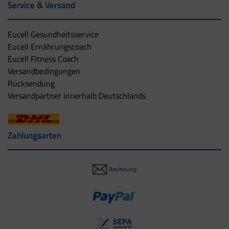
Service & Versand
Eucell Gesundheitsservice
Eucell Ernährungscoach
Eucell Fitness Coach
Versandbedingungen
Rücksendung
Versandpartner innerhalb Deutschlands
Zahlungsarten