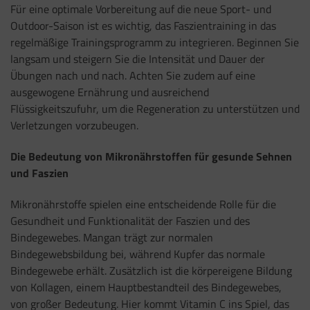
Für eine optimale Vorbereitung auf die neue Sport- und
Outdoor-Saison ist es wichtig, das Faszientraining in das
regelmäßige Trainingsprogramm zu integrieren. Beginnen Sie
langsam und steigern Sie die Intensität und Dauer der
Übungen nach und nach. Achten Sie zudem auf eine
ausgewogene Ernährung und ausreichend
Flüssigkeitszufuhr, um die Regeneration zu unterstützen und
Verletzungen vorzubeugen.
Die Bedeutung von Mikronährstoffen für gesunde Sehnen
und Faszien
Mikronährstoffe spielen eine entscheidende Rolle für die
Gesundheit und Funktionalität der Faszien und des
Bindegewebes. Mangan trägt zur normalen
Bindegewebsbildung bei, während Kupfer das normale
Bindegewebe erhält. Zusätzlich ist die körpereigene Bildung
von Kollagen, einem Hauptbestandteil des Bindegewebes,
von großer Bedeutung. Hier kommt Vitamin C ins Spiel, das