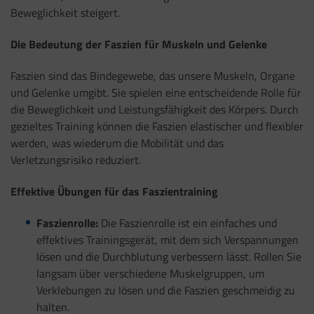
Beweglichkeit steigert.
Die Bedeutung der Faszien für Muskeln und Gelenke
Faszien sind das Bindegewebe, das unsere Muskeln, Organe
und Gelenke umgibt. Sie spielen eine entscheidende Rolle für
die Beweglichkeit und Leistungsfähigkeit des Körpers. Durch
gezieltes Training können die Faszien elastischer und flexibler
werden, was wiederum die Mobilität und das
Verletzungsrisiko reduziert.
Effektive Übungen für das Faszientraining
Faszienrolle:
Die Faszienrolle ist ein einfaches und
effektives Trainingsgerät, mit dem sich Verspannungen
lösen und die Durchblutung verbessern lässt. Rollen Sie
langsam über verschiedene Muskelgruppen, um
Verklebungen zu lösen und die Faszien geschmeidig zu
halten.