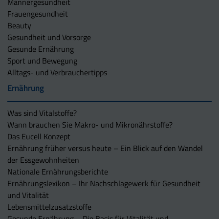
Männergesundheit
Frauengesundheit
Beauty
Gesundheit und Vorsorge
Gesunde Ernährung
Sport und Bewegung
Alltags- und Verbrauchertipps
Ernährung
Was sind Vitalstoffe?
Wann brauchen Sie Makro- und Mikronährstoffe?
Das Eucell Konzept
Ernährung früher versus heute – Ein Blick auf den Wandel
der Essgewohnheiten
Nationale Ernährungsberichte
Ernährungslexikon – Ihr Nachschlagewerk für Gesundheit
und Vitalität
Lebensmittelzusatzstoffe
Gesunde Ernährung – Die Basis für Vitalität und