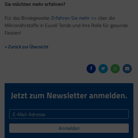
Sie möchten mehr erfahren?
Für das Bindegewebe:
Erfahren Sie mehr >>
über die
Mikronährstoffe in Eucell Tendo und ihre Rolle für gesunde
Faszien!
< Zurück zur Übersicht
Jetzt zum Newsletter anmelden.
Anmelden