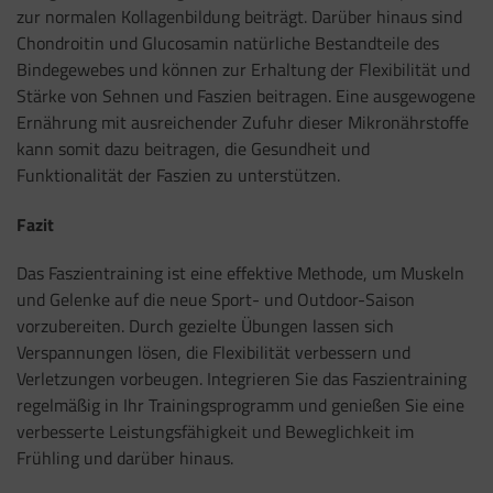
zur normalen Kollagenbildung beiträgt. Darüber hinaus sind
Chondroitin und Glucosamin natürliche Bestandteile des
Bindegewebes und können zur Erhaltung der Flexibilität und
Stärke von Sehnen und Faszien beitragen. Eine ausgewogene
Ernährung mit ausreichender Zufuhr dieser Mikronährstoffe
kann somit dazu beitragen, die Gesundheit und
Funktionalität der Faszien zu unterstützen.
Fazit
Das Faszientraining ist eine effektive Methode, um Muskeln
und Gelenke auf die neue Sport- und Outdoor-Saison
vorzubereiten. Durch gezielte Übungen lassen sich
Verspannungen lösen, die Flexibilität verbessern und
Verletzungen vorbeugen. Integrieren Sie das Faszientraining
regelmäßig in Ihr Trainingsprogramm und genießen Sie eine
verbesserte Leistungsfähigkeit und Beweglichkeit im
Frühling und darüber hinaus.