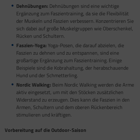
Dehnübungen:
Dehnübungen sind eine wichtige
Ergänzung zum Faszientraining, da sie die Flexibilität
der Muskeln und Faszien verbessern. Konzentrieren Sie
sich dabei auf große Muskelgruppen wie Oberschenkel,
Rücken und Schultern.
Faszien-Yoga:
Yoga-Posen, die darauf abzielen, die
Faszien zu dehnen und zu entspannen, sind eine
großartige Ergänzung zum Faszientraining. Einige
Beispiele sind die Kobrahaltung, der herabschauende
Hund und der Schmetterling.
Nordic Walking:
Beim Nordic Walking werden die Arme
aktiv eingesetzt, um mit den Stöcken zusätzlichen
Widerstand zu erzeugen. Dies kann die Faszien in den
Armen, Schultern und dem oberen Rückenbereich
stimulieren und kräftigen.
Vorbereitung auf die Outdoor-Saison