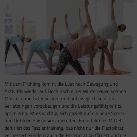
Mit dem Frühling kommt die Lust nach Bewegung und
Aktivität wieder auf. Doch nach einer Winterpause können
Muskeln und Gelenke steif und unbeweglich sein. Um
Verletzungen vorzubeugen und die Leistungsfähigkeit zu
optimieren, ist es wichtig, sich gezielt auf die neue Sport-
und Outdoor-Saison vorzubereiten. Ein effektives Mittel
dafür ist das Faszientraining, das nicht nur die Flexibilität
verbessert, sondern auch die Regeneration fördert und die