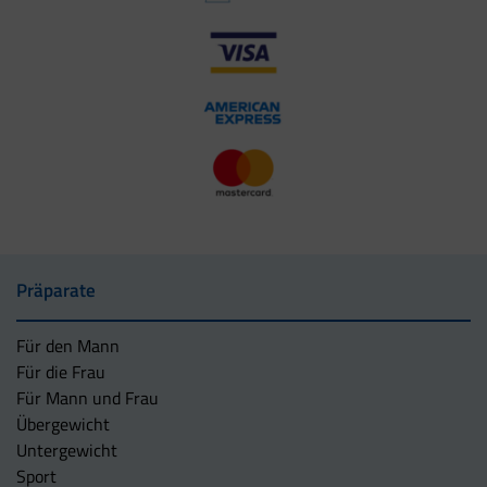
Präparate
Für den Mann
Für die Frau
Für Mann und Frau
Übergewicht
Untergewicht
Sport