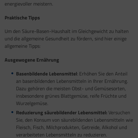
energievoller meistern.
Praktische Tipps
Um den Säure-Basen-Haushalt im Gleichgewicht zu halten
und die allgemeine Gesundheit zu fördern, sind hier einige
allgemeine Tipps:
Ausgewogene Ernährung
Basenbildende Lebensmittel
: Erhöhen Sie den Anteil
an basenbildenden Lebensmitteln in Ihrer Ernährung.
Dazu gehören die meisten Obst- und Gemüsesorten,
insbesondere grünes Blattgemüse, reife Früchte und
Wurzelgemüse.
Reduzierung säurebildender Lebensmittel:
Versuchen
Sie, den Konsum von säurebildenden Lebensmitteln wie
Fleisch, Fisch, Milchprodukten, Getreide, Alkohol und
verarbeiteten Lebensmitteln zu reduzieren.