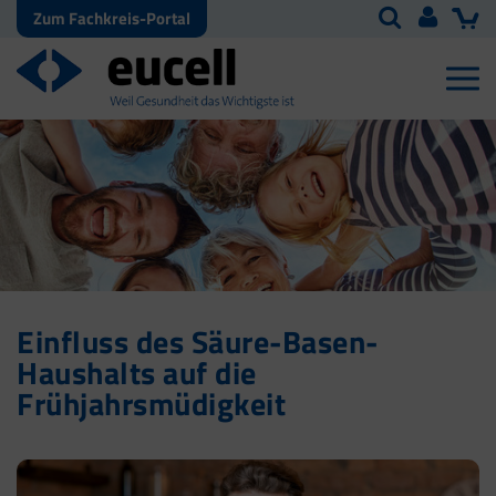
Zum Fachkreis-Portal
Einfluss des Säure-Basen-
Haushalts auf die
Frühjahrsmüdigkeit