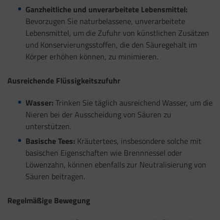
Ganzheitliche und unverarbeitete Lebensmittel:
Bevorzugen Sie naturbelassene, unverarbeitete
Lebensmittel, um die Zufuhr von künstlichen Zusätzen
und Konservierungsstoffen, die den Säuregehalt im
Körper erhöhen können, zu minimieren.
Ausreichende Flüssigkeitszufuhr
Wasser:
Trinken Sie täglich ausreichend Wasser, um die
Nieren bei der Ausscheidung von Säuren zu
unterstützen.
Basische Tees:
Kräutertees, insbesondere solche mit
basischen Eigenschaften wie Brennnessel oder
Löwenzahn, können ebenfalls zur Neutralisierung von
Säuren beitragen.
Regelmäßige Bewegung