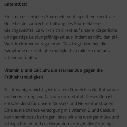
unterstützt
Zink, ein essentielles Spurenelement, spielt eine zentrale
Rolle bei der Aufrechterhaltung des Säure-Basen-
Gleichgewichts. Es wirkt sich direkt auf unsere körperliche
und geistige Leistungsfähigkeit aus, indem es hilft, den pH-
Wert im Körper zu regulieren. Dies trägt dazu bei, die
Symptome der Frühjahrsmüdigkeit zu mildern und uns
vitaler zu fühlen.
Vitamin D und Calcium: Ein starkes Duo gegen die
Frühjahrsmüdigkeit
Nicht weniger wichtig ist Vitamin D, welches die Aufnahme
und Verwertung von Calcium unterstützt. Dieses Duo ist
entscheidend für unsere Muskel- und Nervenfunktionen.
Eine ausreichende Versorgung mit Vitamin D und Calcium
kann somit dazu beitragen, dass wir uns weniger müde und
schlapp fühlen und die Herausforderungen des Frühlings