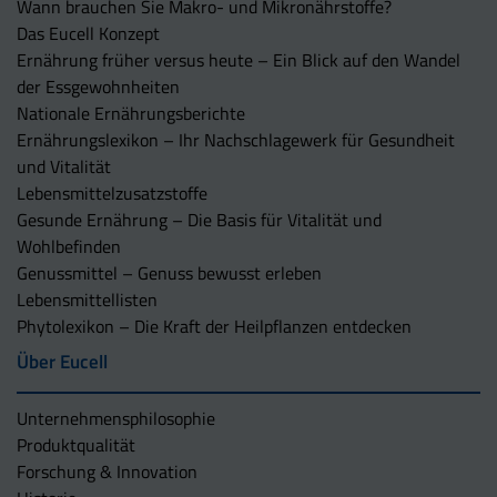
Wann brauchen Sie Makro- und Mikronährstoffe?
Das Eucell Konzept
Ernährung früher versus heute – Ein Blick auf den Wandel
der Essgewohnheiten
Nationale Ernährungsberichte
Ernährungslexikon – Ihr Nachschlagewerk für Gesundheit
und Vitalität
Lebensmittelzusatzstoffe
Gesunde Ernährung – Die Basis für Vitalität und
Wohlbefinden
Genussmittel – Genuss bewusst erleben
Lebensmittellisten
Phytolexikon – Die Kraft der Heilpflanzen entdecken
Über Eucell
Unternehmens­philosophie
Produktqualität
Forschung & Innovation