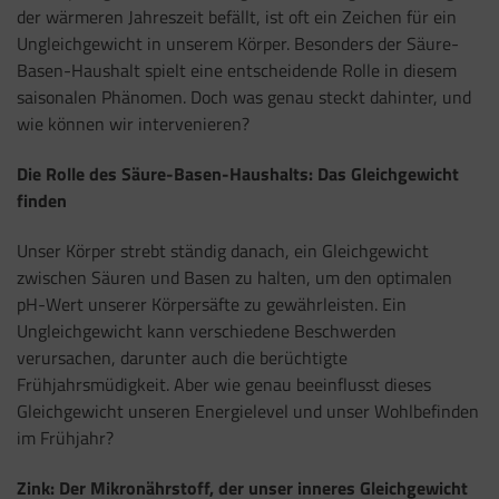
der wärmeren Jahreszeit befällt, ist oft ein Zeichen für ein
Ungleichgewicht in unserem Körper. Besonders der Säure-
Basen-Haushalt spielt eine entscheidende Rolle in diesem
saisonalen Phänomen. Doch was genau steckt dahinter, und
wie können wir intervenieren?
Die Rolle des Säure-Basen-Haushalts: Das Gleichgewicht
finden
Unser Körper strebt ständig danach, ein Gleichgewicht
zwischen Säuren und Basen zu halten, um den optimalen
pH-Wert unserer Körpersäfte zu gewährleisten. Ein
Ungleichgewicht kann verschiedene Beschwerden
verursachen, darunter auch die berüchtigte
Frühjahrsmüdigkeit. Aber wie genau beeinflusst dieses
Gleichgewicht unseren Energielevel und unser Wohlbefinden
im Frühjahr?
Zink: Der Mikronährstoff, der unser inneres Gleichgewicht