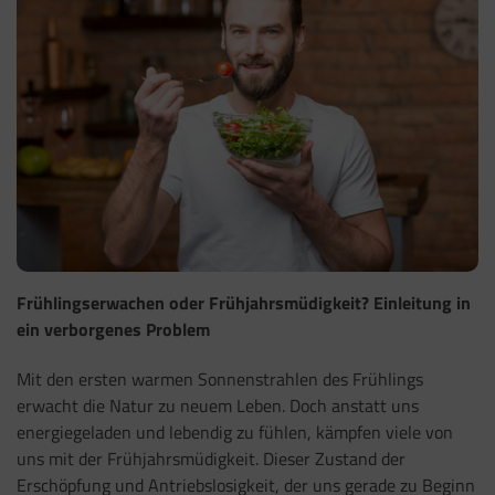
Frühlingserwachen oder Frühjahrsmüdigkeit? Einleitung in
ein verborgenes Problem
Mit den ersten warmen Sonnenstrahlen des Frühlings
erwacht die Natur zu neuem Leben. Doch anstatt uns
energiegeladen und lebendig zu fühlen, kämpfen viele von
uns mit der Frühjahrsmüdigkeit. Dieser Zustand der
Erschöpfung und Antriebslosigkeit, der uns gerade zu Beginn