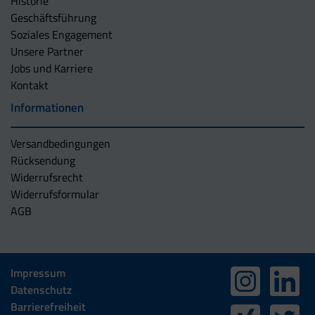
Historie
Geschäftsführung
Soziales Engagement
Unsere Partner
Jobs und Karriere
Kontakt
Informationen
Versandbedingungen
Rücksendung
Widerrufsrecht
Widerrufsformular
AGB
Impressum
Datenschutz
Barrierefreiheit