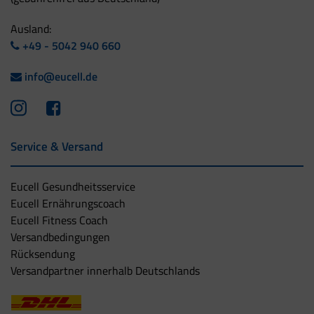
Ausland:
+49 - 5042 940 660
info@eucell.de
Service & Versand
Eucell Gesundheitsservice
Eucell Ernährungscoach
Eucell Fitness Coach
Versandbedingungen
Rücksendung
Versandpartner innerhalb Deutschlands