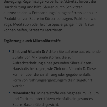
Bewegung: Regelmäßige körperliche Aktivität fördert die
Durchblutung und hilft, Säuren durch Schwitzen
auszuscheiden. • Entspannungsübungen: Stress kann zur
Produktion von Säure im Körper beitragen. Praktiken wie
Yoga, Meditation oder leichte Spaziergänge in der Natur
können helfen, Stress zu reduzieren.
Ergänzung durch Mikronährstoffe
Zink und Vitamin D:
Achten Sie auf eine ausreichende
Zufuhr von Mikronährstoffen, die zur
Aufrechterhaltung eines gesunden Säure-Basen-
Haushalts beitragen, wie Zink und Vitamin D. Diese
können über die Ernährung oder gegebenenfalls in
Form von Nahrungsergänzungsmitteln zugeführt
werden.
Mineralstoffe:
Mineralstoffe wie Magnesium, Kalium
und Calcium unterstützen ebenfalls ein gesundes
Säure-Basen-Gleichgewicht.