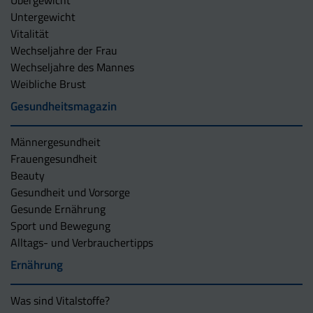
Untergewicht
Vitalität
Wechseljahre der Frau
Wechseljahre des Mannes
Weibliche Brust
Gesundheitsmagazin
Männergesundheit
Frauengesundheit
Beauty
Gesundheit und Vorsorge
Gesunde Ernährung
Sport und Bewegung
Alltags- und Verbrauchertipps
Ernährung
Was sind Vitalstoffe?