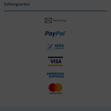
Zahlungsarten