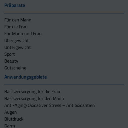
Präparate
Für den Mann
Für die Frau
Für Mann und Frau
Übergewicht
Untergewicht
Sport
Beauty
Gutscheine
Anwendungsgebiete
Basisversorgung für die Frau
Basisversorgung für den Mann
Anti-Aging/Oxidativer Stress – Antioxidantien
Augen
Blutdruck
Darm