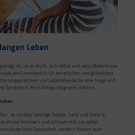
 langen Leben
eprägt ist, ist es leicht, sich selbst und seine Bedürfnisse
ude sind unerlässlich für ein erfülltes und glückliches
tfürsorgepraktiken und Lebensfreude für eine lange und
e Sie diese in Ihren Alltag integrieren können.
 Leben
en, da sie dazu beiträgt, Körper, Geist und Seele in
edürfnisse kümmern und achtsam mit uns selbst
re körperliche Gesundheit, sondern fördern auch