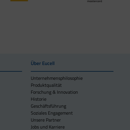
Über Eucell
Unternehmens­philosophie
Produktqualität
Forschung & Innovation
Historie
Geschäftsführung
Soziales Engagement
Unsere Partner
Jobs und Karriere