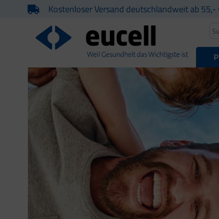
Kostenloser Versand deutschlandweit ab 55,- 
P