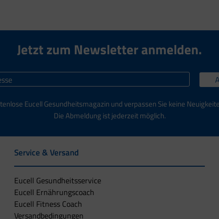
Jetzt zum Newsletter anmelden.
tenlose Eucell Gesundheitsmagazin und verpassen Sie keine Neuigkeit
Die Abmeldung ist jederzeit möglich.
Service & Versand
Eucell Gesundheitsservice
Eucell Ernährungscoach
Eucell Fitness Coach
Versandbedingungen