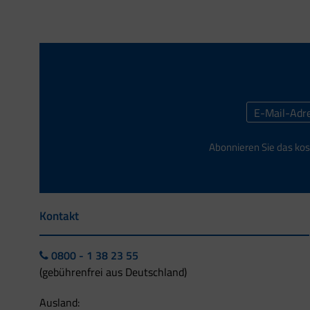
Abonnieren Sie das kos
Kontakt
0800 - 1 38 23 55
(gebührenfrei aus Deutschland)
Ausland: