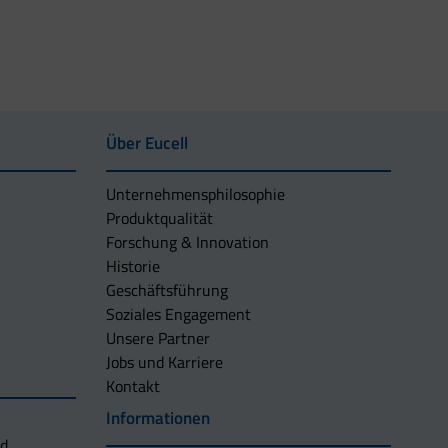
Über Eucell
Unternehmens­philosophie
Produktqualität
Forschung & Innovation
Historie
Geschäftsführung
Soziales Engagement
Unsere Partner
Jobs und Karriere
Kontakt
Informationen
nd