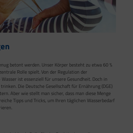
gen
genug betont werden. Unser Körper besteht zu etwa 60 %
entrale Rolle spielt. Von der Regulation der
Wasser ist essenziell für unsere Gesundheit. Doch in
 trinken. Die Deutsche Gesellschaft für Ernährung (DGE)
itern. Aber wie stellt man sicher, dass man diese Menge
freiche Tipps und Tricks, um Ihren täglichen Wasserbedarf
ieren.