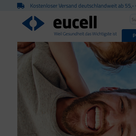
Kostenloser Versand deutschlandweit ab 55,- 
P