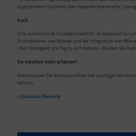
angereicherte Getränke oder spezielle isotonische Lösung
Fazit
Eine ausreichende Flüssigkeitszufuhr ist essenziell für 
Aromatisieren von Wasser und der Integration von Mikro
Liter Flüssigkeit pro Tag zu sich nehmen. Bleiben Sie hyd
Sie möchten mehr erfahren?
Unterstützen Sie Ihre Gesundheit mit wichtigen Minerals
können.
< Zurück zur Übersicht