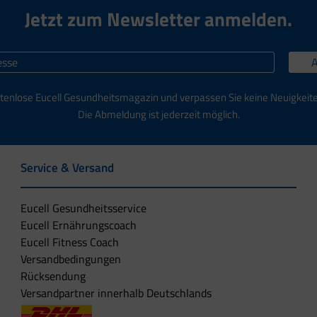
Jetzt zum Newsletter anmelden.
tenlose Eucell Gesundheitsmagazin und verpassen Sie keine Neuigkeit
Die Abmeldung ist jederzeit möglich.
Service & Versand
Eucell Gesundheitsservice
Eucell Ernährungscoach
Eucell Fitness Coach
Versandbedingungen
Rücksendung
Versandpartner innerhalb Deutschlands