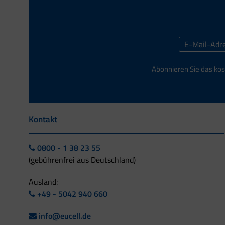
Abonnieren Sie das kos
Kontakt
0800 - 1 38 23 55
(gebührenfrei aus Deutschland)
Ausland:
+49 - 5042 940 660
info@eucell.de