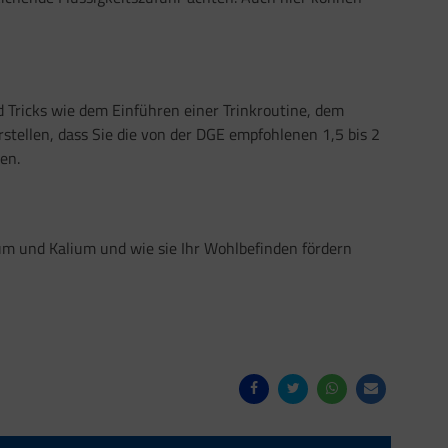
d Tricks wie dem Einführen einer Trinkroutine, dem
tellen, dass Sie die von der DGE empfohlenen 1,5 bis 2
en.
m und Kalium und wie sie Ihr Wohlbefinden fördern