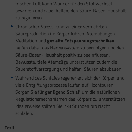
frischen Luft kann Wunder für den Stoffwechsel
bewirken und dabei helfen, den Säure-Basen-Haushalt
zu regulieren.
Chronischer Stress kann zu einer vermehrten
Säureproduktion im Körper führen. Atemübungen,
Meditation und
gezielte Entspannungstechniken
helfen dabei, das Nervensystem zu beruhigen und den
Säure-Basen-Haushalt positiv zu beeinflussen.
Bewusste, tiefe Atemzüge unterstützen zudem die
Sauerstoffversorgung und helfen, Säuren abzubauen.
Während des Schlafes regeneriert sich der Körper, und
viele Entgiftungsprozesse laufen auf Hochtouren.
Sorgen Sie für
genügend Schlaf
, um die natürlichen
Regulationsmechanismen des Körpers zu unterstützen.
Idealerweise sollten Sie 7-8 Stunden pro Nacht
schlafen.
Fazit