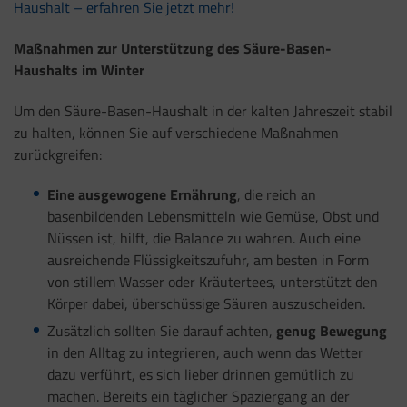
Haushalt – erfahren Sie jetzt mehr!
Maßnahmen zur Unterstützung des Säure-Basen-
Haushalts im Winter
Um den Säure-Basen-Haushalt in der kalten Jahreszeit stabil
zu halten, können Sie auf verschiedene Maßnahmen
zurückgreifen:
Eine ausgewogene Ernährung
, die reich an
basenbildenden Lebensmitteln wie Gemüse, Obst und
Nüssen ist, hilft, die Balance zu wahren. Auch eine
ausreichende Flüssigkeitszufuhr, am besten in Form
von stillem Wasser oder Kräutertees, unterstützt den
Körper dabei, überschüssige Säuren auszuscheiden.
Zusätzlich sollten Sie darauf achten,
genug Bewegung
in den Alltag zu integrieren, auch wenn das Wetter
dazu verführt, es sich lieber drinnen gemütlich zu
machen. Bereits ein täglicher Spaziergang an der