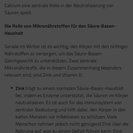
Calcium eine zentrale Rolle in der Neutralisierung von
Säuren spielt.
Die Rolle von Mikronährstoffen für den Säure-Basen-
Haushalt
Gerade im Winter ist es wichtig, den Körper mit den richtigen
Nährstoffen zu versorgen, um das Säure-Basen-
Gleichgewicht zu unterstützen. Zwei zentrale
Mikronährstoffe, die in diesem Zusammenhang besonders
relevant sind, sind Zink und Vitamin D:
Zink
trägt zu einem normalen Säure-Basen-Haushalt
bei, indem es Enzyme unterstützt, die Säuren im Körper
neutralisieren. Es ist auch für das Immunsystem von
zentraler Bedeutung und hilft dabei, den Körper in den
kalten Monaten vor Infektionen zu schützen. Viele
Menschen nehmen jedoch nicht genügend Zink über die
Nahrung auf, was zu einem Defizit führen kann. Eine