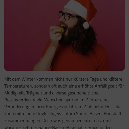
Mit dem Winter kommen nicht nur kürzere Tage und kältere
Temperaturen, sondern oft auch eine erhöhte Anfälligkeit für
Müdigkeit, Trägheit und diverse gesundheitliche
Beschwerden. Viele Menschen spüren im Winter eine
Veränderung in ihrer Energie und ihrem Wohlbefinden – das
kann mit einem Ungleichgewicht im Säure-Basen-Haushalt
zusammenhängen. Doch was genau bedeutet das, und
warum spielt der Säure-Basen-Haushalt gerade in den