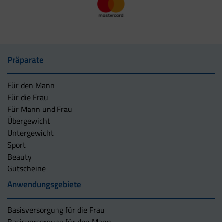
Präparate
Für den Mann
Für die Frau
Für Mann und Frau
Übergewicht
Untergewicht
Sport
Beauty
Gutscheine
Anwendungsgebiete
Basisversorgung für die Frau
Basisversorgung für den Mann