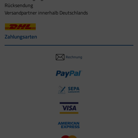
Rücksendung
Versandpartner innerhalb Deutschlands
Zahlungsarten