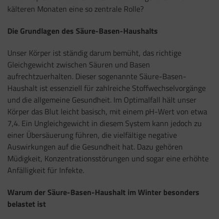
kälteren Monaten eine so zentrale Rolle?
Die Grundlagen des Säure-Basen-Haushalts
Unser Körper ist ständig darum bemüht, das richtige
Gleichgewicht zwischen Säuren und Basen
aufrechtzuerhalten. Dieser sogenannte Säure-Basen-
Haushalt ist essenziell für zahlreiche Stoffwechselvorgänge
und die allgemeine Gesundheit. Im Optimalfall hält unser
Körper das Blut leicht basisch, mit einem pH-Wert von etwa
7,4. Ein Ungleichgewicht in diesem System kann jedoch zu
einer Übersäuerung führen, die vielfältige negative
Auswirkungen auf die Gesundheit hat. Dazu gehören
Müdigkeit, Konzentrationsstörungen und sogar eine erhöhte
Anfälligkeit für Infekte.
Warum der Säure-Basen-Haushalt im Winter besonders
belastet ist