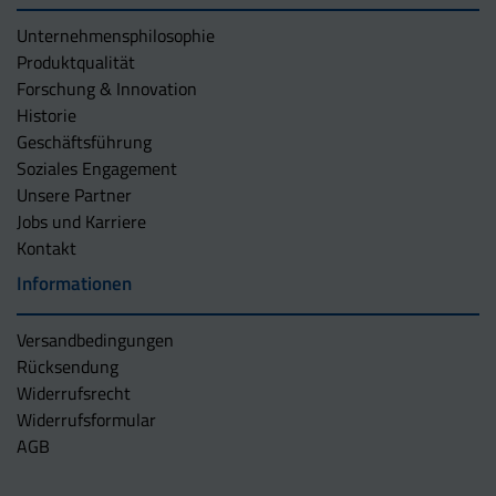
Unternehmens­philosophie
Produktqualität
Forschung & Innovation
Historie
Geschäftsführung
Soziales Engagement
Unsere Partner
Jobs und Karriere
Kontakt
Informationen
Versandbedingungen
Rücksendung
Widerrufsrecht
Widerrufsformular
AGB