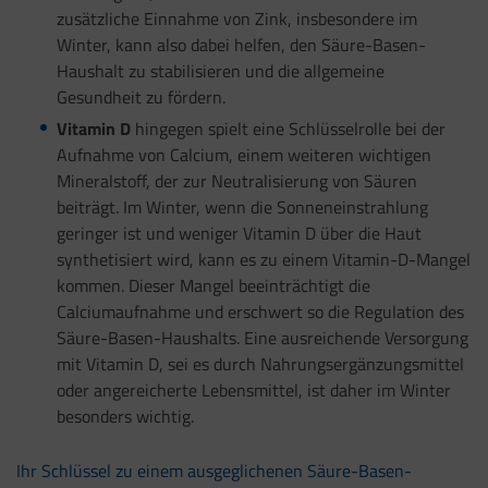
zusätzliche Einnahme von Zink, insbesondere im
Winter, kann also dabei helfen, den Säure-Basen-
Haushalt zu stabilisieren und die allgemeine
Gesundheit zu fördern.
Vitamin D
hingegen spielt eine Schlüsselrolle bei der
Aufnahme von Calcium, einem weiteren wichtigen
Mineralstoff, der zur Neutralisierung von Säuren
beiträgt. Im Winter, wenn die Sonneneinstrahlung
geringer ist und weniger Vitamin D über die Haut
synthetisiert wird, kann es zu einem Vitamin-D-Mangel
kommen. Dieser Mangel beeinträchtigt die
Calciumaufnahme und erschwert so die Regulation des
Säure-Basen-Haushalts. Eine ausreichende Versorgung
mit Vitamin D, sei es durch Nahrungsergänzungsmittel
oder angereicherte Lebensmittel, ist daher im Winter
besonders wichtig.
Ihr Schlüssel zu einem ausgeglichenen Säure-Basen-