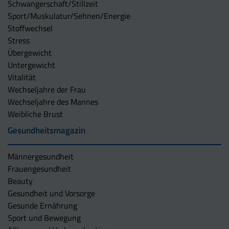
Schwangerschaft/Stillzeit
Sport/Muskulatur/Sehnen/Energie
Stoffwechsel
Stress
Übergewicht
Untergewicht
Vitalität
Wechseljahre der Frau
Wechseljahre des Mannes
Weibliche Brust
Gesundheitsmagazin
Männergesundheit
Frauengesundheit
Beauty
Gesundheit und Vorsorge
Gesunde Ernährung
Sport und Bewegung