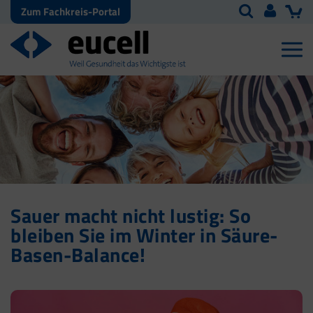
Zum Fachkreis-Portal
Sauer macht nicht lustig: So
bleiben Sie im Winter in Säure-
Basen-Balance!