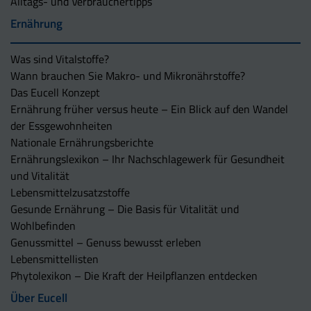
Alltags- und Verbrauchertipps
Ernährung
Was sind Vitalstoffe?
Wann brauchen Sie Makro- und Mikronährstoffe?
Das Eucell Konzept
Ernährung früher versus heute – Ein Blick auf den Wandel
der Essgewohnheiten
Nationale Ernährungsberichte
Ernährungslexikon – Ihr Nachschlagewerk für Gesundheit
und Vitalität
Lebensmittelzusatzstoffe
Gesunde Ernährung – Die Basis für Vitalität und
Wohlbefinden
Genussmittel – Genuss bewusst erleben
Lebensmittellisten
Phytolexikon – Die Kraft der Heilpflanzen entdecken
Über Eucell