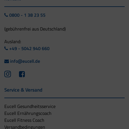
0800 - 1 38 23 55
(gebührenfrei aus Deutschland)
Ausland:
+49 - 5042 940 660
info@eucell.de
Service & Versand
Eucell Gesundheitsservice
Eucell Ernährungscoach
Eucell Fitness Coach
Versandbedingungen