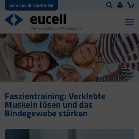
Zum Fachkreis-Portal
Faszientraining: Verklebte
Muskeln lösen und das
Bindegewebe stärken