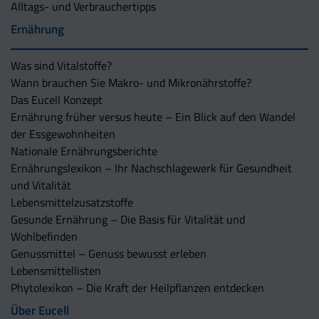
Alltags- und Verbrauchertipps
Ernährung
Was sind Vitalstoffe?
Wann brauchen Sie Makro- und Mikronährstoffe?
Das Eucell Konzept
Ernährung früher versus heute – Ein Blick auf den Wandel
der Essgewohnheiten
Nationale Ernährungsberichte
Ernährungslexikon – Ihr Nachschlagewerk für Gesundheit
und Vitalität
Lebensmittelzusatzstoffe
Gesunde Ernährung – Die Basis für Vitalität und
Wohlbefinden
Genussmittel – Genuss bewusst erleben
Lebensmittellisten
Phytolexikon – Die Kraft der Heilpflanzen entdecken
Über Eucell