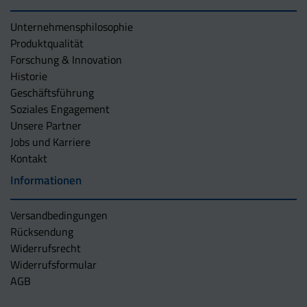
Unternehmens­philosophie
Produktqualität
Forschung & Innovation
Historie
Geschäftsführung
Soziales Engagement
Unsere Partner
Jobs und Karriere
Kontakt
Informationen
Versandbedingungen
Rücksendung
Widerrufsrecht
Widerrufsformular
AGB