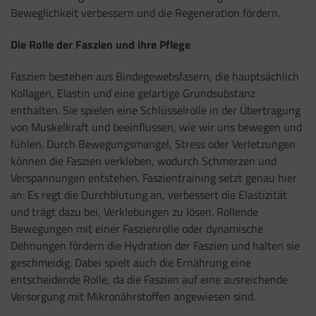
Beweglichkeit verbessern und die Regeneration fördern.
Die Rolle der Faszien und ihre Pflege
Faszien bestehen aus Bindegewebsfasern, die hauptsächlich
Kollagen, Elastin und eine gelartige Grundsubstanz
enthalten. Sie spielen eine Schlüsselrolle in der Übertragung
von Muskelkraft und beeinflussen, wie wir uns bewegen und
fühlen. Durch Bewegungsmangel, Stress oder Verletzungen
können die Faszien verkleben, wodurch Schmerzen und
Verspannungen entstehen. Faszientraining setzt genau hier
an: Es regt die Durchblutung an, verbessert die Elastizität
und trägt dazu bei, Verklebungen zu lösen. Rollende
Bewegungen mit einer Faszienrolle oder dynamische
Dehnungen fördern die Hydration der Faszien und halten sie
geschmeidig. Dabei spielt auch die Ernährung eine
entscheidende Rolle, da die Faszien auf eine ausreichende
Versorgung mit Mikronährstoffen angewiesen sind.