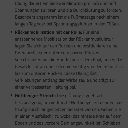
Übung dauert ein bis zwei Minuten pro Fuß und hilft,
Spannungen zu lösen und die Durchblutung zu fördern.
Besonders angenehm ist die Fußmassage nach einem
langen Tag oder bei Spannungsgefühlen in den Füßen.
Rückenmobilisation mit der Rolle:
Für eine
entspannende Mobilisation der Rückenmuskulatur
legen Sie sich auf den Rücken und positionieren eine
Faszienrolle quer unter dem oberen Rücken.
Verschränken Sie die Hände hinter dem Kopf, heben das
Gesäß leicht an und rollen vorsichtig von den Schultern
bis zum unteren Rücken. Diese Übung löst
Verklebungen entlang der Wirbelsäule und trägt zu
einer verbesserten Haltung bei.
Hüftbeuger-Stretch:
Diese Übung eignet sich
hervorragend, um verkürzte Hüftbeuger zu dehnen, die
häufig durch langes Sitzen belastet werden. Gehen Sie
in einen Ausfallschritt, wobei das hintere Knie auf dem
Boden und das vordere Bein angewinkelt ist. Schieben