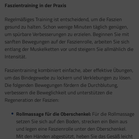
Faszientraining in der Praxis
Regelmäßiges Training ist entscheidend, um die Faszien
gesund zu halten. Schon wenige Minuten täglich genügen,
um spürbare Verbesserungen zu erzielen. Beginnen Sie mit
sanften Bewegungen auf der Faszienrolle, arbeiten Sie sich
entlang der Muskelketten vor und steigern Sie allmählich die
Intensität.
Faszientraining kombiniert einfache, aber effektive Übungen,
um das Bindegewebe zu lockern und Verklebungen zu lösen.
Die folgenden Bewegungen fördern die Durchblutung,
verbessern die Beweglichkeit und unterstützen die
Regeneration der Faszien:
Rollmassage für die Oberschenkel:
Für die Rollmassage
setzen Sie sich auf den Boden, strecken ein Bein aus
und legen eine Faszienrolle unter den Oberschenkel.
Mit den Händen abgestützt, heben Sie das Gesäß leicht