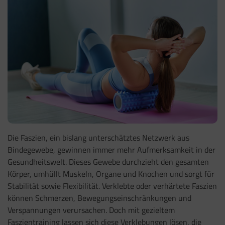
Die Faszien, ein bislang unterschätztes Netzwerk aus
Bindegewebe, gewinnen immer mehr Aufmerksamkeit in der
Gesundheitswelt. Dieses Gewebe durchzieht den gesamten
Körper, umhüllt Muskeln, Organe und Knochen und sorgt für
Stabilität sowie Flexibilität. Verklebte oder verhärtete Faszien
können Schmerzen, Bewegungseinschränkungen und
Verspannungen verursachen. Doch mit gezieltem
Faszientraining lassen sich diese Verklebungen lösen, die