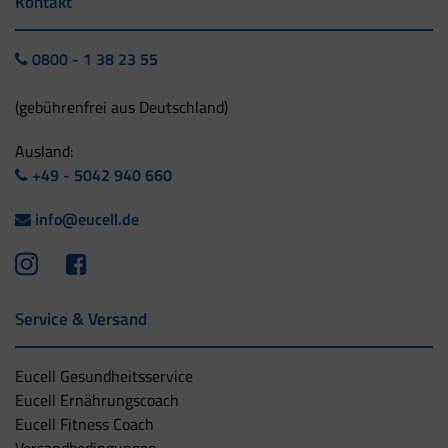
Kontakt
0800 - 1 38 23 55
(gebührenfrei aus Deutschland)
Ausland:
+49 - 5042 940 660
info@eucell.de
Service & Versand
Eucell Gesundheitsservice
Eucell Ernährungscoach
Eucell Fitness Coach