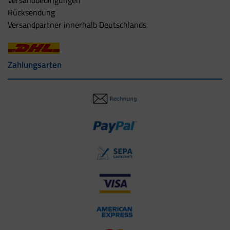
Versandbedingungen
Rücksendung
Versandpartner innerhalb Deutschlands
Zahlungsarten