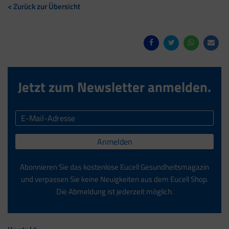
< Zurück zur Übersicht
Jetzt zum Newsletter anmelden.
Anmelden
Abonnieren Sie das kostenlose Eucell Gesundheitsmagazin
und verpassen Sie keine Neuigkeiten aus dem Eucell Shop.
Die Abmeldung ist jederzeit möglich.