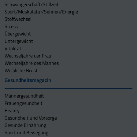
Schwangerschaft/Stillzeit
Sport/Muskulatur/Sehnen/Energie
Stoffwechsel
Stress
Übergewicht
Untergewicht
Vitalität
Wechseljahre der Frau
Wechseljahre des Mannes
Weibliche Brust
Gesundheitsmagazin
Männergesundheit
Frauengesundheit
Beauty
Gesundheit und Vorsorge
Gesunde Ernährung
Sport und Bewegung