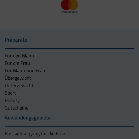
Präparate
Für den Mann
Für die Frau
Für Mann und Frau
Übergewicht
Untergewicht
Sport
Beauty
Gutscheine
Anwendungsgebiete
Basisversorgung für die Frau