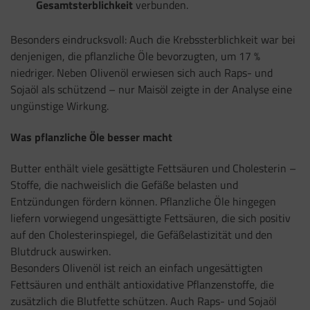
Gesamtsterblichkeit
verbunden.
Besonders eindrucksvoll: Auch die Krebssterblichkeit war bei
denjenigen, die pflanzliche Öle bevorzugten, um 17 %
niedriger. Neben Olivenöl erwiesen sich auch Raps- und
Sojaöl als schützend – nur Maisöl zeigte in der Analyse eine
ungünstige Wirkung.
Was pflanzliche Öle besser macht
Butter enthält viele gesättigte Fettsäuren und Cholesterin –
Stoffe, die nachweislich die Gefäße belasten und
Entzündungen fördern können. Pflanzliche Öle hingegen
liefern vorwiegend ungesättigte Fettsäuren, die sich positiv
auf den Cholesterinspiegel, die Gefäßelastizität und den
Blutdruck auswirken.
Besonders Olivenöl ist reich an einfach ungesättigten
Fettsäuren und enthält antioxidative Pflanzenstoffe, die
zusätzlich die Blutfette schützen. Auch Raps- und Sojaöl