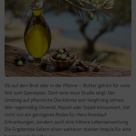
Ob auf dem Brot oder in der Pfanne – Butter gehört für viele
fest zum Speiseplan. Doch eine neue Studie zeigt: Der
Umstieg auf pflanzliche Öle könnte sich langfristig lohnen.
Wer regelmäßig Olivenöl, Rapsöl oder Sojaöl konsumiert, hat
nicht nur ein geringeres Risiko für Herz-Kreislauf-
Erkrankungen, sondern auch eine höhere Lebenserwartung.
Die Ergebnisse liefern einen weiteren starken Impuls für eine