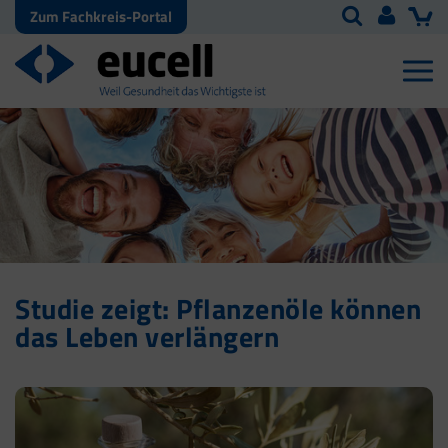
Zum Fachkreis-Portal
Studie zeigt: Pflanzenöle können
das Leben verlängern