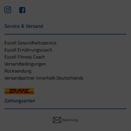
Service & Versand
Eucell Gesundheitsservice
Eucell Ernährungscoach
Eucell Fitness Coach
Versandbedingungen
Rücksendung
Versandpartner innerhalb Deutschlands
Zahlungsarten