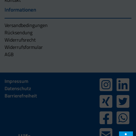
Kontakt
Informationen
Versandbedingungen
Rücksendung
Widerrufsrecht
Widerrufsformular
AGB
Impressum
Datenschutz
Barrierefreiheit