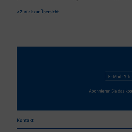
< Zurück zur Übersicht
Abonnieren Sie das kos
Kontakt