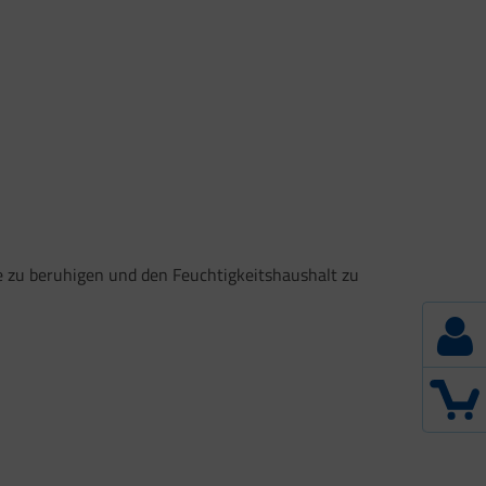
 zu beruhigen und den Feuchtigkeitshaushalt zu