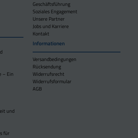
Geschäftsführung
Soziales Engagement
Unsere Partner
Jobs und Karriere
Kontakt
Informationen
nd
Versandbedingungen
Rücksendung
e – Ein
Widerrufsrecht
Widerrufsformular
AGB
eit und
s für