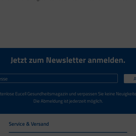
Jetzt zum Newsletter anmelden.
tenlose Eucell Gesundheitsmagazin und verpassen Sie keine Neuigkeit
Die Abmeldung ist jederzeit möglich.
Service & Versand