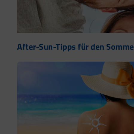
After-Sun-Tipps für den Sommer