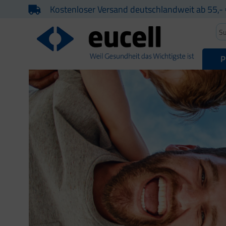
Kostenloser Versand deutschlandweit ab 55,- 
P