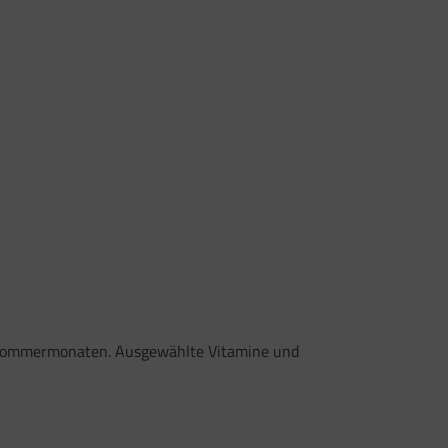
en Sommermonaten. Ausgewählte Vitamine und