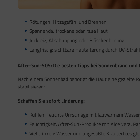
Rötungen, Hitzegefühl und Brennen
Spannende, trockene oder raue Haut
Juckreiz, Abschuppung oder Bläschenbildung
Langfristig: sichtbare Hautalterung durch UV-Strah
After-Sun-SOS: Die besten Tipps bei Sonnenbrand und 
Nach einem Sonnenbad benötigt die Haut eine gezielte R
stabilisieren:
Schaffen Sie sofort Linderung:
Kühlen: Feuchte Umschläge mit lauwarmem Wasser 
Feuchtigkeit: After-Sun-Produkte mit Aloe vera, Pa
Viel trinken: Wasser und ungesüßte Kräutertees gle