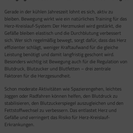
Gerade in der kühlen Jahreszeit lohnt es sich, aktiv zu
bleiben. Bewegung wirkt wie ein natürliches Training für das
Herz-Kreislauf-System: Der Herzmuskel wird gestärkt, die
Gefäße bleiben elastisch und die Durchblutung verbessert
sich. Wer sich regelmäßig bewegt, sorgt dafür, dass das Herz
effizienter schlägt, weniger Kraftaufwand für die gleiche
Leistung benötigt und damit langfristig geschont wird.
Besonders wichtig ist Bewegung auch für die Regulation von
Blutdruck, Blutzucker und Blutfetten – drei zentrale
Faktoren für die Herzgesundheit.
Schon moderate Aktivitäten wie Spazierengehen, leichtes
Joggen oder Radfahren können helfen, den Blutdruck zu
stabilisieren, den Blutzuckerspiegel auszugleichen und den
Fettstoffwechsel zu verbessern. Das entlastet Herz und
Gefäße und verringert das Risiko für Herz-Kreislauf-
Erkrankungen.