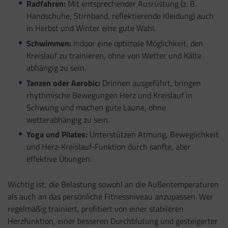
Radfahren:
Mit entsprechender Ausrüstung (z. B.
Handschuhe, Stirnband, reflektierende Kleidung) auch
in Herbst und Winter eine gute Wahl.
Schwimmen:
Indoor eine optimale Möglichkeit, den
Kreislauf zu trainieren, ohne von Wetter und Kälte
abhängig zu sein.
Tanzen oder Aerobic:
Drinnen ausgeführt, bringen
rhythmische Bewegungen Herz und Kreislauf in
Schwung und machen gute Laune, ohne
wetterabhängig zu sein.
Yoga und Pilates:
Unterstützen Atmung, Beweglichkeit
und Herz-Kreislauf-Funktion durch sanfte, aber
effektive Übungen.
Wichtig ist, die Belastung sowohl an die Außentemperaturen
als auch an das persönliche Fitnessniveau anzupassen. Wer
regelmäßig trainiert, profitiert von einer stabileren
Herzfunktion, einer besseren Durchblutung und gesteigerter