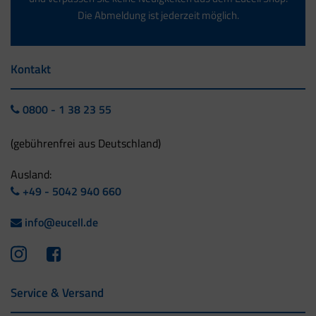
Die Abmeldung ist jederzeit möglich.
Kontakt
0800 - 1 38 23 55
(gebührenfrei aus Deutschland)
Ausland:
+49 - 5042 940 660
info@eucell.de
Service & Versand