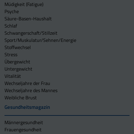
Müdigkeit (Fatigue)
Psyche
Säure-Basen-Haushalt
Schlaf
Schwangerschaft/Stillzeit
Sport/Muskulatur/Sehnen/Energie
Stoffwechsel
Stress
Übergewicht
Untergewicht
Vitalität
Wechseljahre der Frau
Wechseljahre des Mannes
Weibliche Brust
Gesundheitsmagazin
Männergesundheit
Frauengesundheit