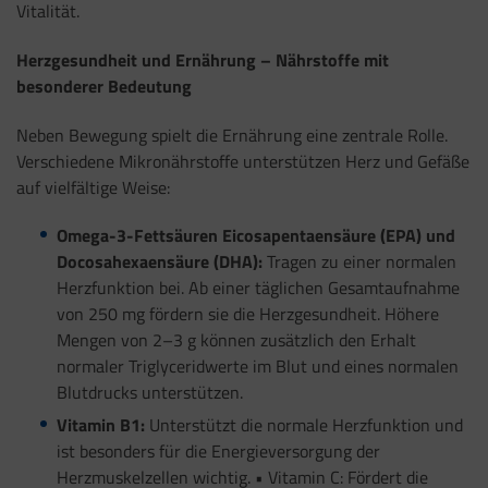
Vitalität.
Herzgesundheit und Ernährung – Nährstoffe mit
besonderer Bedeutung
Neben Bewegung spielt die Ernährung eine zentrale Rolle.
Verschiedene Mikronährstoffe unterstützen Herz und Gefäße
auf vielfältige Weise:
Omega-3-Fettsäuren Eicosapentaensäure (EPA) und
Docosahexaensäure (DHA):
Tragen zu einer normalen
Herzfunktion bei. Ab einer täglichen Gesamtaufnahme
von 250 mg fördern sie die Herzgesundheit. Höhere
Mengen von 2–3 g können zusätzlich den Erhalt
normaler Triglyceridwerte im Blut und eines normalen
Blutdrucks unterstützen.
Vitamin B1:
Unterstützt die normale Herzfunktion und
ist besonders für die Energieversorgung der
Herzmuskelzellen wichtig. • Vitamin C: Fördert die