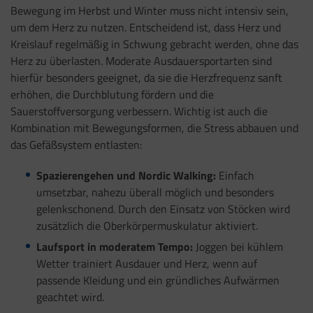
Bewegung im Herbst und Winter muss nicht intensiv sein,
um dem Herz zu nutzen. Entscheidend ist, dass Herz und
Kreislauf regelmäßig in Schwung gebracht werden, ohne das
Herz zu überlasten. Moderate Ausdauersportarten sind
hierfür besonders geeignet, da sie die Herzfrequenz sanft
erhöhen, die Durchblutung fördern und die
Sauerstoffversorgung verbessern. Wichtig ist auch die
Kombination mit Bewegungsformen, die Stress abbauen und
das Gefäßsystem entlasten:
Spazierengehen und Nordic Walking:
Einfach
umsetzbar, nahezu überall möglich und besonders
gelenkschonend. Durch den Einsatz von Stöcken wird
zusätzlich die Oberkörpermuskulatur aktiviert.
Laufsport in moderatem Tempo:
Joggen bei kühlem
Wetter trainiert Ausdauer und Herz, wenn auf
passende Kleidung und ein gründliches Aufwärmen
geachtet wird.