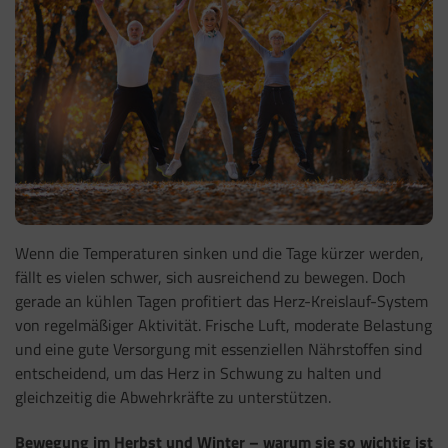
Wenn die Temperaturen sinken und die Tage kürzer werden,
fällt es vielen schwer, sich ausreichend zu bewegen. Doch
gerade an kühlen Tagen profitiert das Herz-Kreislauf-System
von regelmäßiger Aktivität. Frische Luft, moderate Belastung
und eine gute Versorgung mit essenziellen Nährstoffen sind
entscheidend, um das Herz in Schwung zu halten und
gleichzeitig die Abwehrkräfte zu unterstützen.
Bewegung im Herbst und Winter – warum sie so wichtig ist