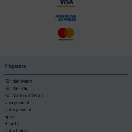
Präparate
Für den Mann
Für die Frau
Für Mann und Frau
Übergewicht
Untergewicht
Sport
Beauty
Gutscheine