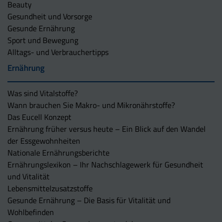
Beauty
Gesundheit und Vorsorge
Gesunde Ernährung
Sport und Bewegung
Alltags- und Verbrauchertipps
Ernährung
Was sind Vitalstoffe?
Wann brauchen Sie Makro- und Mikronährstoffe?
Das Eucell Konzept
Ernährung früher versus heute – Ein Blick auf den Wandel
der Essgewohnheiten
Nationale Ernährungsberichte
Ernährungslexikon – Ihr Nachschlagewerk für Gesundheit
und Vitalität
Lebensmittelzusatzstoffe
Gesunde Ernährung – Die Basis für Vitalität und
Wohlbefinden