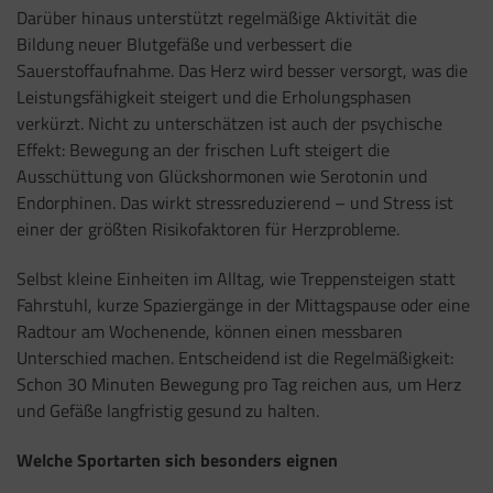
Darüber hinaus unterstützt regelmäßige Aktivität die
Bildung neuer Blutgefäße und verbessert die
Sauerstoffaufnahme. Das Herz wird besser versorgt, was die
Leistungsfähigkeit steigert und die Erholungsphasen
verkürzt. Nicht zu unterschätzen ist auch der psychische
Effekt: Bewegung an der frischen Luft steigert die
Ausschüttung von Glückshormonen wie Serotonin und
Endorphinen. Das wirkt stressreduzierend – und Stress ist
einer der größten Risikofaktoren für Herzprobleme.
Selbst kleine Einheiten im Alltag, wie Treppensteigen statt
Fahrstuhl, kurze Spaziergänge in der Mittagspause oder eine
Radtour am Wochenende, können einen messbaren
Unterschied machen. Entscheidend ist die Regelmäßigkeit:
Schon 30 Minuten Bewegung pro Tag reichen aus, um Herz
und Gefäße langfristig gesund zu halten.
Welche Sportarten sich besonders eignen