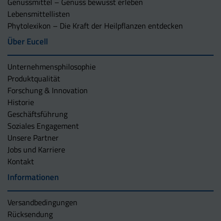
Genussmittel – Genuss bewusst erleben
Lebensmittellisten
Phytolexikon – Die Kraft der Heilpflanzen entdecken
Über Eucell
Unternehmens­philosophie
Produktqualität
Forschung & Innovation
Historie
Geschäftsführung
Soziales Engagement
Unsere Partner
Jobs und Karriere
Kontakt
Informationen
Versandbedingungen
Rücksendung