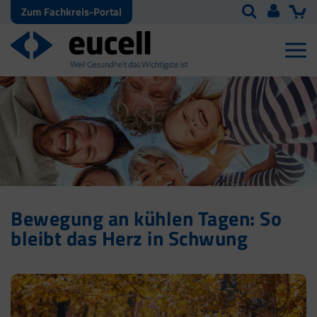
Zum Fachkreis-Portal
Bewegung an kühlen Tagen: So
bleibt das Herz in Schwung