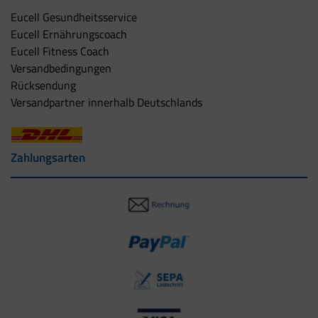
Eucell Gesundheitsservice
Eucell Ernährungscoach
Eucell Fitness Coach
Versandbedingungen
Rücksendung
Versandpartner innerhalb Deutschlands
Zahlungsarten