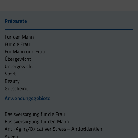
Präparate
Für den Mann
Für die Frau
Für Mann und Frau
Übergewicht
Untergewicht
Sport
Beauty
Gutscheine
Anwendungsgebiete
Basisversorgung für die Frau
Basisversorgung für den Mann
Anti-Aging/Oxidativer Stress – Antioxidantien
Augen