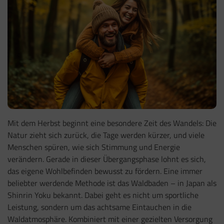
Mit dem Herbst beginnt eine besondere Zeit des Wandels: Die
Natur zieht sich zurück, die Tage werden kürzer, und viele
Menschen spüren, wie sich Stimmung und Energie
verändern. Gerade in dieser Übergangsphase lohnt es sich,
das eigene Wohlbefinden bewusst zu fördern. Eine immer
beliebter werdende Methode ist das Waldbaden – in Japan als
Shinrin Yoku bekannt. Dabei geht es nicht um sportliche
Leistung, sondern um das achtsame Eintauchen in die
Waldatmosphäre. Kombiniert mit einer gezielten Versorgung