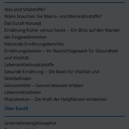
Was sind Vitalstoffe?
Wann brauchen Sie Makro- und Mikronährstoffe?
Das Eucell Konzept
Ernährung früher versus heute – Ein Blick auf den Wandel
der Essgewohnheiten
Nationale Ernährungsberichte
Ernährungslexikon – Ihr Nachschlagewerk für Gesundheit
und Vitalität
Lebensmittelzusatzstoffe
Gesunde Ernährung – Die Basis für Vitalität und
Wohlbefinden
Genussmittel – Genuss bewusst erleben
Lebensmittellisten
Phytolexikon – Die Kraft der Heilpflanzen entdecken
Über Eucell
Unternehmens­philosophie