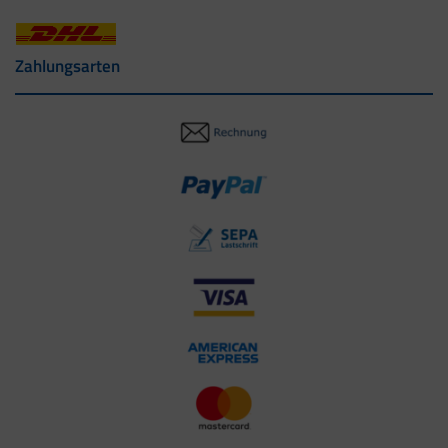
Zahlungsarten