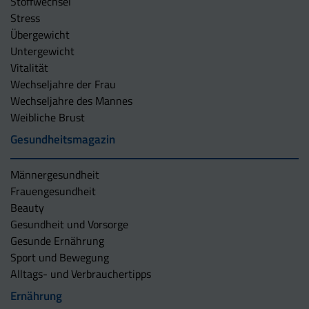
Stoffwechsel
Stress
Übergewicht
Untergewicht
Vitalität
Wechseljahre der Frau
Wechseljahre des Mannes
Weibliche Brust
Gesundheitsmagazin
Männergesundheit
Frauengesundheit
Beauty
Gesundheit und Vorsorge
Gesunde Ernährung
Sport und Bewegung
Alltags- und Verbrauchertipps
Ernährung