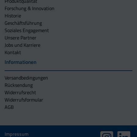
Produktqualität
Forschung & Innovation
Historie
Geschäftsführung
Soziales Engagement
Unsere Partner
Jobs und Karriere
Kontakt
Informationen
Versandbedingungen
Rücksendung
Widerrufsrecht
Widerrufsformular
AGB
Impressum