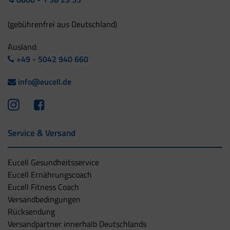
(gebührenfrei aus Deutschland)
Ausland:
+49 - 5042 940 660
info@eucell.de
Service & Versand
Eucell Gesundheitsservice
Eucell Ernährungscoach
Eucell Fitness Coach
Versandbedingungen
Rücksendung
Versandpartner innerhalb Deutschlands