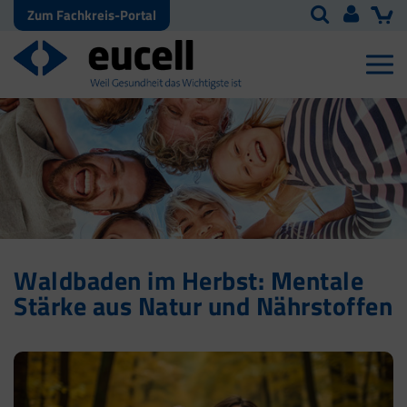
Zum Fachkreis-Portal
Waldbaden im Herbst: Mentale
Stärke aus Natur und Nährstoffen