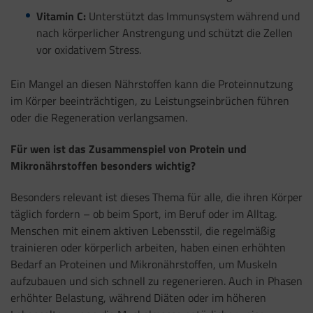
Vitamin C:
Unterstützt das Immunsystem während und
nach körperlicher Anstrengung und schützt die Zellen
vor oxidativem Stress.
Ein Mangel an diesen Nährstoffen kann die Proteinnutzung
im Körper beeinträchtigen, zu Leistungseinbrüchen führen
oder die Regeneration verlangsamen.
Für wen ist das Zusammenspiel von Protein und
Mikronährstoffen besonders wichtig?
Besonders relevant ist dieses Thema für alle, die ihren Körper
täglich fordern – ob beim Sport, im Beruf oder im Alltag.
Menschen mit einem aktiven Lebensstil, die regelmäßig
trainieren oder körperlich arbeiten, haben einen erhöhten
Bedarf an Proteinen und Mikronährstoffen, um Muskeln
aufzubauen und sich schnell zu regenerieren. Auch in Phasen
erhöhter Belastung, während Diäten oder im höheren