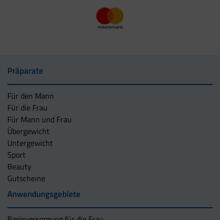
Präparate
Für den Mann
Für die Frau
Für Mann und Frau
Übergewicht
Untergewicht
Sport
Beauty
Gutscheine
Anwendungsgebiete
Basisversorgung für die Frau