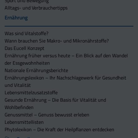
Sport und Bewegung
Alltags- und Verbrauchertipps
Ernährung
Was sind Vitalstoffe?
Wann brauchen Sie Makro- und Mikronährstoffe?
Das Eucell Konzept
Ernährung früher versus heute – Ein Blick auf den Wandel
der Essgewohnheiten
Nationale Ernährungsberichte
Ernährungslexikon – Ihr Nachschlagewerk für Gesundheit
und Vitalität
Lebensmittelzusatzstoffe
Gesunde Ernährung – Die Basis für Vitalität und
Wohlbefinden
Genussmittel – Genuss bewusst erleben
Lebensmittellisten
Phytolexikon – Die Kraft der Heilpflanzen entdecken