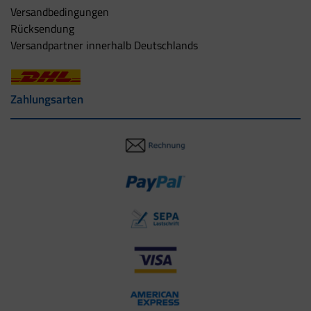
Versandbedingungen
Rücksendung
Versandpartner innerhalb Deutschlands
Zahlungsarten