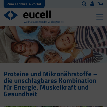
Zum Fachkreis-Portal
Proteine und Mikronährstoffe –
die unschlagbares Kombination
für Energie, Muskelkraft und
Gesundheit