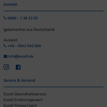
Kontakt
0800 - 1 38 23 55
(gebührenfrei aus Deutschland)
Ausland:
+49 - 5042 940 660
info@eucell.de
Service & Versand
Eucell Gesundheitsservice
Eucell Ernährungscoach
Eucell Fitness Coach