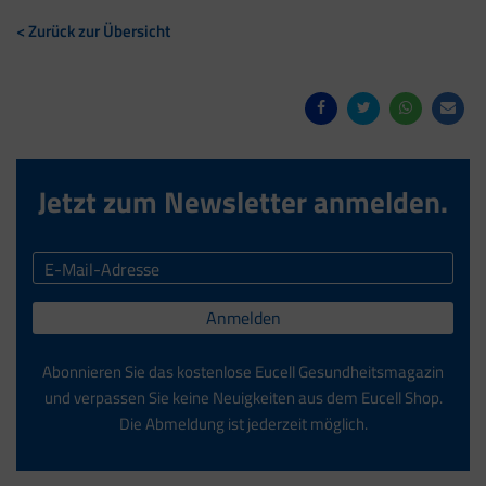
< Zurück zur Übersicht
Jetzt zum Newsletter anmelden.
Anmelden
Abonnieren Sie das kostenlose Eucell Gesundheitsmagazin
und verpassen Sie keine Neuigkeiten aus dem Eucell Shop.
Die Abmeldung ist jederzeit möglich.