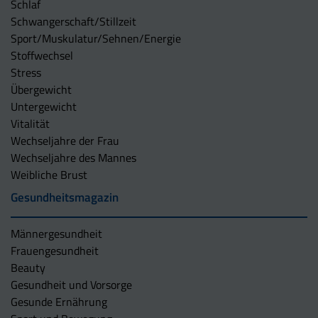
Schlaf
Schwangerschaft/Stillzeit
Sport/Muskulatur/Sehnen/Energie
Stoffwechsel
Stress
Übergewicht
Untergewicht
Vitalität
Wechseljahre der Frau
Wechseljahre des Mannes
Weibliche Brust
Gesundheitsmagazin
Männergesundheit
Frauengesundheit
Beauty
Gesundheit und Vorsorge
Gesunde Ernährung