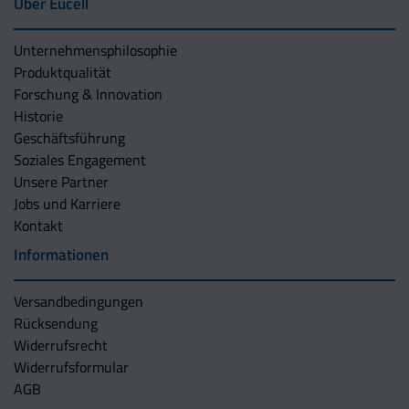
Über Eucell
Unternehmens­philosophie
Produktqualität
Forschung & Innovation
Historie
Geschäftsführung
Soziales Engagement
Unsere Partner
Jobs und Karriere
Kontakt
Informationen
Versandbedingungen
Rücksendung
Widerrufsrecht
Widerrufsformular
AGB