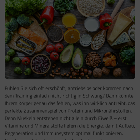
Fühlen Sie sich oft erschöpft, antriebslos oder kommen nach
dem Training einfach nicht richtig in Schwung? Dann könnte
Ihrem Körper genau das fehlen, was ihn wirklich antreibt: das
perfekte Zusammenspiel von Protein und Mikronährstoffen.
Denn Muskeln entstehen nicht allein durch Eiweiß – erst
Vitamine und Mineralstoffe liefern die Energie, damit Aufbau,
Regeneration und Immunsystem optimal funktionieren.