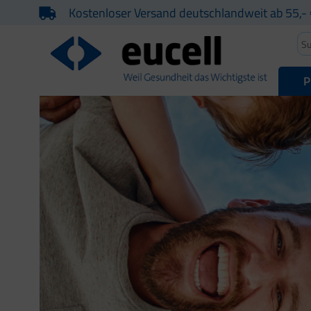
Kostenloser Versand deutschlandweit ab 55,- 
P