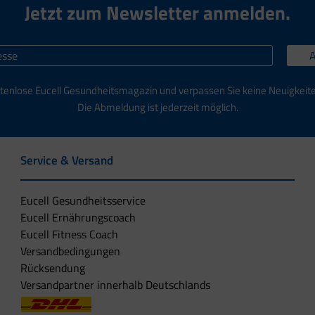
Jetzt zum Newsletter anmelden.
tenlose Eucell Gesundheitsmagazin und verpassen Sie keine Neuigkeit
Die Abmeldung ist jederzeit möglich.
Service & Versand
Eucell Gesundheitsservice
Eucell Ernährungscoach
Eucell Fitness Coach
Versandbedingungen
Rücksendung
Versandpartner innerhalb Deutschlands