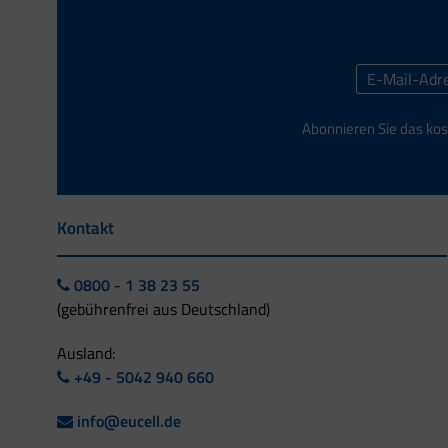
Abonnieren Sie das kos
Kontakt
0800 - 1 38 23 55
(gebührenfrei aus Deutschland)
Ausland:
+49 - 5042 940 660
info@eucell.de