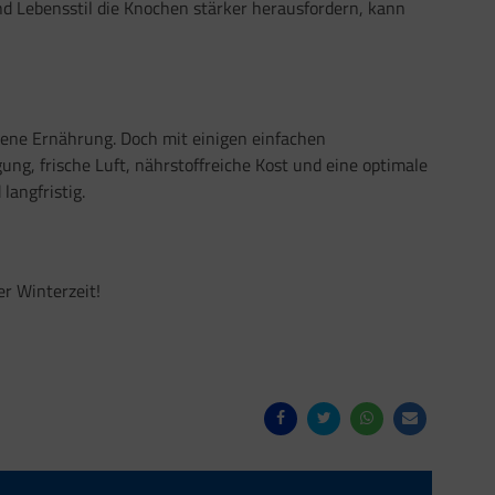
d Lebensstil die Knochen stärker herausfordern, kann
gene Ernährung. Doch mit einigen einfachen
g, frische Luft, nährstoffreiche Kost und eine optimale
angfristig.
er Winterzeit!