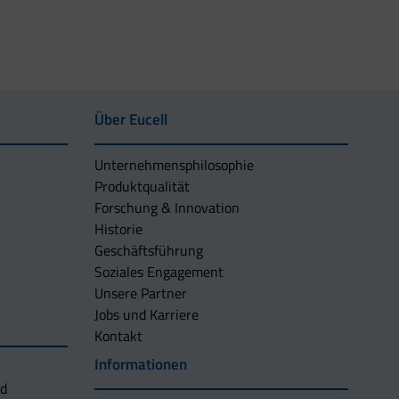
Über Eucell
Unternehmens­philosophie
Produktqualität
Forschung & Innovation
Historie
Geschäftsführung
Soziales Engagement
Unsere Partner
Jobs und Karriere
Kontakt
Informationen
nd