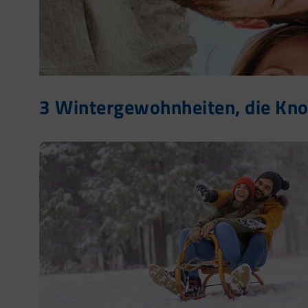
3 Wintergewohnheiten, die Knoc