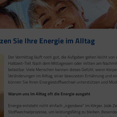
zen Sie Ihre Energie im Alltag
Der Vormittag läuft noch gut, die Aufgaben gehen leicht von 
Halbzeit-Tief. Nach dem Mittagessen oder mitten am Nachmit
belastbar. Viele Menschen kennen dieses Gefühl, wenn Körpe
Veränderungen im Alltag, einer bewussten Ernährung und ein
können Sie Ihren Energiestoffwechsel unterstützen und Müdi
Warum uns im Alltag oft die Energie ausgeht
Energie entsteht nicht einfach „irgendwie“ im Körper. Jede Ze
Stoffwechselprozesse, um leistungsfähig zu bleiben. Besonde