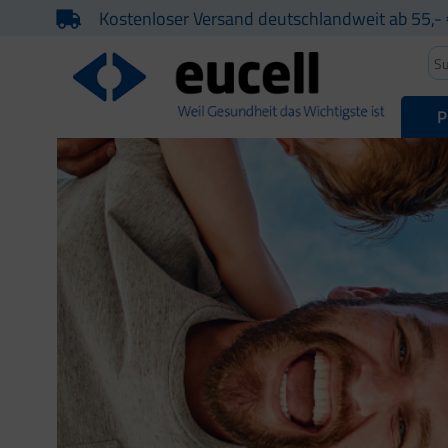
Kostenloser Versand deutschlandweit ab 55,- 
P