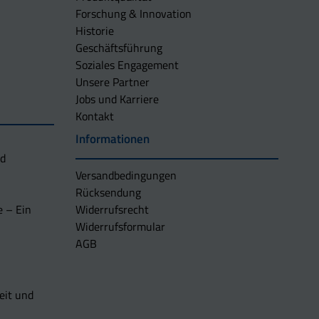
Forschung & Innovation
Historie
Geschäftsführung
Soziales Engagement
Unsere Partner
Jobs und Karriere
Kontakt
Informationen
nd
Versandbedingungen
Rücksendung
e – Ein
Widerrufsrecht
Widerrufsformular
AGB
eit und