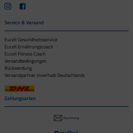
Service & Versand
Eucell Gesundheitsservice
Eucell Ernährungscoach
Eucell Fitness Coach
Versandbedingungen
Rücksendung
Versandpartner innerhalb Deutschlands
Zahlungsarten