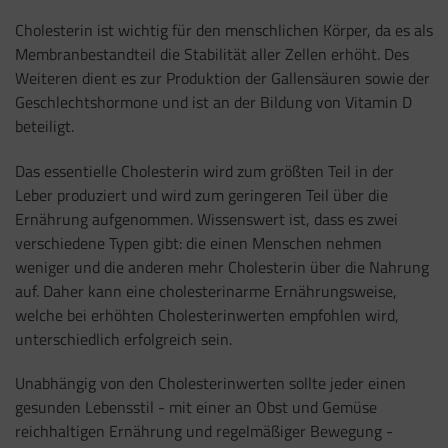
Cholesterin ist wichtig für den menschlichen Körper, da es als
Membranbestandteil die Stabilität aller Zellen erhöht. Des
Weiteren dient es zur Produktion der Gallensäuren sowie der
Geschlechtshormone und ist an der Bildung von Vitamin D
beteiligt.
Das essentielle Cholesterin wird zum größten Teil in der
Leber produziert und wird zum geringeren Teil über die
Ernährung aufgenommen. Wissenswert ist, dass es zwei
verschiedene Typen gibt: die einen Menschen nehmen
weniger und die anderen mehr Cholesterin über die Nahrung
auf. Daher kann eine cholesterinarme Ernährungsweise,
welche bei erhöhten Cholesterinwerten empfohlen wird,
unterschiedlich erfolgreich sein.
Unabhängig von den Cholesterinwerten sollte jeder einen
gesunden Lebensstil - mit einer an Obst und Gemüse
reichhaltigen Ernährung und regelmäßiger Bewegung -