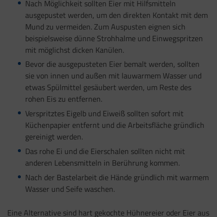
Nach Möglichkeit sollten Eier mit Hilfsmitteln
ausgepustet werden, um den direkten Kontakt mit dem
Mund zu vermeiden. Zum Auspusten eignen sich
beispielsweise dünne Strohhalme und Einwegspritzen
mit möglichst dicken Kanülen.
Bevor die ausgepusteten Eier bemalt werden, sollten
sie von innen und außen mit lauwarmem Wasser und
etwas Spülmittel gesäubert werden, um Reste des
rohen Eis zu entfernen.
Verspritztes Eigelb und Eiweiß sollten sofort mit
Küchenpapier entfernt und die Arbeitsfläche gründlich
gereinigt werden.
Das rohe Ei und die Eierschalen sollten nicht mit
anderen Lebensmitteln in Berührung kommen.
Nach der Bastelarbeit die Hände gründlich mit warmem
Wasser und Seife waschen.
Eine Alternative sind hart gekochte Hühnereier oder Eier aus