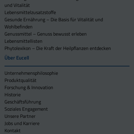
und Vitalität
Lebensmittelzusatzstoffe
Gesunde Ernährung – Die Basis für Vitalität und
Wohlbefinden
Genussmittel – Genuss bewusst erleben
Lebensmittellisten
Phytolexikon – Die Kraft der Heilpflanzen entdecken
Über Eucell
Unternehmens­philosophie
Produktqualität
Forschung & Innovation
Historie
Geschäftsführung
Soziales Engagement
Unsere Partner
Jobs und Karriere
Kontakt