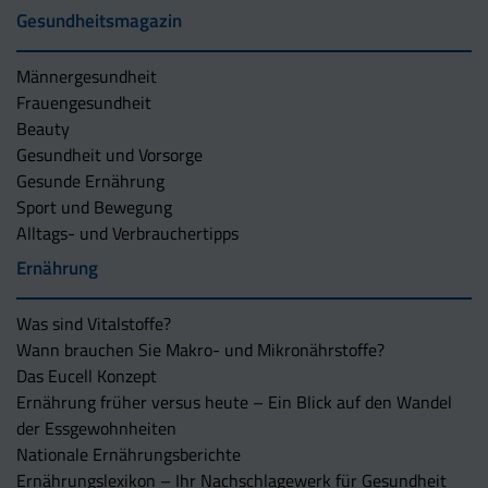
Gesundheitsmagazin
Männergesundheit
Frauengesundheit
Beauty
Gesundheit und Vorsorge
Gesunde Ernährung
Sport und Bewegung
Alltags- und Verbrauchertipps
Ernährung
Was sind Vitalstoffe?
Wann brauchen Sie Makro- und Mikronährstoffe?
Das Eucell Konzept
Ernährung früher versus heute – Ein Blick auf den Wandel
der Essgewohnheiten
Nationale Ernährungsberichte
Ernährungslexikon – Ihr Nachschlagewerk für Gesundheit