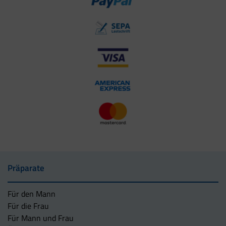
Präparate
Für den Mann
Für die Frau
Für Mann und Frau