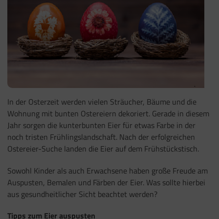
In der Osterzeit werden vielen Sträucher, Bäume und die
Wohnung mit bunten Ostereiern dekoriert. Gerade in diesem
Jahr sorgen die kunterbunten Eier für etwas Farbe in der
noch tristen Frühlingslandschaft. Nach der erfolgreichen
Ostereier-Suche landen die Eier auf dem Frühstückstisch.
Sowohl Kinder als auch Erwachsene haben große Freude am
Auspusten, Bemalen und Färben der Eier. Was sollte hierbei
aus gesundheitlicher Sicht beachtet werden?
Tipps zum Eier auspusten