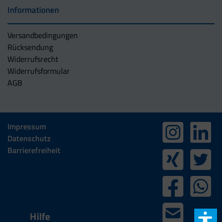
Informationen
Versandbedingungen
Rücksendung
Widerrufsrecht
Widerrufsformular
AGB
Impressum
Datenschutz
Barrierefreiheit
Hilfe