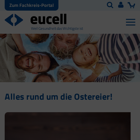
Zum Fachkreis-Portal
Alles rund um die Ostereier!