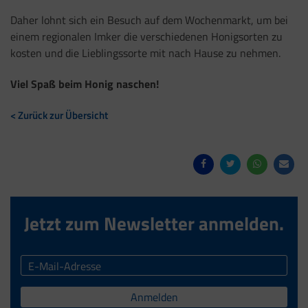
Daher lohnt sich ein Besuch auf dem Wochenmarkt, um bei
einem regionalen Imker die verschiedenen Honigsorten zu
kosten und die Lieblingssorte mit nach Hause zu nehmen.
Viel Spaß beim Honig naschen!
< Zurück zur Übersicht
Jetzt zum Newsletter anmelden.
Anmelden