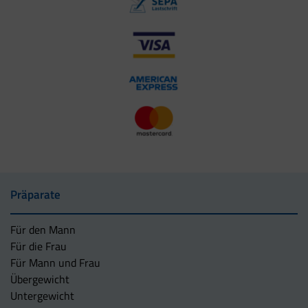
Präparate
Für den Mann
Für die Frau
Für Mann und Frau
Übergewicht
Untergewicht