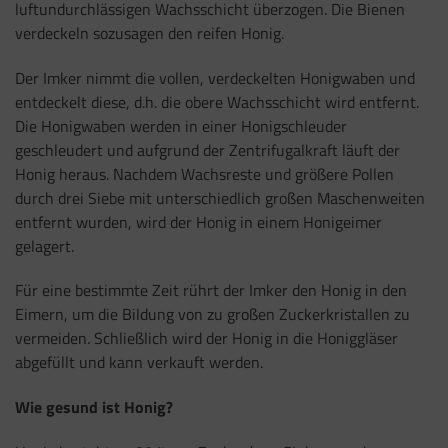
luftundurchlässigen Wachsschicht überzogen. Die Bienen
verdeckeln sozusagen den reifen Honig.
Der Imker nimmt die vollen, verdeckelten Honigwaben und
entdeckelt diese, d.h. die obere Wachsschicht wird entfernt.
Die Honigwaben werden in einer Honigschleuder
geschleudert und aufgrund der Zentrifugalkraft läuft der
Honig heraus. Nachdem Wachsreste und größere Pollen
durch drei Siebe mit unterschiedlich großen Maschenweiten
entfernt wurden, wird der Honig in einem Honigeimer
gelagert.
Für eine bestimmte Zeit rührt der Imker den Honig in den
Eimern, um die Bildung von zu großen Zuckerkristallen zu
vermeiden. Schließlich wird der Honig in die Honiggläser
abgefüllt und kann verkauft werden.
Wie gesund ist Honig?