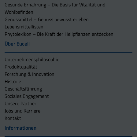
Gesunde Ernährung – Die Basis für Vitalität und
Wohlbefinden
Genussmittel – Genuss bewusst erleben
Lebensmittellisten
Phytolexikon – Die Kraft der Heilpflanzen entdecken
Über Eucell
Unternehmens­philosophie
Produktqualität
Forschung & Innovation
Historie
Geschäftsführung
Soziales Engagement
Unsere Partner
Jobs und Karriere
Kontakt
Informationen