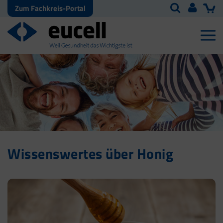
Zum Fachkreis-Portal
Wissenswertes über Honig