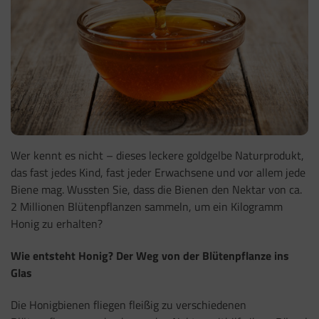
Wer kennt es nicht – dieses leckere goldgelbe Naturprodukt,
das fast jedes Kind, fast jeder Erwachsene und vor allem jede
Biene mag. Wussten Sie, dass die Bienen den Nektar von ca.
2 Millionen Blütenpflanzen sammeln, um ein Kilogramm
Honig zu erhalten?
Wie entsteht Honig? Der Weg von der Blütenpflanze ins
Glas
Die Honigbienen fliegen fleißig zu verschiedenen