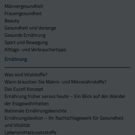
Männergesundheit
Frauengesundheit
Beauty
Gesundheit und Vorsorge
Gesunde Ernährung
Sport und Bewegung
Alltags- und Verbrauchertipps
Ernährung
Was sind Vitalstoffe?
Wann brauchen Sie Makro- und Mikronährstoffe?
Das Eucell Konzept
Ernährung früher versus heute – Ein Blick auf den Wandel
der Essgewohnheiten
Nationale Ernährungsberichte
Ernährungslexikon – Ihr Nachschlagewerk für Gesundheit
und Vitalität
Lebensmittelzusatzstoffe