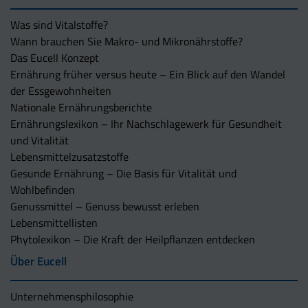
Was sind Vitalstoffe?
Wann brauchen Sie Makro- und Mikronährstoffe?
Das Eucell Konzept
Ernährung früher versus heute – Ein Blick auf den Wandel
der Essgewohnheiten
Nationale Ernährungsberichte
Ernährungslexikon – Ihr Nachschlagewerk für Gesundheit
und Vitalität
Lebensmittelzusatzstoffe
Gesunde Ernährung – Die Basis für Vitalität und
Wohlbefinden
Genussmittel – Genuss bewusst erleben
Lebensmittellisten
Phytolexikon – Die Kraft der Heilpflanzen entdecken
Über Eucell
Unternehmens­philosophie