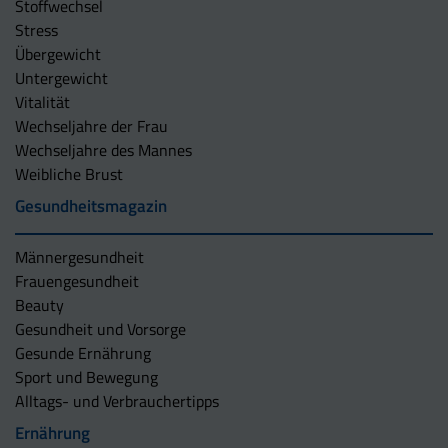
Stoffwechsel
Stress
Übergewicht
Untergewicht
Vitalität
Wechseljahre der Frau
Wechseljahre des Mannes
Weibliche Brust
Gesundheitsmagazin
Männergesundheit
Frauengesundheit
Beauty
Gesundheit und Vorsorge
Gesunde Ernährung
Sport und Bewegung
Alltags- und Verbrauchertipps
Ernährung