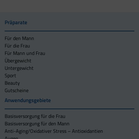
Präparate
Für den Mann
Für die Frau
Für Mann und Frau
Übergewicht
Untergewicht
Sport
Beauty
Gutscheine
Anwendungsgebiete
Basisversorgung für die Frau
Basisversorgung für den Mann
Anti-Aging/Oxidativer Stress – Antioxidantien
Augen