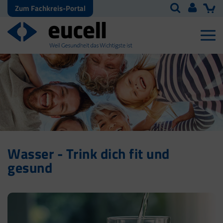
Zum Fachkreis-Portal
Wasser - Trink dich fit und
gesund