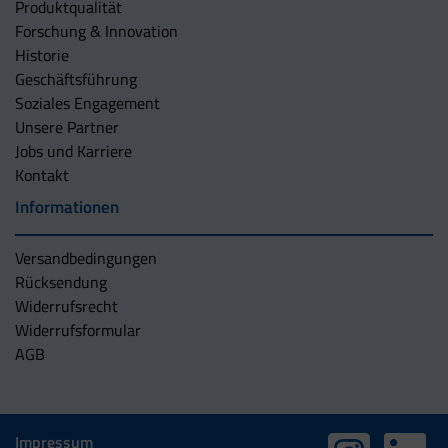
Produktqualität
Forschung & Innovation
Historie
Geschäftsführung
Soziales Engagement
Unsere Partner
Jobs und Karriere
Kontakt
Informationen
Versandbedingungen
Rücksendung
Widerrufsrecht
Widerrufsformular
AGB
Impressum