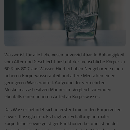
Wasser ist für alle Lebewesen unverzichtbar. In Abhängigkeit
vom Alter und Geschlecht besteht der menschliche Körper zu
60 % bis 80 % aus Wasser. Hierbei haben Neugeborene einen
höheren Körperwasseranteil und ältere Menschen einen
geringeren Wasseranteil. Aufgrund der vermehrten
Muskelmasse besitzen Männer im Vergleich zu Frauen
ebenfalls einen höheren Anteil an Körperwasser.
Das Wasser befindet sich in erster Linie in den Körperzellen
sowie -flüssigkeiten. Es trägt zur Erhaltung normaler
körperlicher sowie geistiger Funktionen bei und ist an der