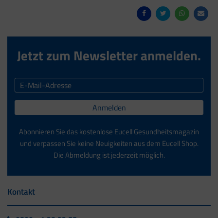
Jetzt zum Newsletter anmelden.
Anmelden
Abonnieren Sie das kostenlose Eucell Gesundheitsmagazin
und verpassen Sie keine Neuigkeiten aus dem Eucell Shop.
Die Abmeldung ist jederzeit möglich.
Kontakt