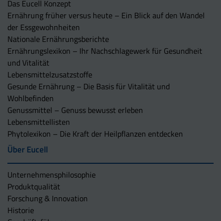
Das Eucell Konzept
Ernährung früher versus heute – Ein Blick auf den Wandel
der Essgewohnheiten
Nationale Ernährungsberichte
Ernährungslexikon – Ihr Nachschlagewerk für Gesundheit
und Vitalität
Lebensmittelzusatzstoffe
Gesunde Ernährung – Die Basis für Vitalität und
Wohlbefinden
Genussmittel – Genuss bewusst erleben
Lebensmittellisten
Phytolexikon – Die Kraft der Heilpflanzen entdecken
Über Eucell
Unternehmens­philosophie
Produktqualität
Forschung & Innovation
Historie