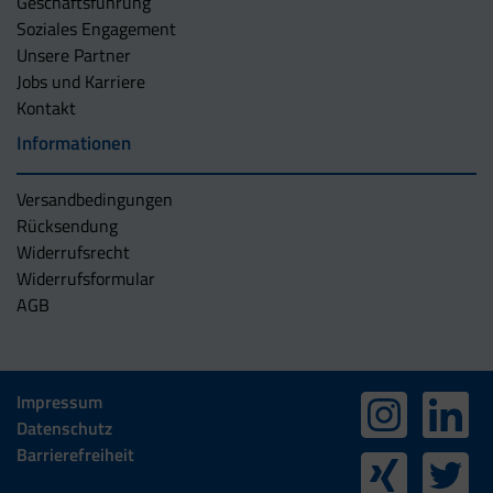
Geschäftsführung
Soziales Engagement
Unsere Partner
Jobs und Karriere
Kontakt
Informationen
Versandbedingungen
Rücksendung
Widerrufsrecht
Widerrufsformular
AGB
Impressum
Datenschutz
Barrierefreiheit