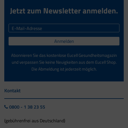
Jetzt zum Newsletter anmelden.
Anmelden
Abonnieren Sie das kostenlose Eucell Gesundheitsmagazin
und verpassen Sie keine Neuigkeiten aus dem Eucell Shop.
Die Abmeldung ist jederzeit möglich.
Kontakt
0800 - 1 38 23 55
(gebührenfrei aus Deutschland)