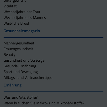
Untergewicht
Vitalität
Wechseljahre der Frau
Wechseljahre des Mannes
Weibliche Brust
Gesundheitsmagazin
Männergesundheit
Frauengesundheit
Beauty
Gesundheit und Vorsorge
Gesunde Ernährung
Sport und Bewegung
Alltags- und Verbrauchertipps
Ernährung
Was sind Vitalstoffe?
Wann brauchen Sie Makro- und Mikronährstoffe?