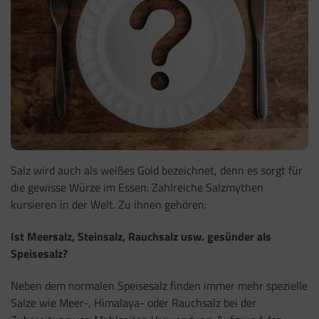
Salz wird auch als weißes Gold bezeichnet, denn es sorgt für
die gewisse Würze im Essen. Zahlreiche Salzmythen
kursieren in der Welt. Zu ihnen gehören:
Ist Meersalz, Steinsalz, Rauchsalz usw. gesünder als
Speisesalz?
Neben dem normalen Speisesalz finden immer mehr spezielle
Salze wie Meer-, Himalaya- oder Rauchsalz bei der