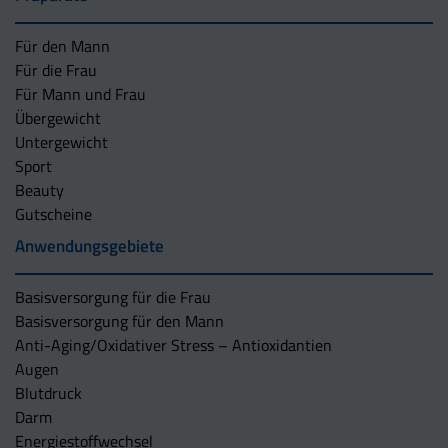
Für den Mann
Für die Frau
Für Mann und Frau
Übergewicht
Untergewicht
Sport
Beauty
Gutscheine
Anwendungsgebiete
Basisversorgung für die Frau
Basisversorgung für den Mann
Anti-Aging/Oxidativer Stress – Antioxidantien
Augen
Blutdruck
Darm
Energiestoffwechsel