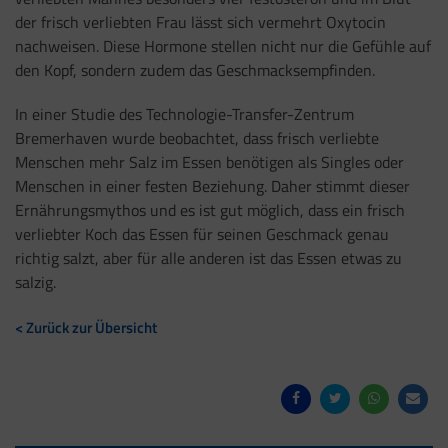
der frisch verliebten Frau lässt sich vermehrt Oxytocin
nachweisen. Diese Hormone stellen nicht nur die Gefühle auf
den Kopf, sondern zudem das Geschmacksempfinden.
In einer Studie des Technologie-Transfer-Zentrum
Bremerhaven wurde beobachtet, dass frisch verliebte
Menschen mehr Salz im Essen benötigen als Singles oder
Menschen in einer festen Beziehung. Daher stimmt dieser
Ernährungsmythos und es ist gut möglich, dass ein frisch
verliebter Koch das Essen für seinen Geschmack genau
richtig salzt, aber für alle anderen ist das Essen etwas zu
salzig.
< Zurück zur Übersicht