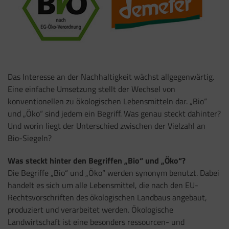
Das Interesse an der Nachhaltigkeit wächst allgegenwärtig.
Eine einfache Umsetzung stellt der Wechsel von
konventionellen zu ökologischen Lebensmitteln dar. „Bio“
und „Öko“ sind jedem ein Begriff. Was genau steckt dahinter?
Und worin liegt der Unterschied zwischen der Vielzahl an
Bio-Siegeln?
Was steckt hinter den Begriffen „Bio“ und „Öko“?
Die Begriffe „Bio“ und „Öko“ werden synonym benutzt. Dabei
handelt es sich um alle Lebensmittel, die nach den EU-
Rechtsvorschriften des ökologischen Landbaus angebaut,
produziert und verarbeitet werden. Ökologische
Landwirtschaft ist eine besonders ressourcen- und