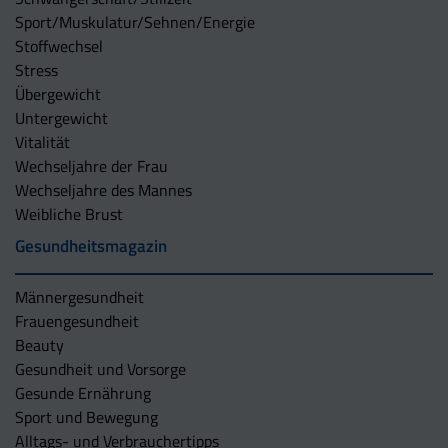
Sport/Muskulatur/Sehnen/Energie
Stoffwechsel
Stress
Übergewicht
Untergewicht
Vitalität
Wechseljahre der Frau
Wechseljahre des Mannes
Weibliche Brust
Gesundheitsmagazin
Männergesundheit
Frauengesundheit
Beauty
Gesundheit und Vorsorge
Gesunde Ernährung
Sport und Bewegung
Alltags- und Verbrauchertipps