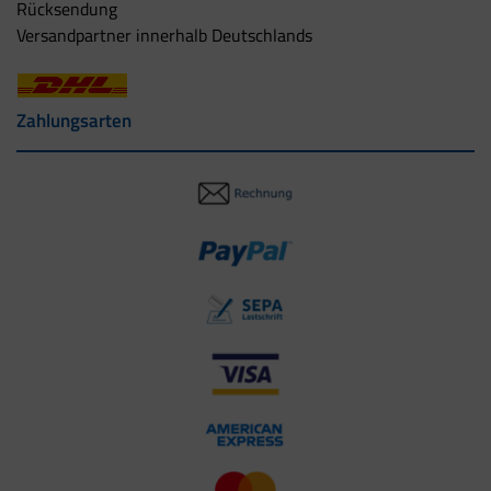
Rücksendung
Versandpartner innerhalb Deutschlands
Zahlungsarten