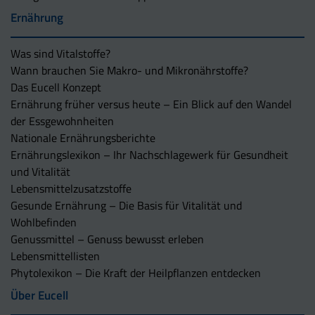
Ernährung
Was sind Vitalstoffe?
Wann brauchen Sie Makro- und Mikronährstoffe?
Das Eucell Konzept
Ernährung früher versus heute – Ein Blick auf den Wandel
der Essgewohnheiten
Nationale Ernährungsberichte
Ernährungslexikon – Ihr Nachschlagewerk für Gesundheit
und Vitalität
Lebensmittelzusatzstoffe
Gesunde Ernährung – Die Basis für Vitalität und
Wohlbefinden
Genussmittel – Genuss bewusst erleben
Lebensmittellisten
Phytolexikon – Die Kraft der Heilpflanzen entdecken
Über Eucell