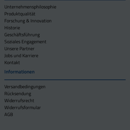
Unternehmens­philosophie
Produktqualität
Forschung & Innovation
Historie
Geschäftsführung
Soziales Engagement
Unsere Partner
Jobs und Karriere
Kontakt
Informationen
Versandbedingungen
Rücksendung
Widerrufsrecht
Widerrufsformular
AGB