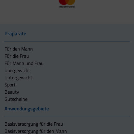
Präparate
Für den Mann
Für die Frau
Für Mann und Frau
Übergewicht
Untergewicht
Sport
Beauty
Gutscheine
Anwendungsgebiete
Basisversorgung für die Frau
Basisversorgung für den Mann