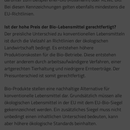
Bei diesen Kennzeichnungen gelten ebenfalls mindestens die
EU-Richtlinien.
Ist der hohe Preis der Bio-Lebensmittel gerechtfertigt?
Der preisliche Unterschied zu konventionellen Lebensmitteln
ist durch die Vielzahl an Richtlinien der ökologischen
Landwirtschaft bedingt. Es entstehen höhere
Produktionskosten für die Bio-Betriebe. Diese entstehen
unter anderem durch arbeitsaufwändigere Verfahren, einer
artgerechten Tierhaltung und niedrigere Ernteerträge. Der
Preisunterschied ist somit gerechtfertigt.
Bio-Produkte stellen eine nachhaltige Alternative für
konventionelle Lebensmittel dar. Grundsätzlich müssen alle
ökologischen Lebensmittel in der EU mit dem EU-Bio-Siegel
gekennzeichnet werden. Ein zusätzliches Siegel muss nicht
unbedingt einen inhaltlichen Unterschied bedeuten, kann
aber höhere ökologische Standards beinhalten.