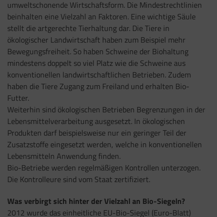
umweltschonende Wirtschaftsform. Die Mindestrechtlinien
beinhalten eine Vielzahl an Faktoren. Eine wichtige Säule
stellt die artgerechte Tierhaltung dar. Die Tiere in
ökologischer Landwirtschaft haben zum Beispiel mehr
Bewegungsfreiheit. So haben Schweine der Biohaltung
mindestens doppelt so viel Platz wie die Schweine aus
konventionellen landwirtschaftlichen Betrieben. Zudem
haben die Tiere Zugang zum Freiland und erhalten Bio-
Futter.
Weiterhin sind ökologischen Betrieben Begrenzungen in der
Lebensmittelverarbeitung ausgesetzt. In ökologischen
Produkten darf beispielsweise nur ein geringer Teil der
Zusatzstoffe eingesetzt werden, welche in konventionellen
Lebensmitteln Anwendung finden.
Bio-Betriebe werden regelmäßigen Kontrollen unterzogen.
Die Kontrolleure sind vom Staat zertifiziert.
Was verbirgt sich hinter der Vielzahl an Bio-Siegeln?
2012 wurde das einheitliche EU-Bio-Siegel (Euro-Blatt)