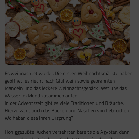
Es weihnachtet wieder. Die ersten Weihnachtsmärkte haben
geöffnet, es riecht nach Glühwein sowie gebrannten
Mandeln und das leckere Weihnachtsgebäck lässt uns das
Wasser im Mund zusammenlaufen.
In der Adventszeit gibt es viele Traditionen und Bräuche.
Hierzu zählt auch das Backen und Naschen von Lebkuchen.
Wo haben diese ihren Ursprung?
Honiggesüßte Kuchen verzehrten bereits die Ägypter, denn