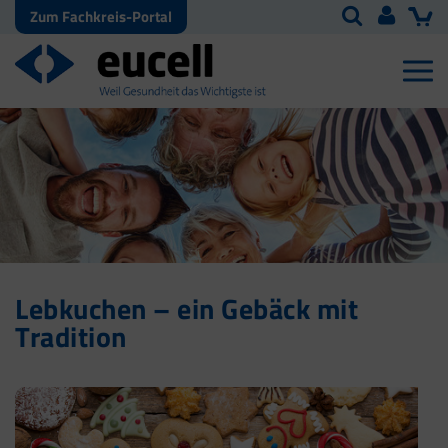
Zum Fachkreis-Portal
Lebkuchen – ein Gebäck mit
Tradition