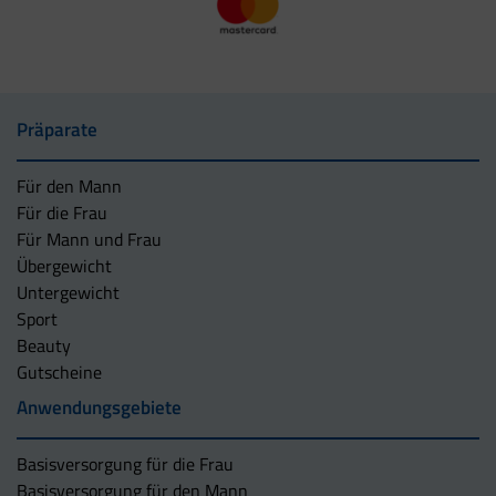
Präparate
Für den Mann
Für die Frau
Für Mann und Frau
Übergewicht
Untergewicht
Sport
Beauty
Gutscheine
Anwendungsgebiete
Basisversorgung für die Frau
Basisversorgung für den Mann