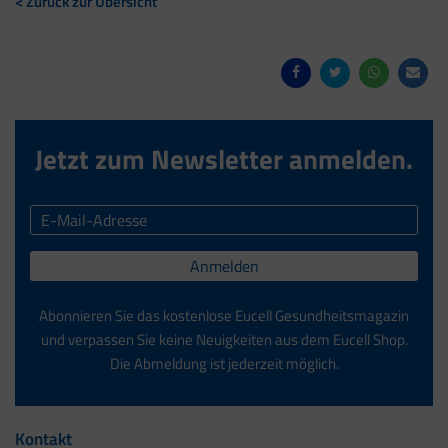
< Zurück zur Übersicht
Jetzt zum Newsletter anmelden.
Anmelden
Abonnieren Sie das kostenlose Eucell Gesundheitsmagazin
und verpassen Sie keine Neuigkeiten aus dem Eucell Shop.
Die Abmeldung ist jederzeit möglich.
Kontakt