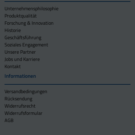
Unternehmens­philosophie
Produktqualität
Forschung & Innovation
Historie
Geschäftsführung
Soziales Engagement
Unsere Partner
Jobs und Karriere
Kontakt
Informationen
Versandbedingungen
Rücksendung
Widerrufsrecht
Widerrufsformular
AGB