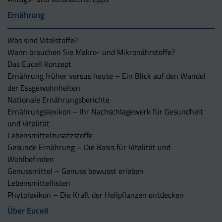
Ernährung
Was sind Vitalstoffe?
Wann brauchen Sie Makro- und Mikronährstoffe?
Das Eucell Konzept
Ernährung früher versus heute – Ein Blick auf den Wandel
der Essgewohnheiten
Nationale Ernährungsberichte
Ernährungslexikon – Ihr Nachschlagewerk für Gesundheit
und Vitalität
Lebensmittelzusatzstoffe
Gesunde Ernährung – Die Basis für Vitalität und
Wohlbefinden
Genussmittel – Genuss bewusst erleben
Lebensmittellisten
Phytolexikon – Die Kraft der Heilpflanzen entdecken
Über Eucell