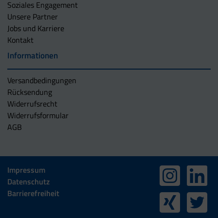
Soziales Engagement
Unsere Partner
Jobs und Karriere
Kontakt
Informationen
Versandbedingungen
Rücksendung
Widerrufsrecht
Widerrufsformular
AGB
Impressum
Datenschutz
Barrierefreiheit