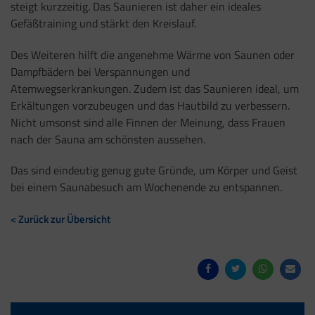
steigt kurzzeitig. Das Saunieren ist daher ein ideales
Gefäßtraining und stärkt den Kreislauf.
Des Weiteren hilft die angenehme Wärme von Saunen oder
Dampfbädern bei Verspannungen und
Atemwegserkrankungen. Zudem ist das Saunieren ideal, um
Erkältungen vorzubeugen und das Hautbild zu verbessern.
Nicht umsonst sind alle Finnen der Meinung, dass Frauen
nach der Sauna am schönsten aussehen.
Das sind eindeutig genug gute Gründe, um Körper und Geist
bei einem Saunabesuch am Wochenende zu entspannen.
< Zurück zur Übersicht