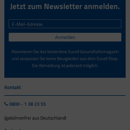
Jetzt zum Newsletter anmelden.
Anmelden
Abonnieren Sie das kostenlose Eucell Gesundheitsmagazin
und verpassen Sie keine Neuigkeiten aus dem Eucell Shop.
Die Abmeldung ist jederzeit möglich.
Kontakt
0800 - 1 38 23 55
(gebührenfrei aus Deutschland)