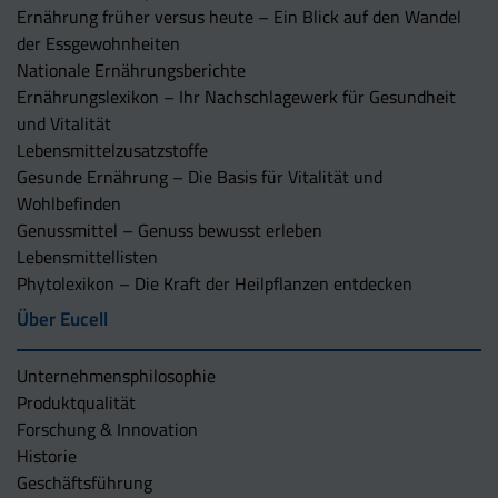
Ernährung früher versus heute – Ein Blick auf den Wandel
der Essgewohnheiten
Nationale Ernährungsberichte
Ernährungslexikon – Ihr Nachschlagewerk für Gesundheit
und Vitalität
Lebensmittelzusatzstoffe
Gesunde Ernährung – Die Basis für Vitalität und
Wohlbefinden
Genussmittel – Genuss bewusst erleben
Lebensmittellisten
Phytolexikon – Die Kraft der Heilpflanzen entdecken
Über Eucell
Unternehmens­philosophie
Produktqualität
Forschung & Innovation
Historie
Geschäftsführung