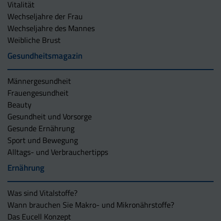
Vitalität
Wechseljahre der Frau
Wechseljahre des Mannes
Weibliche Brust
Gesundheitsmagazin
Männergesundheit
Frauengesundheit
Beauty
Gesundheit und Vorsorge
Gesunde Ernährung
Sport und Bewegung
Alltags- und Verbrauchertipps
Ernährung
Was sind Vitalstoffe?
Wann brauchen Sie Makro- und Mikronährstoffe?
Das Eucell Konzept