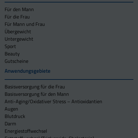
Für den Mann
Für die Frau
Für Mann und Frau
Übergewicht
Untergewicht
Sport
Beauty
Gutscheine
Anwendungsgebiete
Basisversorgung für die Frau
Basisversorgung für den Mann
Anti-Aging/Oxidativer Stress – Antioxidantien
Augen
Blutdruck
Darm
Energiestoffwechsel