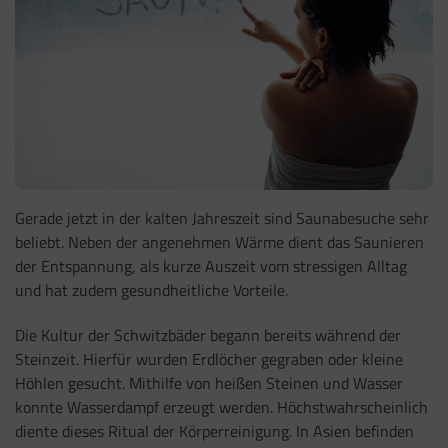
Gerade jetzt in der kalten Jahreszeit sind Saunabesuche sehr
beliebt. Neben der angenehmen Wärme dient das Saunieren
der Entspannung, als kurze Auszeit vom stressigen Alltag
und hat zudem gesundheitliche Vorteile.
Die Kultur der Schwitzbäder begann bereits während der
Steinzeit. Hierfür wurden Erdlöcher gegraben oder kleine
Höhlen gesucht. Mithilfe von heißen Steinen und Wasser
konnte Wasserdampf erzeugt werden. Höchstwahrscheinlich
diente dieses Ritual der Körperreinigung. In Asien befinden