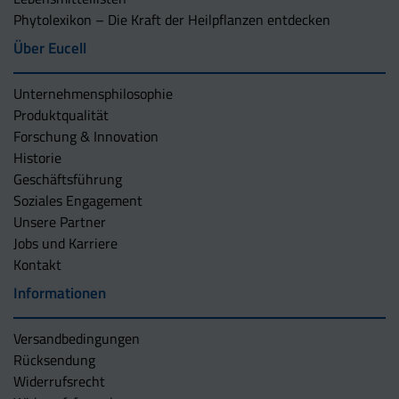
Phytolexikon – Die Kraft der Heilpflanzen entdecken
Über Eucell
Unternehmens­philosophie
Produktqualität
Forschung & Innovation
Historie
Geschäftsführung
Soziales Engagement
Unsere Partner
Jobs und Karriere
Kontakt
Informationen
Versandbedingungen
Rücksendung
Widerrufsrecht