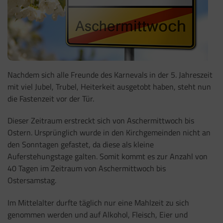
Nachdem sich alle Freunde des Karnevals in der 5. Jahreszeit
mit viel Jubel, Trubel, Heiterkeit ausgetobt haben, steht nun
die Fastenzeit vor der Tür.
Dieser Zeitraum erstreckt sich von Aschermittwoch bis
Ostern. Ursprünglich wurde in den Kirchgemeinden nicht an
den Sonntagen gefastet, da diese als kleine
Auferstehungstage galten. Somit kommt es zur Anzahl von
40 Tagen im Zeitraum von Aschermittwoch bis
Ostersamstag.
Im Mittelalter durfte täglich nur eine Mahlzeit zu sich
genommen werden und auf Alkohol, Fleisch, Eier und