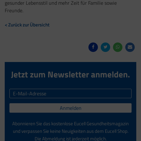
gesunder Lebensstil und mehr Zeit für Familie sowie
Freunde.
< Zurück zur Übersicht
Jetzt zum Newsletter anmelden.
Anmelden
Abonnieren Sie das kostenlose Eucell Gesundheitsmagazin
und verpassen Sie keine Neuigkeiten aus dem Eucell Shop.
Die Abmeldung ist jederzeit möglich.