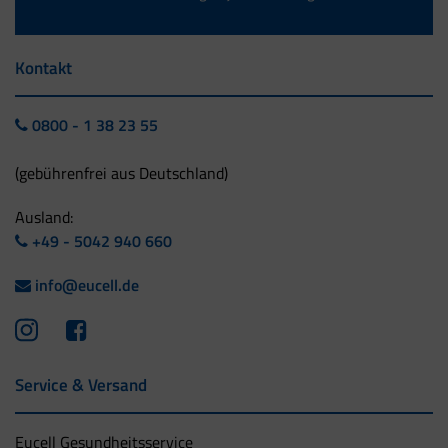
Kontakt
0800 - 1 38 23 55
(gebührenfrei aus Deutschland)
Ausland:
+49 - 5042 940 660
info@eucell.de
Service & Versand
Eucell Gesundheitsservice