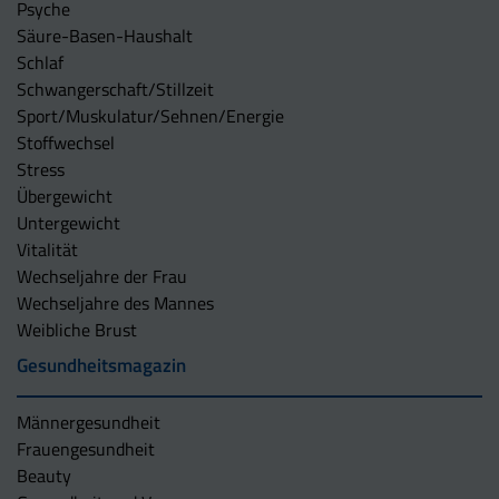
Psyche
Säure-Basen-Haushalt
Schlaf
Schwangerschaft/Stillzeit
Sport/Muskulatur/Sehnen/Energie
Stoffwechsel
Stress
Übergewicht
Untergewicht
Vitalität
Wechseljahre der Frau
Wechseljahre des Mannes
Weibliche Brust
Gesundheitsmagazin
Männergesundheit
Frauengesundheit
Beauty