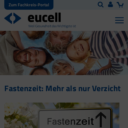
Zum Fachkreis-Portal
Fastenzeit: Mehr als nur Verzicht