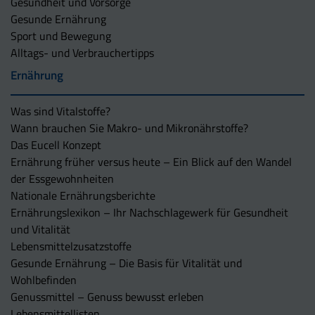
Gesundheit und Vorsorge
Gesunde Ernährung
Sport und Bewegung
Alltags- und Verbrauchertipps
Ernährung
Was sind Vitalstoffe?
Wann brauchen Sie Makro- und Mikronährstoffe?
Das Eucell Konzept
Ernährung früher versus heute – Ein Blick auf den Wandel
der Essgewohnheiten
Nationale Ernährungsberichte
Ernährungslexikon – Ihr Nachschlagewerk für Gesundheit
und Vitalität
Lebensmittelzusatzstoffe
Gesunde Ernährung – Die Basis für Vitalität und
Wohlbefinden
Genussmittel – Genuss bewusst erleben
Lebensmittellisten