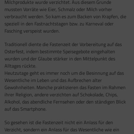
Milchprodukte wurde verzichtet. Aus diesem Grunde
mussten Vorräte wie Eier, Schmalz oder Milch vorher
verbraucht werden. So kam es zum Backen von Krapfen, die
speziell in den Fastnachtstagen bzw. zu Karneval oder
Fasching verspeist wurden.
Traditionell diente die Fastenzeit der Vorbereitung auf das
Osterfest, indem bestimmte Speisegebote eingehalten
wurden und der Glaube stärker in den Mittelpunkt des
Alltages rückte.
Heutzutage geht es immer noch um die Besinnung auf das
Wesentliche im Leben und das Aufbrechen alter
Gewohnheiten. Manche praktizieren das Fasten im Rahmen
ihrer Religion, andere verzichten auf Schokolade, Chips,
Alkohol, das abendliche Fernsehen oder den ständigen Blick
auf das Smartphone.
So gesehen ist die Fastenzeit nicht ein Anlass für den
Verzicht, sondern ein Anlass für das Wesentliche wie ein