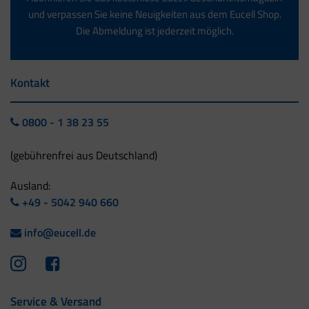
und verpassen Sie keine Neuigkeiten aus dem Eucell Shop.
Die Abmeldung ist jederzeit möglich.
Kontakt
0800 - 1 38 23 55
(gebührenfrei aus Deutschland)
Ausland:
+49 - 5042 940 660
info@eucell.de
Service & Versand