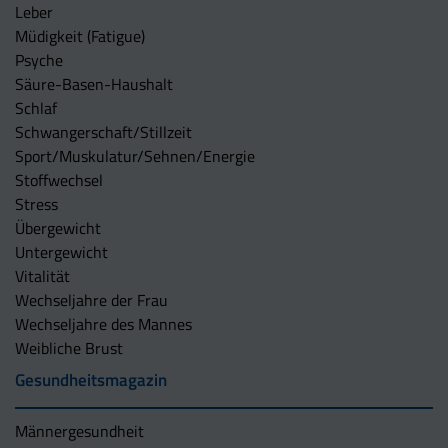
Leber
Müdigkeit (Fatigue)
Psyche
Säure-Basen-Haushalt
Schlaf
Schwangerschaft/Stillzeit
Sport/Muskulatur/Sehnen/Energie
Stoffwechsel
Stress
Übergewicht
Untergewicht
Vitalität
Wechseljahre der Frau
Wechseljahre des Mannes
Weibliche Brust
Gesundheitsmagazin
Männergesundheit