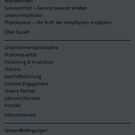
Wohlbefinden
Genussmittel – Genuss bewusst erleben
Lebensmittellisten
Phytolexikon – Die Kraft der Heilpflanzen entdecken
Über Eucell
Unternehmens­philosophie
Produktqualität
Forschung & Innovation
Historie
Geschäftsführung
Soziales Engagement
Unsere Partner
Jobs und Karriere
Kontakt
Informationen
Versandbedingungen