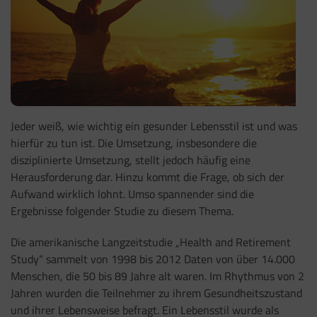
Jeder weiß, wie wichtig ein gesunder Lebensstil ist und was
hierfür zu tun ist. Die Umsetzung, insbesondere die
disziplinierte Umsetzung, stellt jedoch häufig eine
Herausforderung dar. Hinzu kommt die Frage, ob sich der
Aufwand wirklich lohnt. Umso spannender sind die
Ergebnisse folgender Studie zu diesem Thema.
Die amerikanische Langzeitstudie „Health and Retirement
Study“ sammelt von 1998 bis 2012 Daten von über 14.000
Menschen, die 50 bis 89 Jahre alt waren. Im Rhythmus von 2
Jahren wurden die Teilnehmer zu ihrem Gesundheitszustand
und ihrer Lebensweise befragt. Ein Lebensstil wurde als