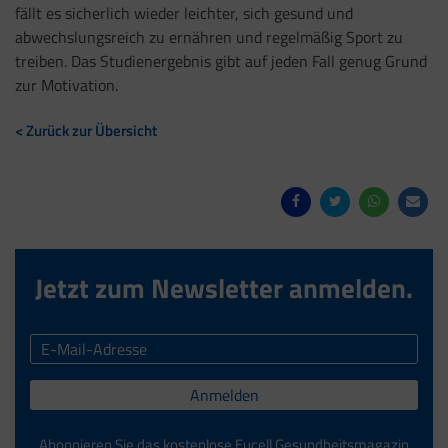
fällt es sicherlich wieder leichter, sich gesund und
abwechslungsreich zu ernähren und regelmäßig Sport zu
treiben. Das Studienergebnis gibt auf jeden Fall genug Grund
zur Motivation.
< Zurück zur Übersicht
Jetzt zum Newsletter anmelden.
Anmelden
Abonnieren Sie das kostenlose Eucell Gesundheitsmagazin