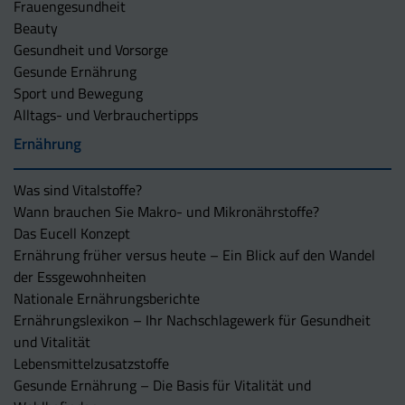
Frauengesundheit
Beauty
Gesundheit und Vorsorge
Gesunde Ernährung
Sport und Bewegung
Alltags- und Verbrauchertipps
Ernährung
Was sind Vitalstoffe?
Wann brauchen Sie Makro- und Mikronährstoffe?
Das Eucell Konzept
Ernährung früher versus heute – Ein Blick auf den Wandel
der Essgewohnheiten
Nationale Ernährungsberichte
Ernährungslexikon – Ihr Nachschlagewerk für Gesundheit
und Vitalität
Lebensmittelzusatzstoffe
Gesunde Ernährung – Die Basis für Vitalität und