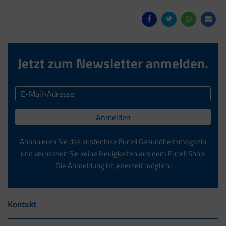
Jetzt zum Newsletter anmelden.
Anmelden
Abonnieren Sie das kostenlose Eucell Gesundheitsmagazin
und verpassen Sie keine Neuigkeiten aus dem Eucell Shop.
Die Abmeldung ist jederzeit möglich.
Kontakt