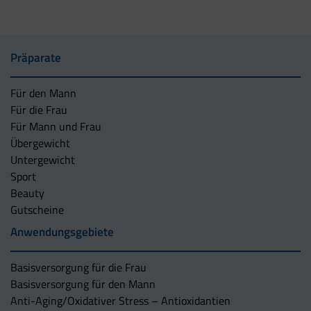
Präparate
Für den Mann
Für die Frau
Für Mann und Frau
Übergewicht
Untergewicht
Sport
Beauty
Gutscheine
Anwendungsgebiete
Basisversorgung für die Frau
Basisversorgung für den Mann
Anti-Aging/Oxidativer Stress – Antioxidantien