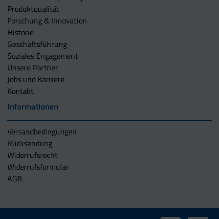
Produktqualität
Forschung & Innovation
Historie
Geschäftsführung
Soziales Engagement
Unsere Partner
Jobs und Karriere
Kontakt
Informationen
Versandbedingungen
Rücksendung
Widerrufsrecht
Widerrufsformular
AGB