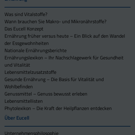
Was sind Vitalstoffe?
Wann brauchen Sie Makro- und Mikronährstoffe?
Das Eucell Konzept
Ernährung früher versus heute – Ein Blick auf den Wandel
der Essgewohnheiten
Nationale Ernährungsberichte
Ernährungslexikon – Ihr Nachschlagewerk für Gesundheit
und Vitalität
Lebensmittelzusatzstoffe
Gesunde Ernährung – Die Basis für Vitalität und
Wohlbefinden
Genussmittel – Genuss bewusst erleben
Lebensmittellisten
Phytolexikon – Die Kraft der Heilpflanzen entdecken
Über Eucell
Unternehmens­philosophie