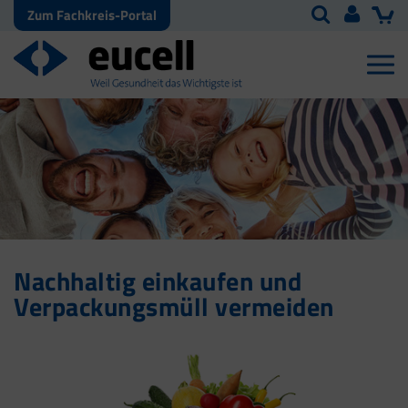
Zum Fachkreis-Portal
Nachhaltig einkaufen und
Verpackungsmüll vermeiden