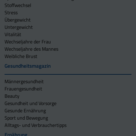
Stoffwechsel
Stress
Übergewicht
Untergewicht
Vitalität
Wechseljahre der Frau
Wechseljahre des Mannes
Weibliche Brust
Gesundheitsmagazin
Männergesundheit
Frauengesundheit
Beauty
Gesundheit und Vorsorge
Gesunde Ernährung
Sport und Bewegung
Alltags- und Verbrauchertipps
Ernährung