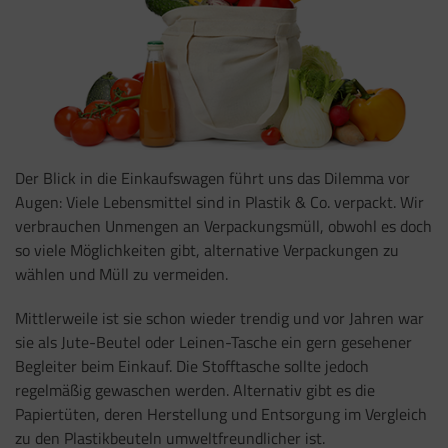
Der Blick in die Einkaufswagen führt uns das Dilemma vor
Augen: Viele Lebensmittel sind in Plastik & Co. verpackt. Wir
verbrauchen Unmengen an Verpackungsmüll, obwohl es doch
so viele Möglichkeiten gibt, alternative Verpackungen zu
wählen und Müll zu vermeiden.
Mittlerweile ist sie schon wieder trendig und vor Jahren war
sie als Jute-Beutel oder Leinen-Tasche ein gern gesehener
Begleiter beim Einkauf. Die Stofftasche sollte jedoch
regelmäßig gewaschen werden. Alternativ gibt es die
Papiertüten, deren Herstellung und Entsorgung im Vergleich
zu den Plastikbeuteln umweltfreundlicher ist.