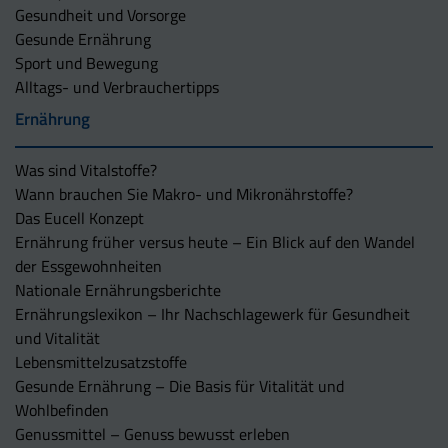
Gesundheit und Vorsorge
Gesunde Ernährung
Sport und Bewegung
Alltags- und Verbrauchertipps
Ernährung
Was sind Vitalstoffe?
Wann brauchen Sie Makro- und Mikronährstoffe?
Das Eucell Konzept
Ernährung früher versus heute – Ein Blick auf den Wandel
der Essgewohnheiten
Nationale Ernährungsberichte
Ernährungslexikon – Ihr Nachschlagewerk für Gesundheit
und Vitalität
Lebensmittelzusatzstoffe
Gesunde Ernährung – Die Basis für Vitalität und
Wohlbefinden
Genussmittel – Genuss bewusst erleben