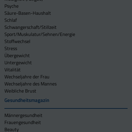
Psyche
Säure-Basen-Haushalt
Schlaf
Schwangerschaft/Stillzeit
Sport/Muskulatur/Sehnen/Energie
Stoffwechsel
Stress
Übergewicht
Untergewicht
Vitalität
Wechseljahre der Frau
Wechseljahre des Mannes
Weibliche Brust
Gesundheitsmagazin
Männergesundheit
Frauengesundheit
Beauty