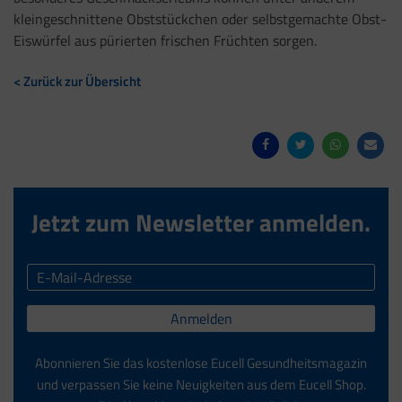
kleingeschnittene Obststückchen oder selbstgemachte Obst-
Eiswürfel aus pürierten frischen Früchten sorgen.
< Zurück zur Übersicht
Jetzt zum Newsletter anmelden.
Anmelden
Abonnieren Sie das kostenlose Eucell Gesundheitsmagazin
und verpassen Sie keine Neuigkeiten aus dem Eucell Shop.