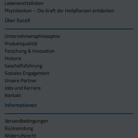
Lebensmittellisten
Phytolexikon – Die Kraft der Heilpflanzen entdecken
Über Eucell
Unternehmens­philosophie
Produktqualität
Forschung & Innovation
Historie
Geschäftsführung
Soziales Engagement
Unsere Partner
Jobs und Karriere
Kontakt
Informationen
Versandbedingungen
Rücksendung
Widerrufsrecht