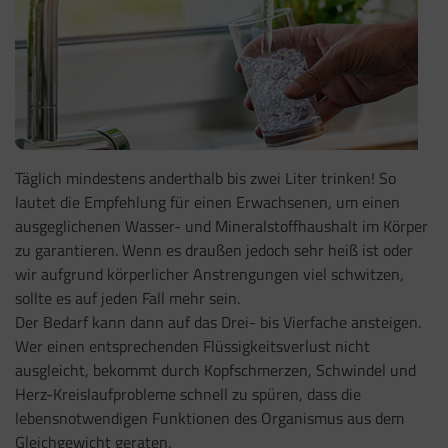
Täglich mindestens anderthalb bis zwei Liter trinken! So
lautet die Empfehlung für einen Erwachsenen, um einen
ausgeglichenen Wasser- und Mineralstoffhaushalt im Körper
zu garantieren. Wenn es draußen jedoch sehr heiß ist oder
wir aufgrund körperlicher Anstrengungen viel schwitzen,
sollte es auf jeden Fall mehr sein.
Der Bedarf kann dann auf das Drei- bis Vierfache ansteigen.
Wer einen entsprechenden Flüssigkeitsverlust nicht
ausgleicht, bekommt durch Kopfschmerzen, Schwindel und
Herz-Kreislaufprobleme schnell zu spüren, dass die
lebensnotwendigen Funktionen des Organismus aus dem
Gleichgewicht geraten.