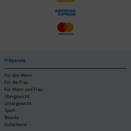
Präparate
Für den Mann
Für die Frau
Für Mann und Frau
Übergewicht
Untergewicht
Sport
Beauty
Gutscheine