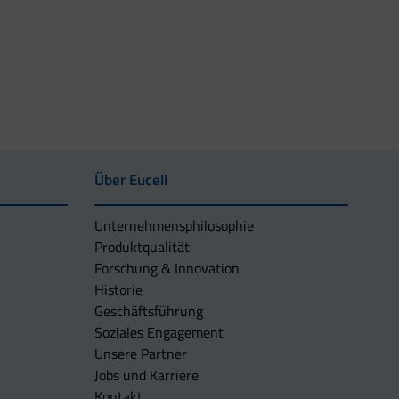
Über Eucell
Unternehmens­philosophie
Produktqualität
Forschung & Innovation
Historie
Geschäftsführung
Soziales Engagement
Unsere Partner
Jobs und Karriere
Kontakt