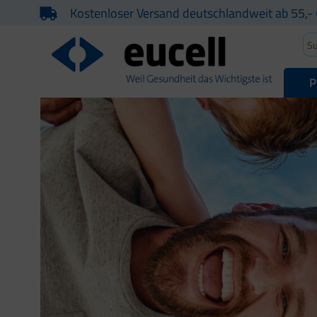
Kostenloser Versand deutschlandweit ab 55,- 
P