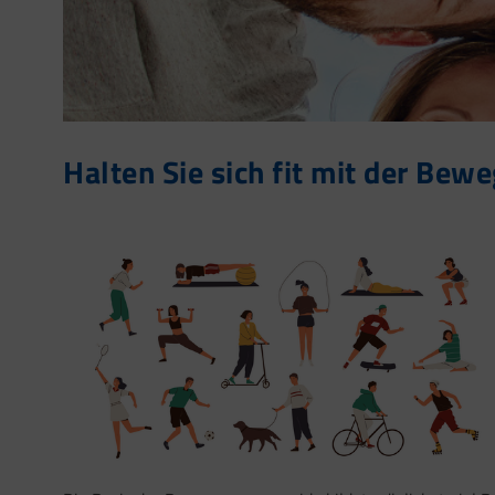
Halten Sie sich fit mit der Be