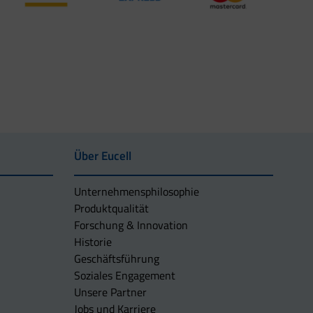
Über Eucell
Unternehmens­philosophie
Produktqualität
Forschung & Innovation
Historie
Geschäftsführung
Soziales Engagement
Unsere Partner
Jobs und Karriere