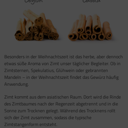
Besonders in der Weihnachtszeit ist das herbe, aber dennoch
etwas süße Aroma von Zimt unser täglicher Begleiter. Ob in
Zimtsternen, Spekulatius, Glühwein oder gebrannten
Mandeln – in der Weihnachtszeit findet das Gewürz häufig
Anwendung.
Zimt kommt aus dem asiatischen Raum. Dort wird die Rinde
des Zimtbaumes nach der Regenzeit abgetrennt und in die
Sonne zum Trocknen gelegt. Während des Trocknens rollt
sich der Zimt zusammen, sodass die typische
Zimtstangenform entsteht.