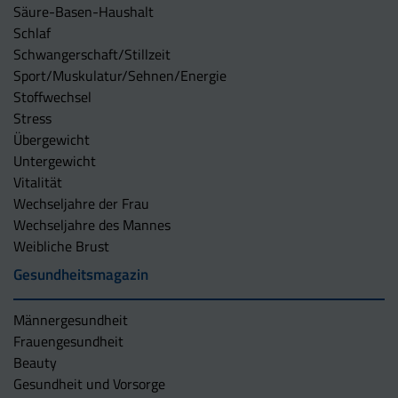
Säure-Basen-Haushalt
Schlaf
Schwangerschaft/Stillzeit
Sport/Muskulatur/Sehnen/Energie
Stoffwechsel
Stress
Übergewicht
Untergewicht
Vitalität
Wechseljahre der Frau
Wechseljahre des Mannes
Weibliche Brust
Gesundheitsmagazin
Männergesundheit
Frauengesundheit
Beauty
Gesundheit und Vorsorge