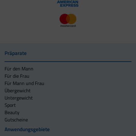
Präparate
Für den Mann
Für die Frau
Für Mann und Frau
Übergewicht
Untergewicht
Sport
Beauty
Gutscheine
Anwendungsgebiete