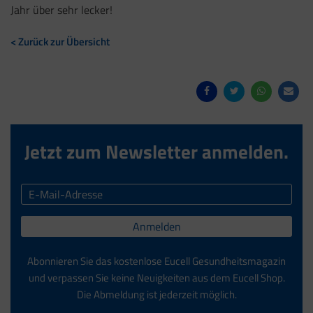
Jahr über sehr lecker!
< Zurück zur Übersicht
Jetzt zum Newsletter anmelden.
Anmelden
Abonnieren Sie das kostenlose Eucell Gesundheitsmagazin
und verpassen Sie keine Neuigkeiten aus dem Eucell Shop.
Die Abmeldung ist jederzeit möglich.