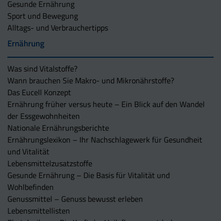
Gesunde Ernährung
Sport und Bewegung
Alltags- und Verbrauchertipps
Ernährung
Was sind Vitalstoffe?
Wann brauchen Sie Makro- und Mikronährstoffe?
Das Eucell Konzept
Ernährung früher versus heute – Ein Blick auf den Wandel
der Essgewohnheiten
Nationale Ernährungsberichte
Ernährungslexikon – Ihr Nachschlagewerk für Gesundheit
und Vitalität
Lebensmittelzusatzstoffe
Gesunde Ernährung – Die Basis für Vitalität und
Wohlbefinden
Genussmittel – Genuss bewusst erleben
Lebensmittellisten