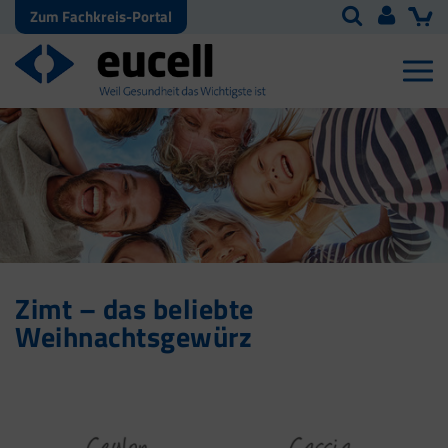
Zum Fachkreis-Portal
Zimt – das beliebte
Weihnachtsgewürz