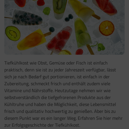
Tiefkühlkost wie Obst, Gemüse oder Fisch ist einfach
praktisch, denn sie ist zu jeder Jahreszeit verfügbar, lässt
sich je nach Bedarf gut portionieren, ist einfach in der
Zubereitung, schmeckt frisch und enthält zudem viele
Vitamine und Nährstoffe. Heutzutage nehmen wir wie
selbstverständlich die tiefgefrorenen Produkte aus der
Kühltruhe und haben die Möglichkeit, diese Lebensmittel
frisch und qualitativ hochwertig zu genießen. Aber bis zu
diesem Punkt war es ein langer Weg. Erfahren Sie hier mehr
zur Erfolgsgeschichte der Tiefkühlkost.