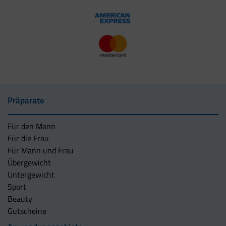
Präparate
Für den Mann
Für die Frau
Für Mann und Frau
Übergewicht
Untergewicht
Sport
Beauty
Gutscheine