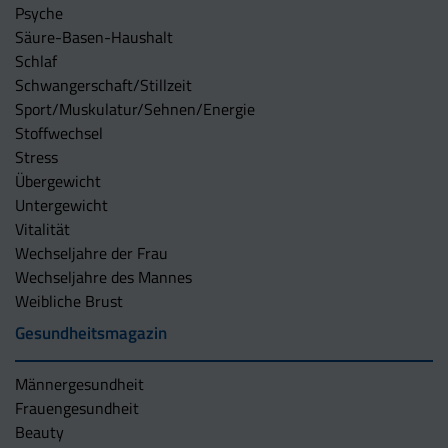
Psyche
Säure-Basen-Haushalt
Schlaf
Schwangerschaft/Stillzeit
Sport/Muskulatur/Sehnen/Energie
Stoffwechsel
Stress
Übergewicht
Untergewicht
Vitalität
Wechseljahre der Frau
Wechseljahre des Mannes
Weibliche Brust
Gesundheitsmagazin
Männergesundheit
Frauengesundheit
Beauty