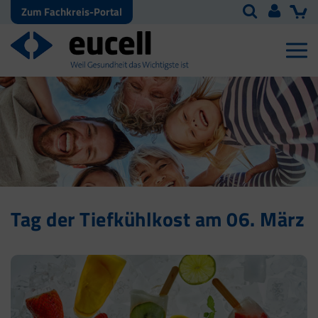
Zum Fachkreis-Portal
Tag der Tiefkühlkost am 06. März