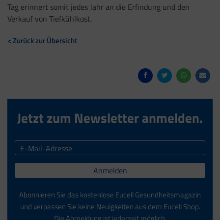
Tag erinnert somit jedes Jahr an die Erfindung und den
Verkauf von Tiefkühlkost.
< Zurück zur Übersicht
Jetzt zum Newsletter anmelden.
Anmelden
Abonnieren Sie das kostenlose Eucell Gesundheitsmagazin
und verpassen Sie keine Neuigkeiten aus dem Eucell Shop.
Die Abmeldung ist jederzeit möglich.