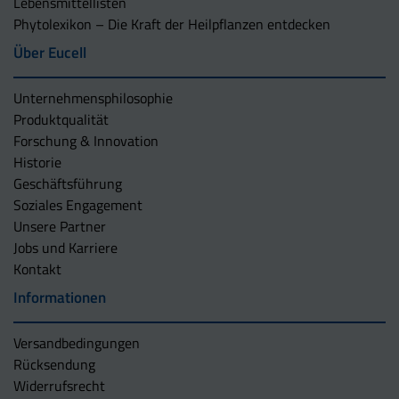
Lebensmittellisten
Phytolexikon – Die Kraft der Heilpflanzen entdecken
Über Eucell
Unternehmens­philosophie
Produktqualität
Forschung & Innovation
Historie
Geschäftsführung
Soziales Engagement
Unsere Partner
Jobs und Karriere
Kontakt
Informationen
Versandbedingungen
Rücksendung
Widerrufsrecht