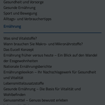
Gesundheit und Vorsorge
Gesunde Ernährung
Sport und Bewegung
Alltags- und Verbrauchertipps
Ernährung
Was sind Vitalstoffe?
Wann brauchen Sie Makro- und Mikronährstoffe?
Das Eucell Konzept
Ernährung früher versus heute – Ein Blick auf den Wandel
der Essgewohnheiten
Nationale Ernährungsberichte
Ernährungslexikon – Ihr Nachschlagewerk für Gesundheit
und Vitalität
Lebensmittelzusatzstoffe
Gesunde Ernährung – Die Basis für Vitalität und
Wohlbefinden
Genussmittel – Genuss bewusst erleben