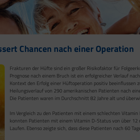
ssert Chancen nach einer Operation
Frakturen der Hüfte sind ein großer Risikofaktor für Folgeerk
Prognose nach einem Bruch ist ein erfolgreicher Verlauf nach
Kontext den Erfolg einer Hüftoperation positiv beeinflussen
Heilungsverlauf von 290 amerikanischen Patienten nach eine
Die Patienten waren im Durchschnitt 82 Jahre alt und überwi
Im Vergleich zu den Patienten mit einem schlechten Vitamin
konnten Patienten mit einem Vitamin D-Status von über 12 n
Laufen. Ebenso zeigte sich, dass diese Patienten nach 60 Tag