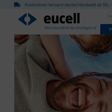
Kostenloser Versand deutschlandweit ab 55,- 
P