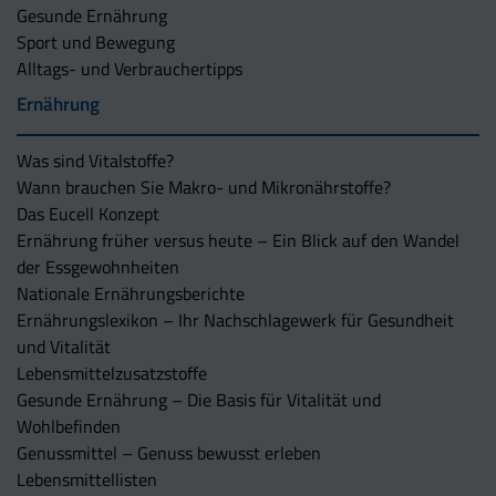
Gesunde Ernährung
Sport und Bewegung
Alltags- und Verbrauchertipps
Ernährung
Was sind Vitalstoffe?
Wann brauchen Sie Makro- und Mikronährstoffe?
Das Eucell Konzept
Ernährung früher versus heute – Ein Blick auf den Wandel
der Essgewohnheiten
Nationale Ernährungsberichte
Ernährungslexikon – Ihr Nachschlagewerk für Gesundheit
und Vitalität
Lebensmittelzusatzstoffe
Gesunde Ernährung – Die Basis für Vitalität und
Wohlbefinden
Genussmittel – Genuss bewusst erleben
Lebensmittellisten