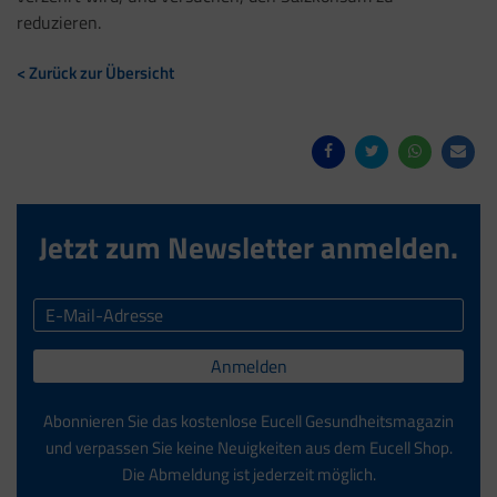
reduzieren.
< Zurück zur Übersicht
Jetzt zum Newsletter anmelden.
Anmelden
Abonnieren Sie das kostenlose Eucell Gesundheitsmagazin
und verpassen Sie keine Neuigkeiten aus dem Eucell Shop.
Die Abmeldung ist jederzeit möglich.