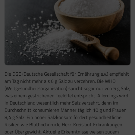
Die DGE (Deutsche Gesellschaft für Ernährung e.V.) empfiehlt
am Tag nicht mehr als 6 g Salz zu verzehren. Die WHO
(Weltgesundheitsorganisation) spricht sogar nur von 5 g Salz,
was einem gestrichenen Teelöffel entspricht. Allerdings wird
in Deutschland wesentlich mehr Salz verzehrt, denn im
Durchschnitt konsumieren Männer täglich 10 g und Frauen
8,4 g Salz. Ein hoher Salzkonsum fördert gesundheitliche
Risiken wie Bluthochdruck, Herz-Kreislauf-Erkrankungen
oder Übergewicht. Aktuelle Erkenntnisse weisen zudem