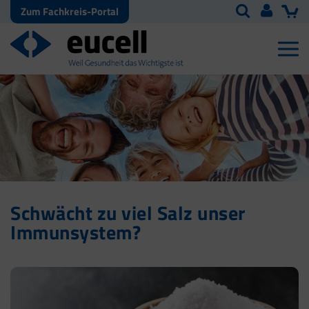
Zum Fachkreis-Portal
Schwächt zu viel Salz unser
Immunsystem?