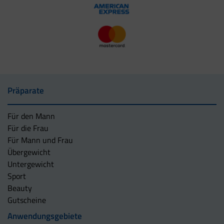
Präparate
Für den Mann
Für die Frau
Für Mann und Frau
Übergewicht
Untergewicht
Sport
Beauty
Gutscheine
Anwendungsgebiete