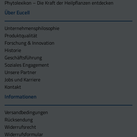
Phytolexikon – Die Kraft der Heilpflanzen entdecken
Über Eucell
Unternehmens­philosophie
Produktqualität
Forschung & Innovation
Historie
Geschäftsführung
Soziales Engagement
Unsere Partner
Jobs und Karriere
Kontakt
Informationen
Versandbedingungen
Rücksendung
Widerrufsrecht
Widerrufsformular