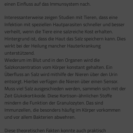
einen Einfluss auf das Immunsystem nach.
Interessanterweise zeigen Studien mit Tieren, dass eine
Infektion mit speziellen Hautparasiten schneller und besser
verheilt, wenn die Tiere eine salzreiche Kost erhalten.
Hintergrund ist, dass die Haut das Salz speichern kann. Dies
wirkt bei der Heilung mancher Hauterkrankung
unterstützend.
Wiederum im Blut und in den Organen wird die
Salzkonzentration vom Körper konstant gehalten. Ein
Überfluss an Salz wird mithilfe der Nieren über den Urin
entsorgt. Hierbei verfügen die Nieren über einen Sensor.
Muss viel Salz ausgeschieden werden, sammeln sich mit der
Zeit Glukokortikoide. Diese Kortison-ähnlichen Stoffe
mindern die Funktion der Granulozyten. Das sind
Immunzellen, die besonders häufig im Körper vorkommen
und vor allem Bakterien abwehren.
Diese theoretischen Fakten konnte auch praktisch