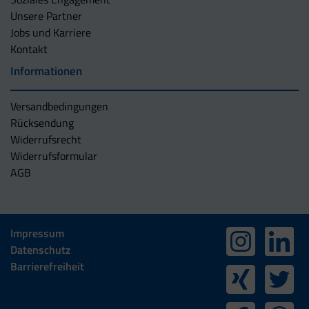
Unsere Partner
Jobs und Karriere
Kontakt
Informationen
Versandbedingungen
Rücksendung
Widerrufsrecht
Widerrufsformular
AGB
Impressum
Datenschutz
Barrierefreiheit