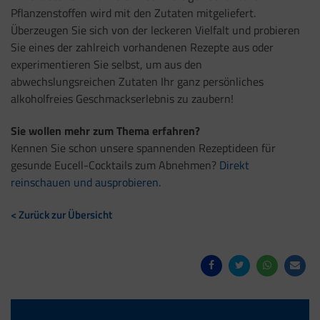
Pflanzenstoffen wird mit den Zutaten mitgeliefert.
Überzeugen Sie sich von der leckeren Vielfalt und probieren
Sie eines der zahlreich vorhandenen Rezepte aus oder
experimentieren Sie selbst, um aus den
abwechslungsreichen Zutaten Ihr ganz persönliches
alkoholfreies Geschmackserlebnis zu zaubern!
Sie wollen mehr zum Thema erfahren?
Kennen Sie schon unsere spannenden Rezeptideen für
gesunde Eucell-Cocktails zum Abnehmen?
Direkt
reinschauen und ausprobieren.
< Zurück zur Übersicht