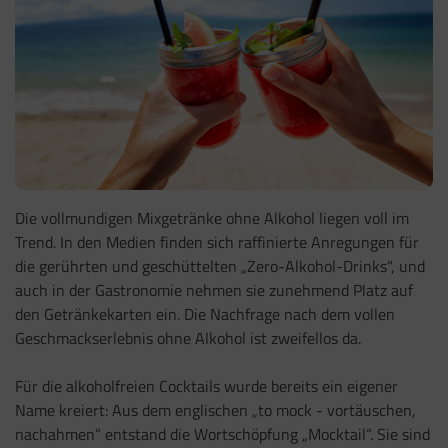
Die vollmundigen Mixgetränke ohne Alkohol liegen voll im
Trend. In den Medien finden sich raffinierte Anregungen für
die gerührten und geschüttelten „Zero-Alkohol-Drinks“, und
auch in der Gastronomie nehmen sie zunehmend Platz auf
den Getränkekarten ein. Die Nachfrage nach dem vollen
Geschmackserlebnis ohne Alkohol ist zweifellos da.
Für die alkoholfreien Cocktails wurde bereits ein eigener
Name kreiert: Aus dem englischen „to mock - vortäuschen,
nachahmen“ entstand die Wortschöpfung „Mocktail“. Sie sind