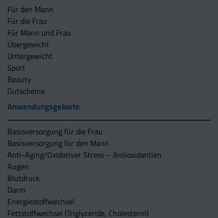
Für den Mann
Für die Frau
Für Mann und Frau
Übergewicht
Untergewicht
Sport
Beauty
Gutscheine
Anwendungsgebiete
Basisversorgung für die Frau
Basisversorgung für den Mann
Anti-Aging/Oxidativer Stress – Antioxidantien
Augen
Blutdruck
Darm
Energiestoffwechsel
Fettstoffwechsel (Triglyceride, Cholesterin)