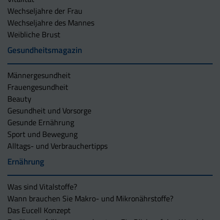
Wechseljahre der Frau
Wechseljahre des Mannes
Weibliche Brust
Gesundheitsmagazin
Männergesundheit
Frauengesundheit
Beauty
Gesundheit und Vorsorge
Gesunde Ernährung
Sport und Bewegung
Alltags- und Verbrauchertipps
Ernährung
Was sind Vitalstoffe?
Wann brauchen Sie Makro- und Mikronährstoffe?
Das Eucell Konzept