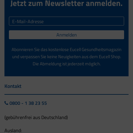
Jetzt zum Newsletter anmelden.
Anmelden
Abonnieren Sie das kostenlose Eucell Gesundheitsmagazin
und verpassen Sie keine Neuigkeiten aus dem Eucell Shop.
Die Abmeldung ist jederzeit möglich.
Kontakt
0800 - 1 38 23 55
(gebührenfrei aus Deutschland)
Ausland: