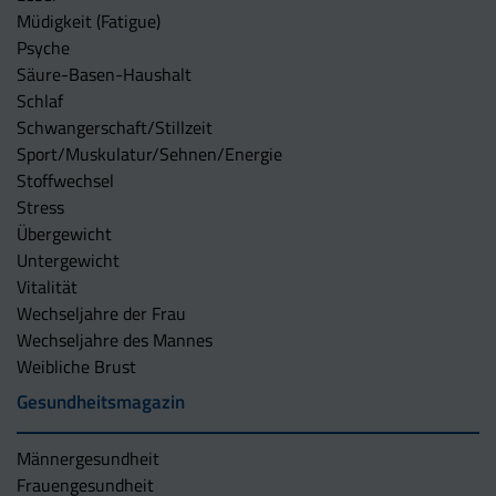
Müdigkeit (Fatigue)
Psyche
Säure-Basen-Haushalt
Schlaf
Schwangerschaft/Stillzeit
Sport/Muskulatur/Sehnen/Energie
Stoffwechsel
Stress
Übergewicht
Untergewicht
Vitalität
Wechseljahre der Frau
Wechseljahre des Mannes
Weibliche Brust
Gesundheitsmagazin
Männergesundheit
Frauengesundheit