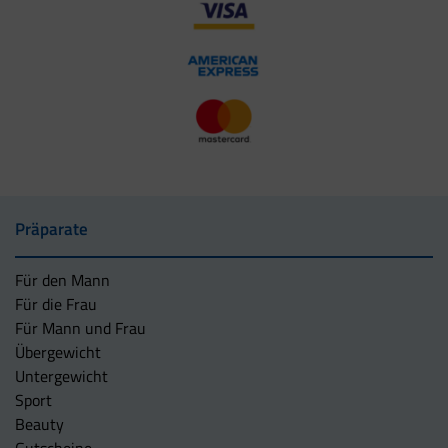
Präparate
Für den Mann
Für die Frau
Für Mann und Frau
Übergewicht
Untergewicht
Sport
Beauty
Gutscheine