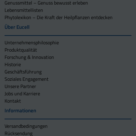
Genussmittel – Genuss bewusst erleben
Lebensmittellisten
Phytolexikon – Die Kraft der Heilpflanzen entdecken
Über Eucell
Unternehmens­philosophie
Produktqualität
Forschung & Innovation
Historie
Geschäftsführung
Soziales Engagement
Unsere Partner
Jobs und Karriere
Kontakt
Informationen
Versandbedingungen
Rücksendung