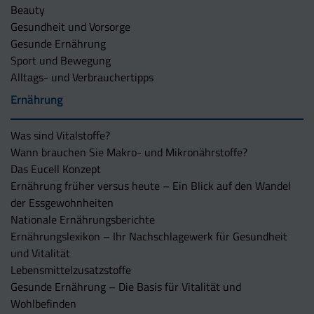
Beauty
Gesundheit und Vorsorge
Gesunde Ernährung
Sport und Bewegung
Alltags- und Verbrauchertipps
Ernährung
Was sind Vitalstoffe?
Wann brauchen Sie Makro- und Mikronährstoffe?
Das Eucell Konzept
Ernährung früher versus heute – Ein Blick auf den Wandel
der Essgewohnheiten
Nationale Ernährungsberichte
Ernährungslexikon – Ihr Nachschlagewerk für Gesundheit
und Vitalität
Lebensmittelzusatzstoffe
Gesunde Ernährung – Die Basis für Vitalität und
Wohlbefinden