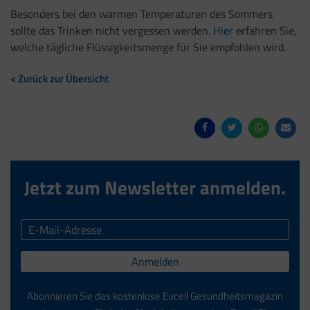
Besonders bei den warmen Temperaturen des Sommers
sollte das Trinken nicht vergessen werden.
Hier
erfahren Sie,
welche tägliche Flüssigkeitsmenge für Sie empfohlen wird.
< Zurück zur Übersicht
Jetzt zum Newsletter anmelden.
Anmelden
Abonnieren Sie das kostenlose Eucell Gesundheitsmagazin