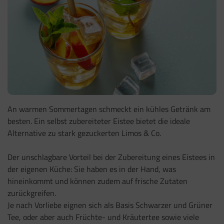
An warmen Sommertagen schmeckt ein kühles Getränk am
besten. Ein selbst zubereiteter Eistee bietet die ideale
Alternative zu stark gezuckerten Limos & Co.
Der unschlagbare Vorteil bei der Zubereitung eines Eistees in
der eigenen Küche: Sie haben es in der Hand, was
hineinkommt und können zudem auf frische Zutaten
zurückgreifen.
Je nach Vorliebe eignen sich als Basis Schwarzer und Grüner
Tee, oder aber auch Früchte- und Kräutertee sowie viele