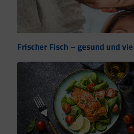
Frischer Fisch – gesund und vie