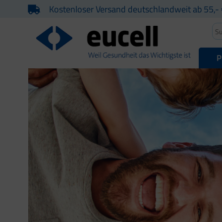
Kostenloser Versand deutschlandweit ab 55,- 
P