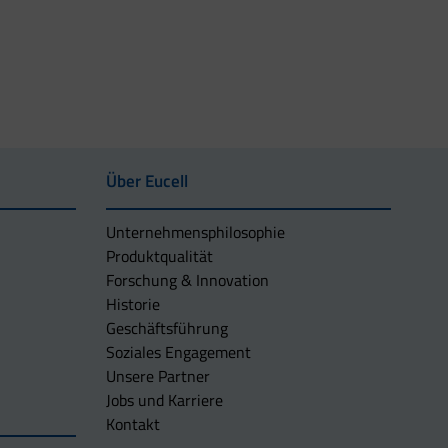
Über Eucell
Unternehmens­philosophie
Produktqualität
Forschung & Innovation
Historie
Geschäftsführung
Soziales Engagement
Unsere Partner
Jobs und Karriere
Kontakt