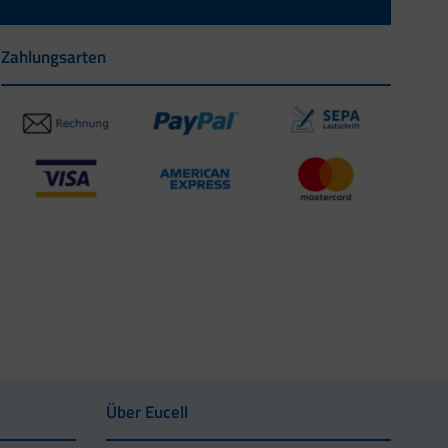
Zahlungsarten
Über Eucell