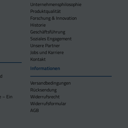
Unternehmens­philosophie
Produktqualität
Forschung & Innovation
Historie
Geschäftsführung
Soziales Engagement
Unsere Partner
Jobs und Karriere
Kontakt
Informationen
nd
Versandbedingungen
Rücksendung
e – Ein
Widerrufsrecht
Widerrufsformular
AGB