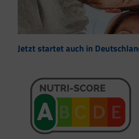
Jetzt startet auch in Deutschla