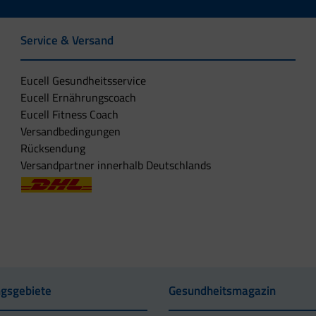
Service & Versand
Eucell Gesundheitsservice
Eucell Ernährungscoach
Eucell Fitness Coach
Versandbedingungen
Rücksendung
Versandpartner innerhalb Deutschlands
gsgebiete
Gesundheitsmagazin