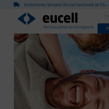
Kostenloser Versand deutschlandweit ab 55,- 
P