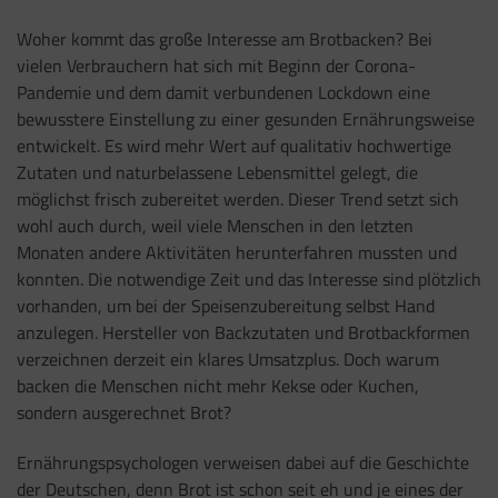
Woher kommt das große Interesse am Brotbacken? Bei
vielen Verbrauchern hat sich mit Beginn der Corona-
Pandemie und dem damit verbundenen Lockdown eine
bewusstere Einstellung zu einer gesunden Ernährungsweise
entwickelt. Es wird mehr Wert auf qualitativ hochwertige
Zutaten und naturbelassene Lebensmittel gelegt, die
möglichst frisch zubereitet werden. Dieser Trend setzt sich
wohl auch durch, weil viele Menschen in den letzten
Monaten andere Aktivitäten herunterfahren mussten und
konnten. Die notwendige Zeit und das Interesse sind plötzlich
vorhanden, um bei der Speisenzubereitung selbst Hand
anzulegen. Hersteller von Backzutaten und Brotbackformen
verzeichnen derzeit ein klares Umsatzplus. Doch warum
backen die Menschen nicht mehr Kekse oder Kuchen,
sondern ausgerechnet Brot?
Ernährungspsychologen verweisen dabei auf die Geschichte
der Deutschen, denn Brot ist schon seit eh und je eines der