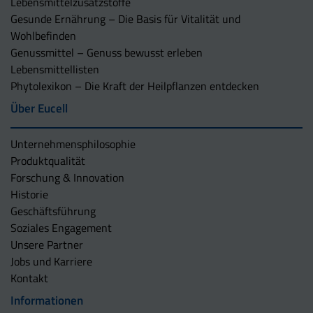
Lebensmittelzusatzstoffe
Gesunde Ernährung – Die Basis für Vitalität und
Wohlbefinden
Genussmittel – Genuss bewusst erleben
Lebensmittellisten
Phytolexikon – Die Kraft der Heilpflanzen entdecken
Über Eucell
Unternehmens­philosophie
Produktqualität
Forschung & Innovation
Historie
Geschäftsführung
Soziales Engagement
Unsere Partner
Jobs und Karriere
Kontakt
Informationen