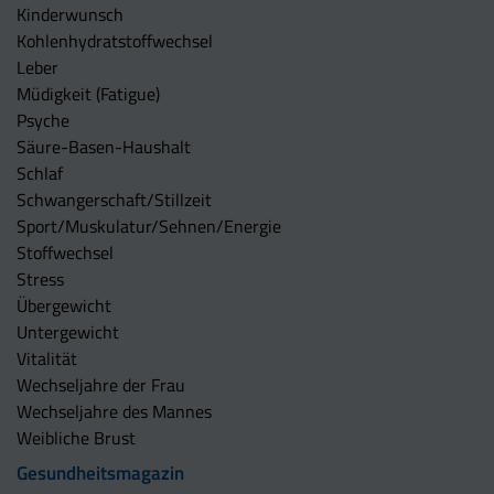
Kinderwunsch
Kohlenhydratstoffwechsel
Leber
Müdigkeit (Fatigue)
Psyche
Säure-Basen-Haushalt
Schlaf
Schwangerschaft/Stillzeit
Sport/Muskulatur/Sehnen/Energie
Stoffwechsel
Stress
Übergewicht
Untergewicht
Vitalität
Wechseljahre der Frau
Wechseljahre des Mannes
Weibliche Brust
Gesundheitsmagazin