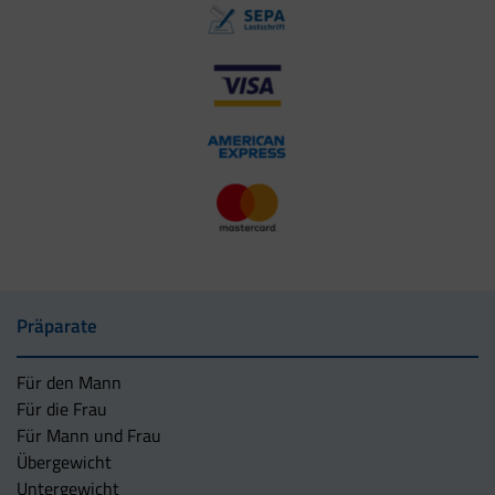
Präparate
Für den Mann
Für die Frau
Für Mann und Frau
Übergewicht
Untergewicht