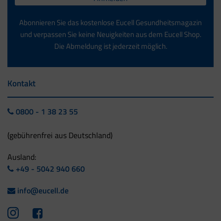
Abonnieren Sie das kostenlose Eucell Gesundheitsmagazin
und verpassen Sie keine Neuigkeiten aus dem Eucell Shop.
Die Abmeldung ist jederzeit möglich.
Kontakt
0800 - 1 38 23 55
(gebührenfrei aus Deutschland)
Ausland:
+49 - 5042 940 660
info@eucell.de