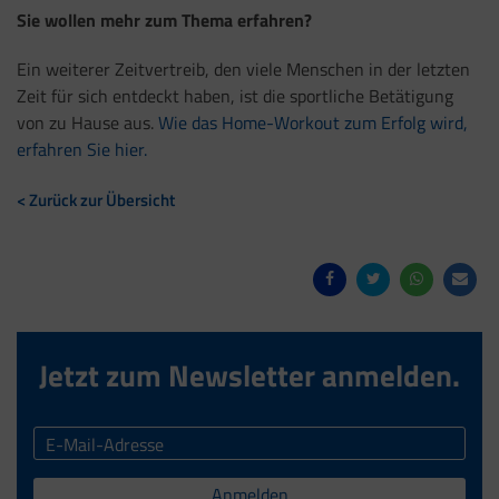
Sie wollen mehr zum Thema erfahren?
Ein weiterer Zeitvertreib, den viele Menschen in der letzten
Zeit für sich entdeckt haben, ist die sportliche Betätigung
von zu Hause aus.
Wie das Home-Workout zum Erfolg wird,
erfahren Sie hier.
< Zurück zur Übersicht
Jetzt zum Newsletter anmelden.
Anmelden