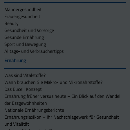
Männergesundheit
Frauengesundheit
Beauty
Gesundheit und Vorsorge
Gesunde Ernährung
Sport und Bewegung
Alltags- und Verbrauchertipps
Ernährung
Was sind Vitalstoffe?
Wann brauchen Sie Makro- und Mikronährstoffe?
Das Eucell Konzept
Ernährung früher versus heute – Ein Blick auf den Wandel
der Essgewohnheiten
Nationale Ernährungsberichte
Ernährungslexikon – Ihr Nachschlagewerk für Gesundheit
und Vitalität