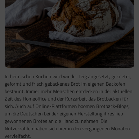
In heimischen Küchen wird wieder Teig angesetzt, geknetet,
geformt und frisch gebackenes Brot im eigenen Backofen
bestaunt. Immer mehr Menschen entdecken in der aktuellen
Zeit des Homeoffice und der Kurzarbeit das Brotbacken für
sich. Auch auf Online-Plattformen boomen Brotback-Blogs,
um die Deutschen bei der eigenen Herstellung ihres lieb
gewonnenen Brotes an die Hand zu nehmen. Die
Nutzerzahlen haben sich hier in den vergangenen Monaten
vervielfacht.