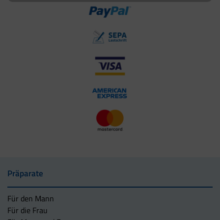
Präparate
Für den Mann
Für die Frau