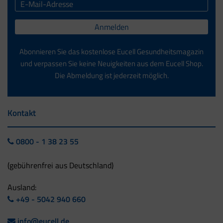
Anmelden
Abonnieren Sie das kostenlose Eucell Gesundheitsmagazin
und verpassen Sie keine Neuigkeiten aus dem Eucell Shop.
Die Abmeldung ist jederzeit möglich.
Kontakt
0800 - 1 38 23 55
(gebührenfrei aus Deutschland)
Ausland:
+49 - 5042 940 660
info@eucell.de