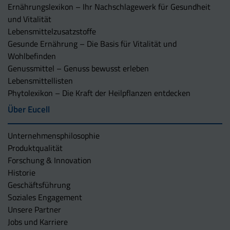
Ernährungslexikon – Ihr Nachschlagewerk für Gesundheit
und Vitalität
Lebensmittelzusatzstoffe
Gesunde Ernährung – Die Basis für Vitalität und
Wohlbefinden
Genussmittel – Genuss bewusst erleben
Lebensmittellisten
Phytolexikon – Die Kraft der Heilpflanzen entdecken
Über Eucell
Unternehmens­philosophie
Produktqualität
Forschung & Innovation
Historie
Geschäftsführung
Soziales Engagement
Unsere Partner
Jobs und Karriere