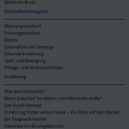
Weibliche Brust
Gesundheitsmagazin
Männergesundheit
Frauengesundheit
Beauty
Gesundheit und Vorsorge
Gesunde Ernährung
Sport und Bewegung
Alltags- und Verbrauchertipps
Ernährung
Was sind Vitalstoffe?
Wann brauchen Sie Makro- und Mikronährstoffe?
Das Eucell Konzept
Ernährung früher versus heute – Ein Blick auf den Wandel
der Essgewohnheiten
Nationale Ernährungsberichte