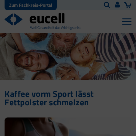
Zum Fachkreis-Portal
Kaffee vorm Sport lässt
Fettpolster schmelzen