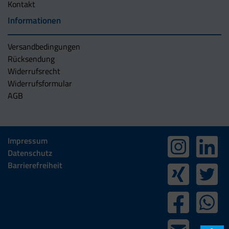
Kontakt
Informationen
Versandbedingungen
Rücksendung
Widerrufsrecht
Widerrufsformular
AGB
Impressum
Datenschutz
Barrierefreiheit