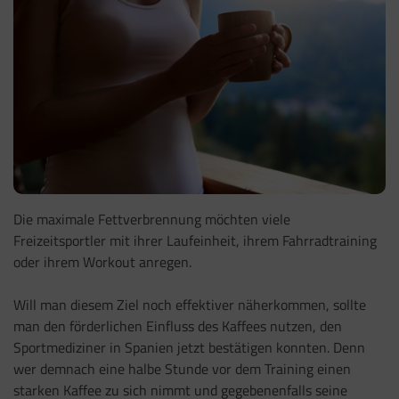
Die maximale Fettverbrennung möchten viele
Freizeitsportler mit ihrer Laufeinheit, ihrem Fahrradtraining
oder ihrem Workout anregen.
Will man diesem Ziel noch effektiver näherkommen, sollte
man den förderlichen Einfluss des Kaffees nutzen, den
Sportmediziner in Spanien jetzt bestätigen konnten. Denn
wer demnach eine halbe Stunde vor dem Training einen
starken Kaffee zu sich nimmt und gegebenenfalls seine