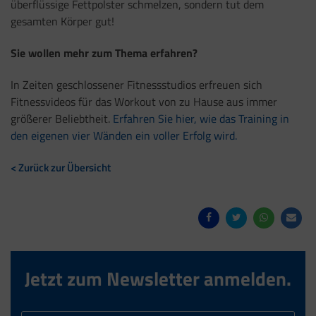
überflüssige Fettpolster schmelzen, sondern tut dem
gesamten Körper gut!
Sie wollen mehr zum Thema erfahren?
In Zeiten geschlossener Fitnessstudios erfreuen sich
Fitnessvideos für das Workout von zu Hause aus immer
größerer Beliebtheit.
Erfahren Sie hier, wie das Training in
den eigenen vier Wänden ein voller Erfolg wird.
< Zurück zur Übersicht
Jetzt zum Newsletter anmelden.