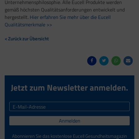
Unternehmensphilosophie. Alle Eucell Produkte werden
gemäß höchsten Qualitätsanforderungen entwickelt und
hergestellt.
Hier erfahren Sie mehr über die Eucell
Qualitätsmerkmale >>
< Zurück zur Übersicht
Jetzt zum Newsletter anmelden.
Anmelden
Abonnieren Sie das kostenlose Eucell Gesundheitsmagazin