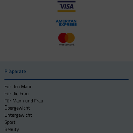
Präparate
Für den Mann
Für die Frau
Für Mann und Frau
Übergewicht
Untergewicht
Sport
Beauty