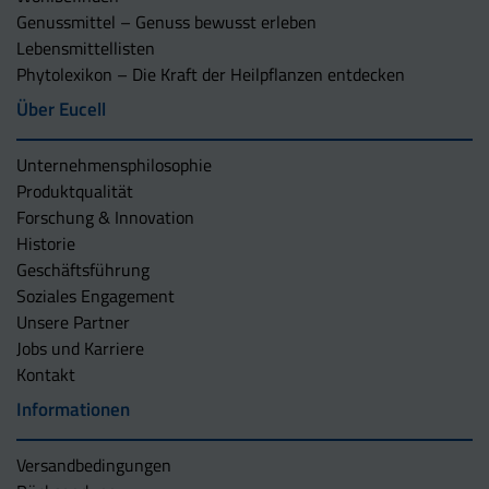
Genussmittel – Genuss bewusst erleben
Lebensmittellisten
Phytolexikon – Die Kraft der Heilpflanzen entdecken
Über Eucell
Unternehmens­philosophie
Produktqualität
Forschung & Innovation
Historie
Geschäftsführung
Soziales Engagement
Unsere Partner
Jobs und Karriere
Kontakt
Informationen
Versandbedingungen