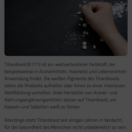
Titandioxid (E171) ist ein weitverbreiteter Farbstoff, der
beispielsweise in Arzneimitteln, Kosmetik und Lebensmitteln
Anwendung findet. Die weißen Pigmente des Titandioxids
sollen die Produkte aufhellen oder ihnen zu einer intensiven
Weißfärbung verhelfen. Viele Hersteller von Arznei- und
Nahrungsergänzungsmitteln setzen auf Titandioxid, um
Kapseln und Tabletten weiß zu färben.
Allerdings steht Titandioxid seit einigen Jahren in Verdacht,
für die Gesundheit des Menschen nicht unbedenklich zu sein.