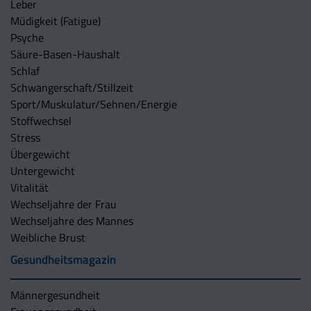
Leber
Müdigkeit (Fatigue)
Psyche
Säure-Basen-Haushalt
Schlaf
Schwangerschaft/Stillzeit
Sport/Muskulatur/Sehnen/Energie
Stoffwechsel
Stress
Übergewicht
Untergewicht
Vitalität
Wechseljahre der Frau
Wechseljahre des Mannes
Weibliche Brust
Gesundheitsmagazin
Männergesundheit