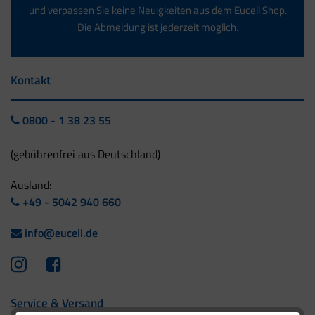
und verpassen Sie keine Neuigkeiten aus dem Eucell Shop.
Die Abmeldung ist jederzeit möglich.
Kontakt
0800 - 1 38 23 55
(gebührenfrei aus Deutschland)
Ausland:
+49 - 5042 940 660
info@eucell.de
Service & Versand