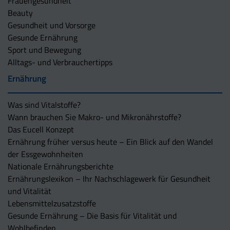
Frauengesundheit
Beauty
Gesundheit und Vorsorge
Gesunde Ernährung
Sport und Bewegung
Alltags- und Verbrauchertipps
Ernährung
Was sind Vitalstoffe?
Wann brauchen Sie Makro- und Mikronährstoffe?
Das Eucell Konzept
Ernährung früher versus heute – Ein Blick auf den Wandel
der Essgewohnheiten
Nationale Ernährungsberichte
Ernährungslexikon – Ihr Nachschlagewerk für Gesundheit
und Vitalität
Lebensmittelzusatzstoffe
Gesunde Ernährung – Die Basis für Vitalität und
Wohlbefinden