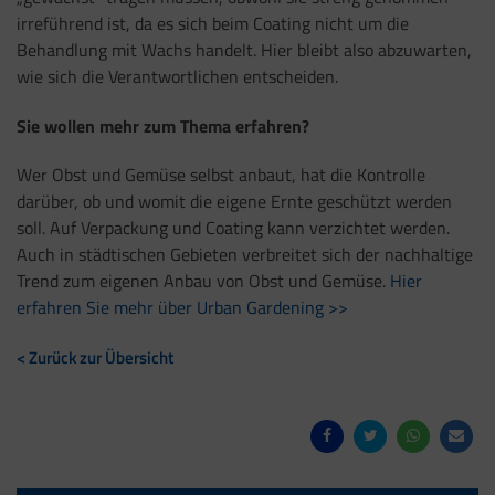
irreführend ist, da es sich beim Coating nicht um die
Behandlung mit Wachs handelt. Hier bleibt also abzuwarten,
wie sich die Verantwortlichen entscheiden.
Sie wollen mehr zum Thema erfahren?
Wer Obst und Gemüse selbst anbaut, hat die Kontrolle
darüber, ob und womit die eigene Ernte geschützt werden
soll. Auf Verpackung und Coating kann verzichtet werden.
Auch in städtischen Gebieten verbreitet sich der nachhaltige
Trend zum eigenen Anbau von Obst und Gemüse.
Hier
erfahren Sie mehr über Urban Gardening >>
< Zurück zur Übersicht