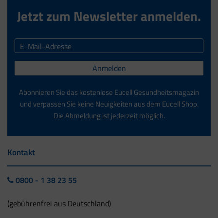
Jetzt zum Newsletter anmelden.
Anmelden
Abonnieren Sie das kostenlose Eucell Gesundheitsmagazin
und verpassen Sie keine Neuigkeiten aus dem Eucell Shop.
Die Abmeldung ist jederzeit möglich.
Kontakt
0800 - 1 38 23 55
(gebührenfrei aus Deutschland)