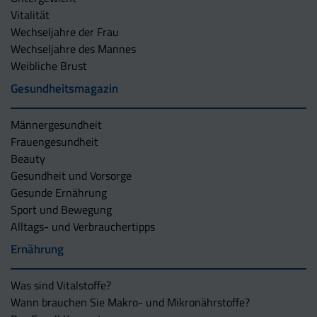
Vitalität
Wechseljahre der Frau
Wechseljahre des Mannes
Weibliche Brust
Gesundheitsmagazin
Männergesundheit
Frauengesundheit
Beauty
Gesundheit und Vorsorge
Gesunde Ernährung
Sport und Bewegung
Alltags- und Verbrauchertipps
Ernährung
Was sind Vitalstoffe?
Wann brauchen Sie Makro- und Mikronährstoffe?