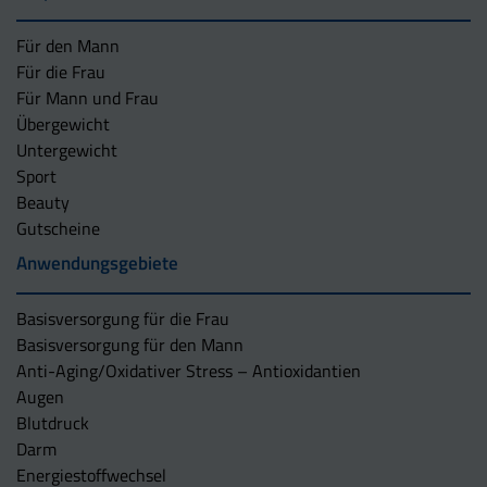
Für den Mann
Für die Frau
Für Mann und Frau
Übergewicht
Untergewicht
Sport
Beauty
Gutscheine
Anwendungsgebiete
Basisversorgung für die Frau
Basisversorgung für den Mann
Anti-Aging/Oxidativer Stress – Antioxidantien
Augen
Blutdruck
Darm
Energiestoffwechsel