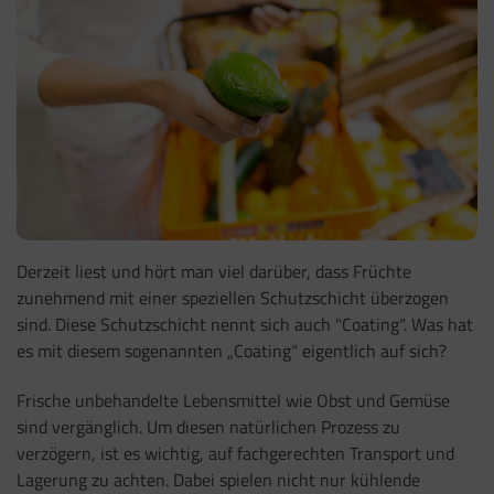
Derzeit liest und hört man viel darüber, dass Früchte
zunehmend mit einer speziellen Schutzschicht überzogen
sind. Diese Schutzschicht nennt sich auch "Coating". Was hat
es mit diesem sogenannten „Coating“ eigentlich auf sich?
Frische unbehandelte Lebensmittel wie Obst und Gemüse
sind vergänglich. Um diesen natürlichen Prozess zu
verzögern, ist es wichtig, auf fachgerechten Transport und
Lagerung zu achten. Dabei spielen nicht nur kühlende