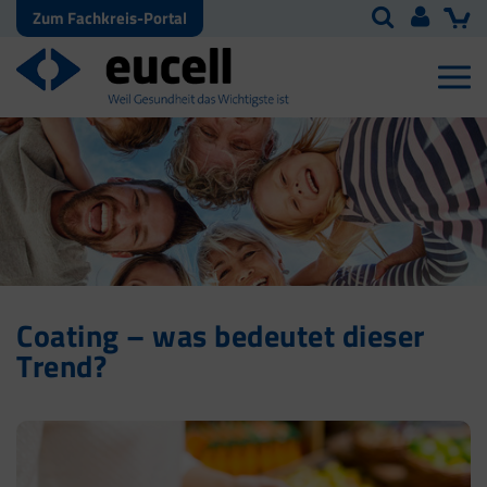
Zum Fachkreis-Portal
Coating – was bedeutet dieser
Trend?