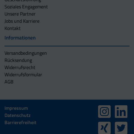
Soziales Engagement
Unsere Partner
Jobs und Karriere
Kontakt
Informationen
Versandbedingungen
Rücksendung
Widerrufsrecht
Widerrufsformular
AGB
Impressum
Datenschutz
Barrierefreiheit